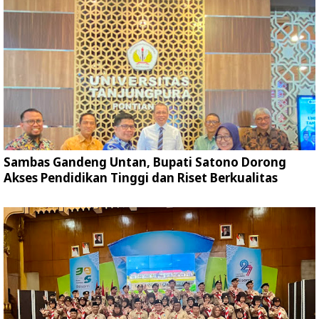
Sambas Gandeng Untan, Bupati Satono Dorong
Akses Pendidikan Tinggi dan Riset Berkualitas