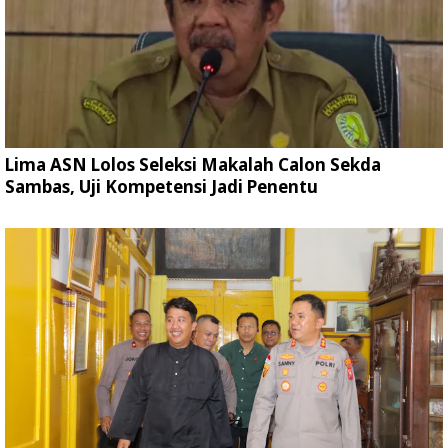
Lima ASN Lolos Seleksi Makalah Calon Sekda
Sambas, Uji Kompetensi Jadi Penentu