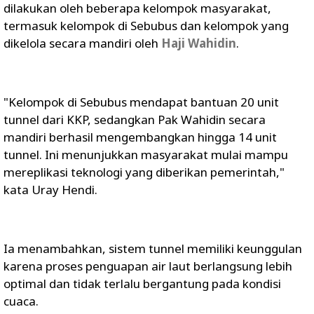
dilakukan oleh beberapa kelompok masyarakat,
termasuk kelompok di Sebubus dan kelompok yang
dikelola secara mandiri oleh
Haji Wahidin
.
"Kelompok di Sebubus mendapat bantuan 20 unit
tunnel dari KKP, sedangkan Pak Wahidin secara
mandiri berhasil mengembangkan hingga 14 unit
tunnel. Ini menunjukkan masyarakat mulai mampu
mereplikasi teknologi yang diberikan pemerintah,"
kata Uray Hendi.
Ia menambahkan, sistem tunnel memiliki keunggulan
karena proses penguapan air laut berlangsung lebih
optimal dan tidak terlalu bergantung pada kondisi
cuaca.