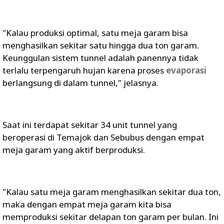
"Kalau produksi optimal, satu meja garam bisa
menghasilkan sekitar satu hingga dua ton garam.
Keunggulan sistem tunnel adalah panennya tidak
terlalu terpengaruh hujan karena proses
evaporasi
berlangsung di dalam tunnel," jelasnya.
Saat ini terdapat sekitar 34 unit tunnel yang
beroperasi di Temajok dan Sebubus dengan empat
meja garam yang aktif berproduksi.
"Kalau satu meja garam menghasilkan sekitar dua ton,
maka dengan empat meja garam kita bisa
memproduksi sekitar delapan ton garam per bulan. Ini