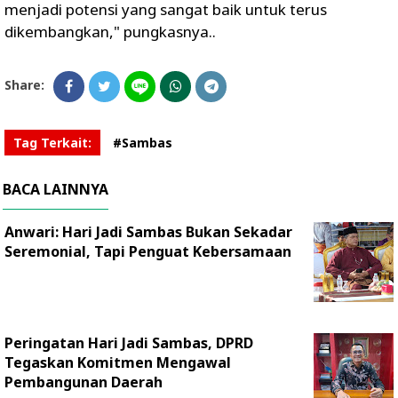
menjadi potensi yang sangat baik untuk terus
dikembangkan," pungkasnya..
Share:
Tag Terkait:
#Sambas
BACA LAINNYA
Anwari: Hari Jadi Sambas Bukan Sekadar
Seremonial, Tapi Penguat Kebersamaan
Peringatan Hari Jadi Sambas, DPRD
Tegaskan Komitmen Mengawal
Pembangunan Daerah