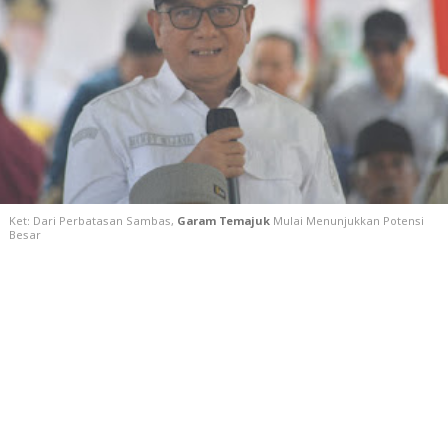
Ket:
Dari Perbatasan Sambas,
Garam Temajuk
Mulai Menunjukkan Potensi
Besar