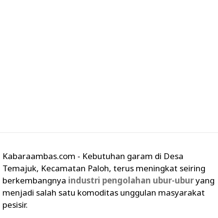
Kabaraambas.com - Kebutuhan garam di Desa
Temajuk, Kecamatan Paloh, terus meningkat seiring
berkembangnya
industri pengolahan ubur-ubur
yang
menjadi salah satu komoditas unggulan masyarakat
pesisir.