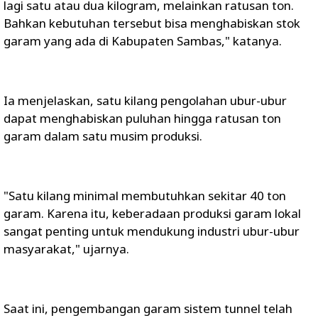
lagi satu atau dua kilogram, melainkan ratusan ton.
Bahkan kebutuhan tersebut bisa menghabiskan stok
garam yang ada di Kabupaten Sambas," katanya.
Ia menjelaskan, satu kilang pengolahan ubur-ubur
dapat menghabiskan puluhan hingga ratusan ton
garam dalam satu musim produksi.
"Satu kilang minimal membutuhkan sekitar 40 ton
garam. Karena itu, keberadaan produksi garam lokal
sangat penting untuk mendukung industri ubur-ubur
masyarakat," ujarnya.
Saat ini, pengembangan garam sistem tunnel telah