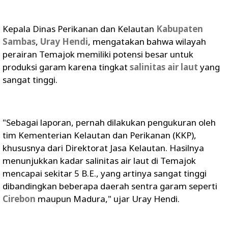
Kepala Dinas Perikanan dan Kelautan
Kabupaten
Sambas
,
Uray Hendi
, mengatakan bahwa wilayah
perairan Temajok memiliki potensi besar untuk
produksi garam karena tingkat
salinitas air laut
yang
sangat tinggi.
"Sebagai laporan, pernah dilakukan pengukuran oleh
tim Kementerian Kelautan dan Perikanan (KKP),
khususnya dari Direktorat Jasa Kelautan. Hasilnya
menunjukkan kadar salinitas air laut di Temajok
mencapai sekitar 5 B.E., yang artinya sangat tinggi
dibandingkan beberapa daerah sentra garam seperti
Cirebon
maupun Madura," ujar Uray Hendi.