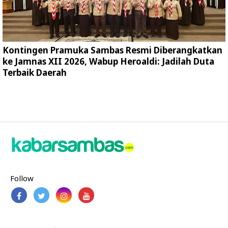
Kontingen Pramuka Sambas Resmi Diberangkatkan
ke Jamnas XII 2026, Wabup Heroaldi: Jadilah Duta
Terbaik Daerah
Follow