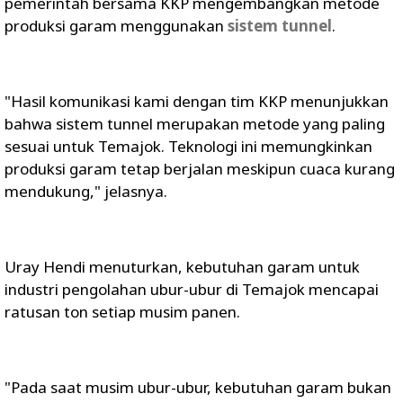
pemerintah bersama KKP mengembangkan metode
produksi garam menggunakan
sistem tunnel
.
"Hasil komunikasi kami dengan tim KKP menunjukkan
bahwa sistem tunnel merupakan metode yang paling
sesuai untuk Temajok. Teknologi ini memungkinkan
produksi garam tetap berjalan meskipun cuaca kurang
mendukung," jelasnya.
Uray Hendi menuturkan, kebutuhan garam untuk
industri pengolahan ubur-ubur di Temajok mencapai
ratusan ton setiap musim panen.
"Pada saat musim ubur-ubur, kebutuhan garam bukan