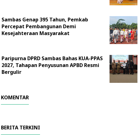
Sambas Genap 395 Tahun, Pemkab
Percepat Pembangunan Demi
Kesejahteraan Masyarakat
Paripurna DPRD Sambas Bahas KUA-PPAS
2027, Tahapan Penyusunan APBD Resmi
Bergulir
KOMENTAR
BERITA TERKINI