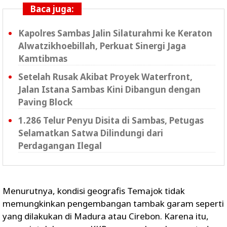
Baca juga:
Kapolres Sambas Jalin Silaturahmi ke Keraton
Alwatzikhoebillah, Perkuat Sinergi Jaga
Kamtibmas
Setelah Rusak Akibat Proyek Waterfront,
Jalan Istana Sambas Kini Dibangun dengan
Paving Block
1.286 Telur Penyu Disita di Sambas, Petugas
Selamatkan Satwa Dilindungi dari
Perdagangan Ilegal
Menurutnya, kondisi geografis Temajok tidak
memungkinkan pengembangan tambak garam seperti
yang dilakukan di Madura atau Cirebon. Karena itu,