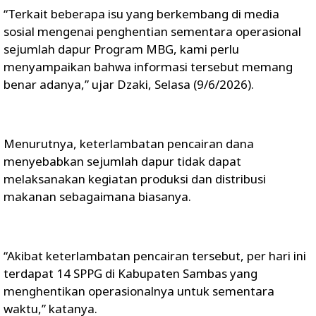
“Terkait beberapa isu yang berkembang di media
sosial mengenai penghentian sementara operasional
sejumlah dapur Program MBG, kami perlu
menyampaikan bahwa informasi tersebut memang
benar adanya,” ujar Dzaki, Selasa (9/6/2026).
Menurutnya, keterlambatan pencairan dana
menyebabkan sejumlah dapur tidak dapat
melaksanakan kegiatan produksi dan distribusi
makanan sebagaimana biasanya.
“Akibat keterlambatan pencairan tersebut, per hari ini
terdapat 14 SPPG di Kabupaten Sambas yang
menghentikan operasionalnya untuk sementara
waktu,” katanya.