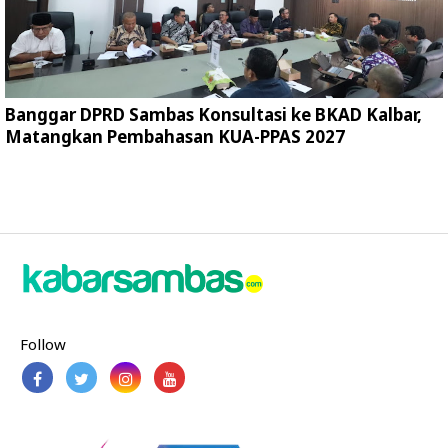
Banggar DPRD Sambas Konsultasi ke BKAD Kalbar,
Matangkan Pembahasan KUA-PPAS 2027
Follow