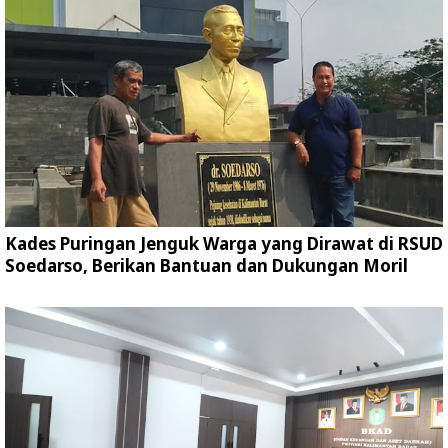
Kades Puringan Jenguk Warga yang Dirawat di RSUD
Soedarso, Berikan Bantuan dan Dukungan Moril