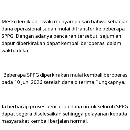
Meski demikian, Dzaki menyampaikan bahwa sebagian
dana operasional sudah mulai ditransfer ke beberapa
SPPG. Dengan adanya pencairan tersebut, sejumlah
dapur diperkirakan dapat kembali beroperasi dalam
waktu dekat.
“Beberapa SPPG diperkirakan mulai kembali beroperasi
pada 10 Juni 2026 setelah dana diterima,” ungkapnya.
Ia berharap proses pencairan dana untuk seluruh SPPG
dapat segera diselesaikan sehingga pelayanan kepada
masyarakat kembali berjalan normal.