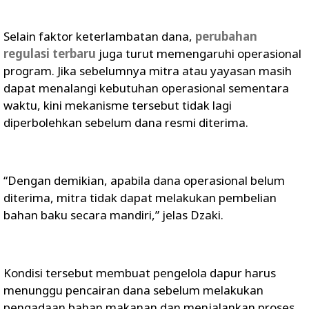
Selain faktor keterlambatan dana,
perubahan
regulasi terbaru
juga turut memengaruhi operasional
program. Jika sebelumnya mitra atau yayasan masih
dapat menalangi kebutuhan operasional sementara
waktu, kini mekanisme tersebut tidak lagi
diperbolehkan sebelum dana resmi diterima.
“Dengan demikian, apabila dana operasional belum
diterima, mitra tidak dapat melakukan pembelian
bahan baku secara mandiri,” jelas Dzaki.
Kondisi tersebut membuat pengelola dapur harus
menunggu pencairan dana sebelum melakukan
pengadaan bahan makanan dan menjalankan proses