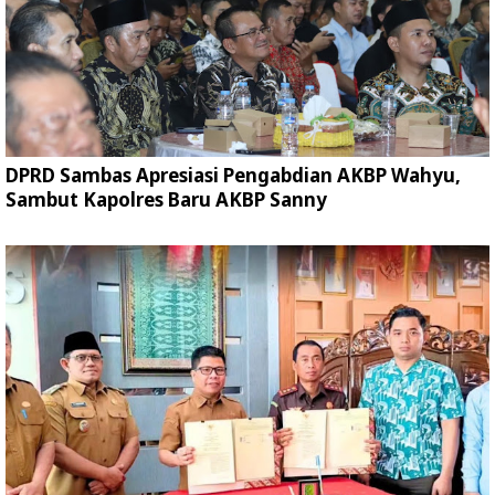
DPRD Sambas Apresiasi Pengabdian AKBP Wahyu,
Sambut Kapolres Baru AKBP Sanny