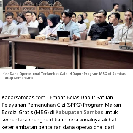
Ket:
Dana Operasional Terlambat Cair, 14 Dapur Program MBG di Sambas
Tutup Sementara
Kabarsambas.com - Empat Belas Dapur Satuan
Pelayanan Pemenuhan Gizi (SPPG) Program Makan
Bergizi Gratis (MBG) di
Kabupaten Sambas
untuk
sementara menghentikan operasionalnya akibat
keterlambatan pencairan dana operasional dari