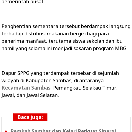
pemerintah pusat.
Penghentian sementara tersebut berdampak langsung
terhadap distribusi makanan bergizi bagi para
penerima manfaat, terutama siswa sekolah dan ibu
hamil yang selama ini menjadi sasaran program MBG.
Dapur SPPG yang terdampak tersebar di sejumlah
wilayah di Kabupaten Sambas, di antaranya
Kecamatan Sambas
, Pemangkat, Selakau Timur,
Jawai, dan Jawai Selatan.
Baca juga:
Pemkab Sambas dan Kejari Perkuat Sinergi