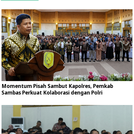
Momentum Pisah Sambut Kapolres, Pemkab
Sambas Perkuat Kolaborasi dengan Polri