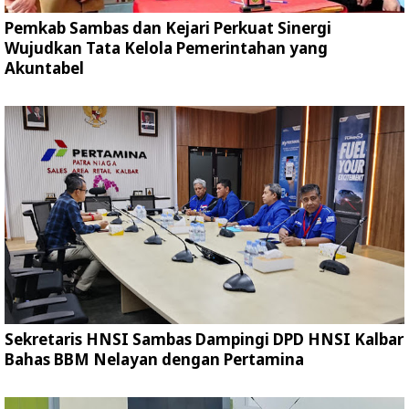
Pemkab Sambas dan Kejari Perkuat Sinergi
Wujudkan Tata Kelola Pemerintahan yang
Akuntabel
Sekretaris HNSI Sambas Dampingi DPD HNSI Kalbar
Bahas BBM Nelayan dengan Pertamina