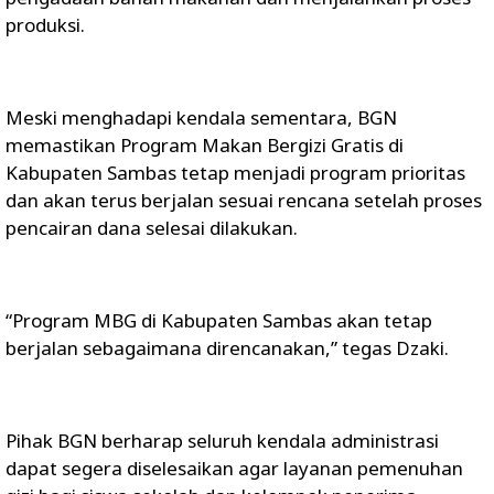
produksi.
Meski menghadapi kendala sementara, BGN
memastikan Program Makan Bergizi Gratis di
Kabupaten Sambas tetap menjadi program prioritas
dan akan terus berjalan sesuai rencana setelah proses
pencairan dana selesai dilakukan.
“Program MBG di Kabupaten Sambas akan tetap
berjalan sebagaimana direncanakan,” tegas Dzaki.
Pihak BGN berharap seluruh kendala administrasi
dapat segera diselesaikan agar layanan pemenuhan