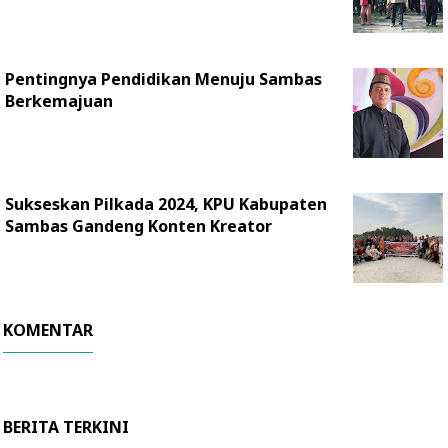
Pentingnya Pendidikan Menuju Sambas
Berkemajuan
Sukseskan Pilkada 2024, KPU Kabupaten
Sambas Gandeng Konten Kreator
KOMENTAR
BERITA TERKINI