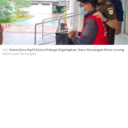
Ket:
Dana Desa Rp314 Juta Diduga Digelapkan
,
Kaur Keuangan Desa Lorong
Resmi Jadi Tersangka