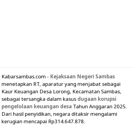
Kabarsambas.com -
Kejaksaan Negeri Sambas
menetapkan RT, aparatur yang menjabat sebagai
Kaur Keuangan Desa Lorong, Kecamatan Sambas,
sebagai tersangka dalam kasus
dugaan korupsi
pengelolaan keuangan desa
Tahun Anggaran 2025.
Dari hasil penyidikan, negara ditaksir mengalami
kerugian mencapai Rp314.647.878.