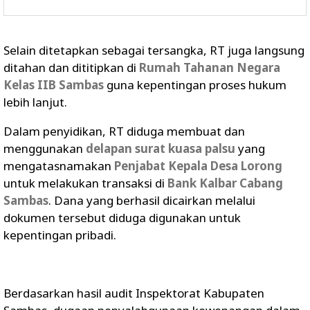
Selain ditetapkan sebagai tersangka, RT juga langsung
ditahan dan dititipkan di
Rumah Tahanan Negara
Kelas IIB Sambas
guna kepentingan proses hukum
lebih lanjut.
Dalam penyidikan, RT diduga membuat dan
menggunakan
delapan surat kuasa palsu
yang
mengatasnamakan
Penjabat Kepala Desa Lorong
untuk melakukan transaksi di
Bank Kalbar Cabang
Sambas
. Dana yang berhasil dicairkan melalui
dokumen tersebut diduga digunakan untuk
kepentingan pribadi.
Berdasarkan hasil audit Inspektorat Kabupaten