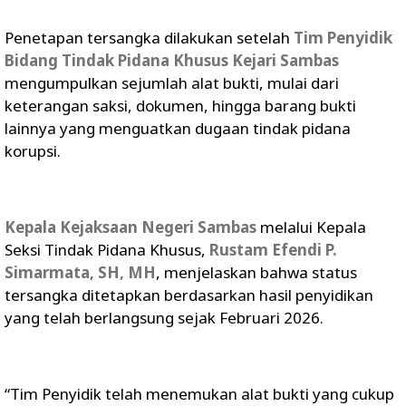
Penetapan tersangka dilakukan setelah
Tim Penyidik
Bidang Tindak Pidana Khusus Kejari Sambas
mengumpulkan sejumlah alat bukti, mulai dari
keterangan saksi, dokumen, hingga barang bukti
lainnya yang menguatkan dugaan tindak pidana
korupsi.
Kepala Kejaksaan Negeri Sambas
melalui Kepala
Seksi Tindak Pidana Khusus,
Rustam Efendi P.
Simarmata, SH, MH
, menjelaskan bahwa status
tersangka ditetapkan berdasarkan hasil penyidikan
yang telah berlangsung sejak Februari 2026.
“Tim Penyidik telah menemukan alat bukti yang cukup