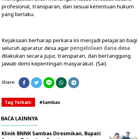
profesional, transparan, dan sesuai ketentuan hukum
yang berlaku.
Kejaksaan berharap perkara ini menjadi pelajaran bagi
seluruh aparatur desa agar
pengelolaan dana desa
dilakukan secara jujur, transparan, dan bertanggung
jawab demi kepentingan masyarakat. (Sai)
Share:
Tag Terkait:
#Sambas
BACA LAINNYA
Klinik BNNK Sambas Diresmikan, Bupati