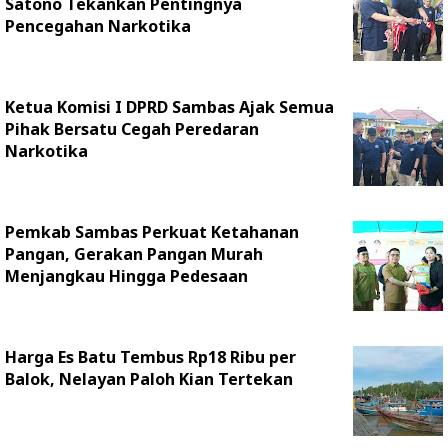
Satono Tekankan Pentingnya
Pencegahan Narkotika
Ketua Komisi I DPRD Sambas Ajak Semua
Pihak Bersatu Cegah Peredaran
Narkotika
Pemkab Sambas Perkuat Ketahanan
Pangan, Gerakan Pangan Murah
Menjangkau Hingga Pedesaan
Harga Es Batu Tembus Rp18 Ribu per
Balok, Nelayan Paloh Kian Tertekan