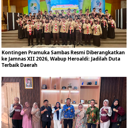
Kontingen Pramuka Sambas Resmi Diberangkatkan
ke Jamnas XII 2026, Wabup Heroaldi: Jadilah Duta
Terbaik Daerah