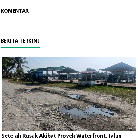
KOMENTAR
BERITA TERKINI
Setelah Rusak Akibat Proyek Waterfront, Jalan