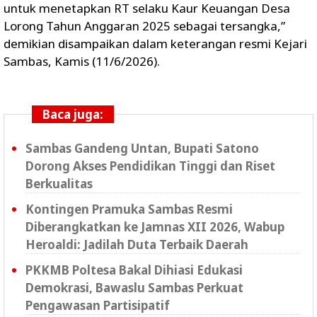
untuk menetapkan RT selaku Kaur Keuangan Desa
Lorong Tahun Anggaran 2025 sebagai tersangka,”
demikian disampaikan dalam keterangan resmi Kejari
Sambas, Kamis (11/6/2026).
Baca juga:
Sambas Gandeng Untan, Bupati Satono
Dorong Akses Pendidikan Tinggi dan Riset
Berkualitas
Kontingen Pramuka Sambas Resmi
Diberangkatkan ke Jamnas XII 2026, Wabup
Heroaldi: Jadilah Duta Terbaik Daerah
PKKMB Poltesa Bakal Dihiasi Edukasi
Demokrasi, Bawaslu Sambas Perkuat
Pengawasan Partisipatif