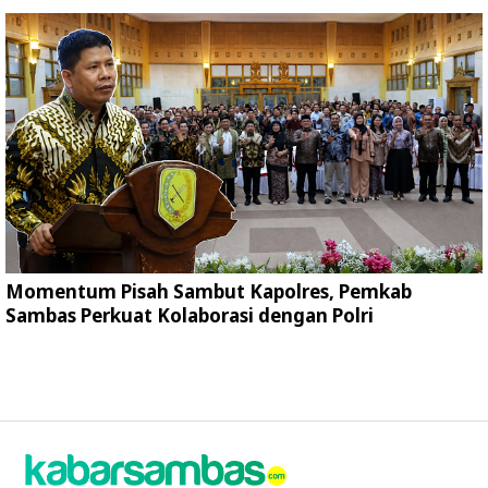
Momentum Pisah Sambut Kapolres, Pemkab
Sambas Perkuat Kolaborasi dengan Polri