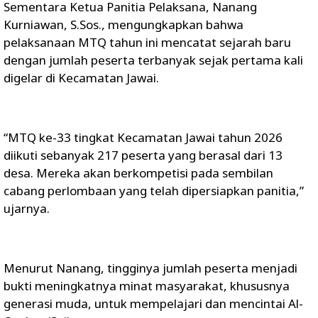
Sementara Ketua Panitia Pelaksana, Nanang
Kurniawan, S.Sos., mengungkapkan bahwa
pelaksanaan MTQ tahun ini mencatat sejarah baru
dengan jumlah peserta terbanyak sejak pertama kali
digelar di Kecamatan Jawai.
“MTQ ke-33 tingkat Kecamatan Jawai tahun 2026
diikuti sebanyak 217 peserta yang berasal dari 13
desa. Mereka akan berkompetisi pada sembilan
cabang perlombaan yang telah dipersiapkan panitia,”
ujarnya.
Menurut Nanang, tingginya jumlah peserta menjadi
bukti meningkatnya minat masyarakat, khususnya
generasi muda, untuk mempelajari dan mencintai Al-