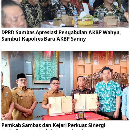
DPRD Sambas Apresiasi Pengabdian AKBP Wahyu,
Sambut Kapolres Baru AKBP Sanny
Pemkab Sambas dan Kejari Perkuat Sinergi