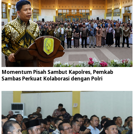
Momentum Pisah Sambut Kapolres, Pemkab
Sambas Perkuat Kolaborasi dengan Polri