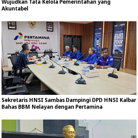
Wujudkan Tata Kelola Pemerintahan yang
Akuntabel
Sekretaris HNSI Sambas Dampingi DPD HNSI Kalbar
Bahas BBM Nelayan dengan Pertamina