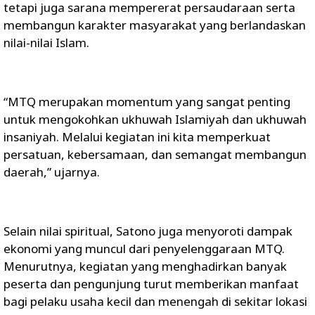
tetapi juga sarana mempererat persaudaraan serta
membangun karakter masyarakat yang berlandaskan
nilai-nilai Islam.
“MTQ merupakan momentum yang sangat penting
untuk mengokohkan ukhuwah Islamiyah dan ukhuwah
insaniyah. Melalui kegiatan ini kita memperkuat
persatuan, kebersamaan, dan semangat membangun
daerah,” ujarnya.
Selain nilai spiritual, Satono juga menyoroti dampak
ekonomi yang muncul dari penyelenggaraan MTQ.
Menurutnya, kegiatan yang menghadirkan banyak
peserta dan pengunjung turut memberikan manfaat
bagi pelaku usaha kecil dan menengah di sekitar lokasi