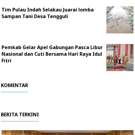
Tim Pulau Indah Selakau Juarai lomba
Sampan Tani Desa Tengguli
Pemkab Gelar Apel Gabungan Pasca Libur
Nasional dan Cuti Bersama Hari Raya Idul
Fitri
KOMENTAR
BERITA TERKINI