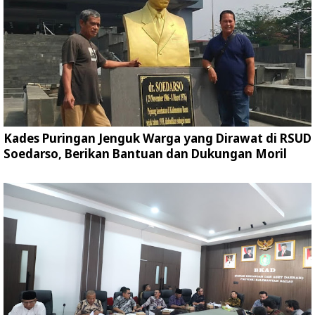
Kades Puringan Jenguk Warga yang Dirawat di RSUD
Soedarso, Berikan Bantuan dan Dukungan Moril