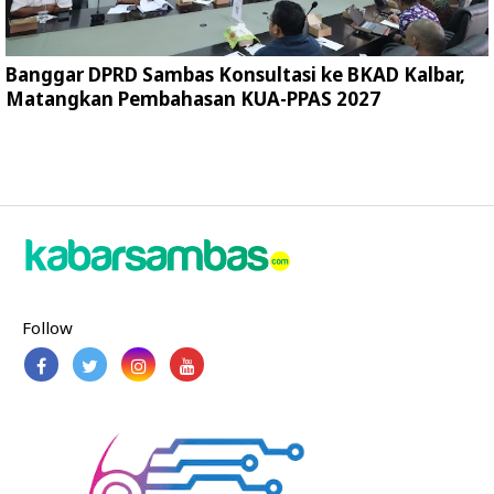
Banggar DPRD Sambas Konsultasi ke BKAD Kalbar,
Matangkan Pembahasan KUA-PPAS 2027
Follow