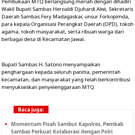
Pembukaan MTQ berlangsung meriah dengan dihadiri
Wakil Bupati Sambas Heroaldi Djuhardi Alwi, Sekretaris
Daerah Sambas Fery Madagaskar, unsur Forkopimda,
para kepala Organisasi Perangkat Daerah (OPD), tokoh
agama, tokoh masyarakat, serta ribuan warga dari
berbagai desa di Kecamatan Jawai.
Bupati Sambas H. Satono menyampaikan
penghargaan kepada seluruh panitia, pemerintah
kecamatan, dan masyarakat yang telah berkontribusi
menyukseskan penyelenggaraan MTQ.
Baca juga:
Momentum Pisah Sambut Kapolres, Pemkab
Sambas Perkuat Kolaborasi dengan Polri