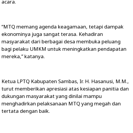
acara.
“MTQ memang agenda keagamaan, tetapi dampak
ekonominya juga sangat terasa. Kehadiran
masyarakat dari berbagai desa membuka peluang
bagi pelaku UMKM untuk meningkatkan pendapatan
mereka,” katanya.
Ketua LPTQ Kabupaten Sambas, Ir. H. Hasanusi, M.M.,
turut memberikan apresiasi atas kesiapan panitia dan
dukungan masyarakat yang dinilai mampu
menghadirkan pelaksanaan MTQ yang megah dan
tertata dengan baik.