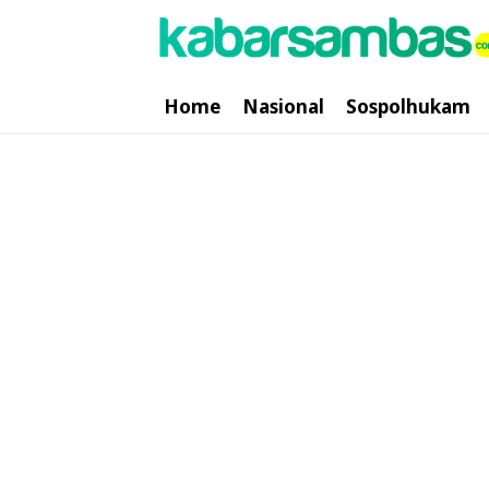
Home
Nasional
Sospolhukam