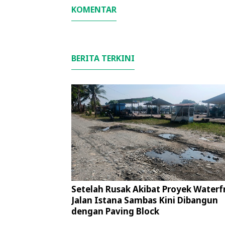
KOMENTAR
BERITA TERKINI
Setelah Rusak Akibat Proyek Waterf
Jalan Istana Sambas Kini Dibangun
dengan Paving Block