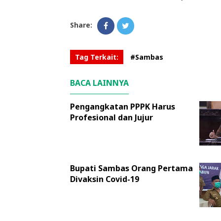
Share:
Tag Terkait:
#Sambas
BACA LAINNYA
Pengangkatan PPPK Harus
Profesional dan Jujur
Bupati Sambas Orang Pertama
Divaksin Covid-19