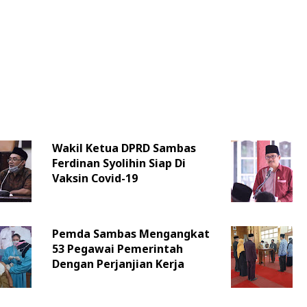
Wakil Ketua DPRD Sambas
Ferdinan Syolihin Siap Di
Vaksin Covid-19
Pemda Sambas Mengangkat
53 Pegawai Pemerintah
Dengan Perjanjian Kerja