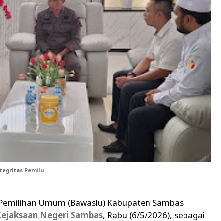
tegritas Pemilu
Pemilihan Umum (Bawaslu) Kabupaten Sambas
Kejaksaan Negeri Sambas
, Rabu (6/5/2026), sebagai