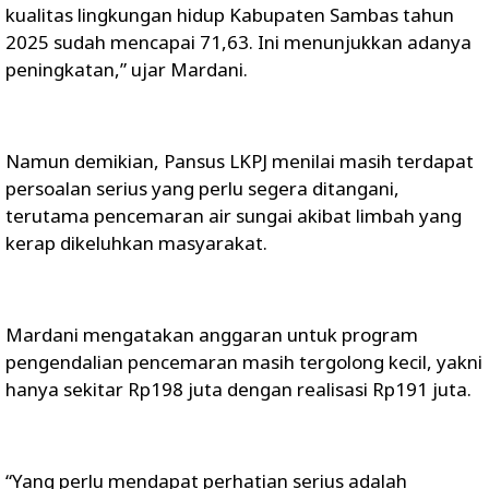
kualitas lingkungan hidup Kabupaten Sambas tahun
2025 sudah mencapai 71,63. Ini menunjukkan adanya
peningkatan,” ujar Mardani.
Namun demikian, Pansus LKPJ menilai masih terdapat
persoalan serius yang perlu segera ditangani,
terutama pencemaran air sungai akibat limbah yang
kerap dikeluhkan masyarakat.
Mardani mengatakan anggaran untuk program
pengendalian pencemaran masih tergolong kecil, yakni
hanya sekitar Rp198 juta dengan realisasi Rp191 juta.
“Yang perlu mendapat perhatian serius adalah