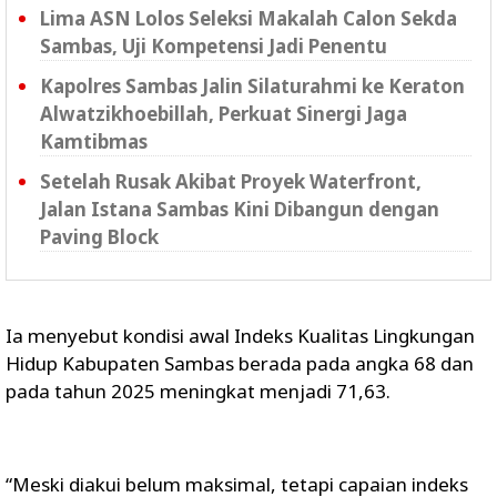
Lima ASN Lolos Seleksi Makalah Calon Sekda
Sambas, Uji Kompetensi Jadi Penentu
Kapolres Sambas Jalin Silaturahmi ke Keraton
Alwatzikhoebillah, Perkuat Sinergi Jaga
Kamtibmas
Setelah Rusak Akibat Proyek Waterfront,
Jalan Istana Sambas Kini Dibangun dengan
Paving Block
Ia menyebut kondisi awal Indeks Kualitas Lingkungan
Hidup Kabupaten Sambas berada pada angka 68 dan
pada tahun 2025 meningkat menjadi 71,63.
“Meski diakui belum maksimal, tetapi capaian indeks