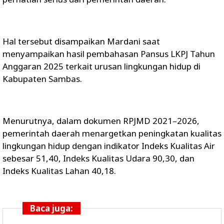
Hal tersebut disampaikan Mardani saat
menyampaikan hasil pembahasan Pansus LKPJ Tahun
Anggaran 2025 terkait urusan lingkungan hidup di
Kabupaten Sambas.
Menurutnya, dalam dokumen RPJMD 2021–2026,
pemerintah daerah menargetkan peningkatan kualitas
lingkungan hidup dengan indikator Indeks Kualitas Air
sebesar 51,40, Indeks Kualitas Udara 90,30, dan
Indeks Kualitas Lahan 40,18.
Baca juga: