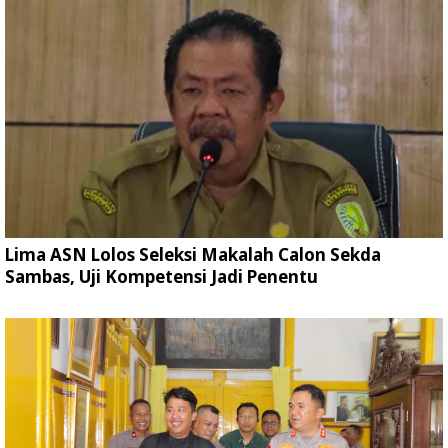
Lima ASN Lolos Seleksi Makalah Calon Sekda
Sambas, Uji Kompetensi Jadi Penentu