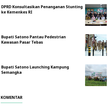
DPRD Konsultasikan Penanganan Stunting
ke Kemenkes RI
Bupati Satono Pantau Pedestrian
Kawasan Pasar Tebas
Bupati Satono Launching Kampung
Semangka
KOMENTAR