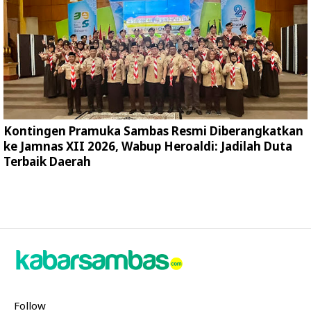
Kontingen Pramuka Sambas Resmi Diberangkatkan
ke Jamnas XII 2026, Wabup Heroaldi: Jadilah Duta
Terbaik Daerah
Follow