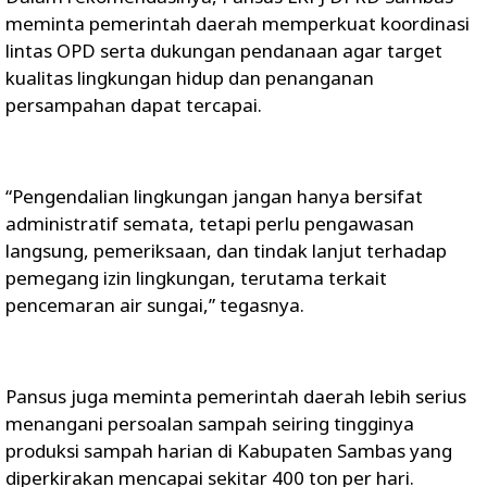
meminta pemerintah daerah memperkuat koordinasi
lintas OPD serta dukungan pendanaan agar target
kualitas lingkungan hidup dan penanganan
persampahan dapat tercapai.
“Pengendalian lingkungan jangan hanya bersifat
administratif semata, tetapi perlu pengawasan
langsung, pemeriksaan, dan tindak lanjut terhadap
pemegang izin lingkungan, terutama terkait
pencemaran air sungai,” tegasnya.
Pansus juga meminta pemerintah daerah lebih serius
menangani persoalan sampah seiring tingginya
produksi sampah harian di Kabupaten Sambas yang
diperkirakan mencapai sekitar 400 ton per hari.