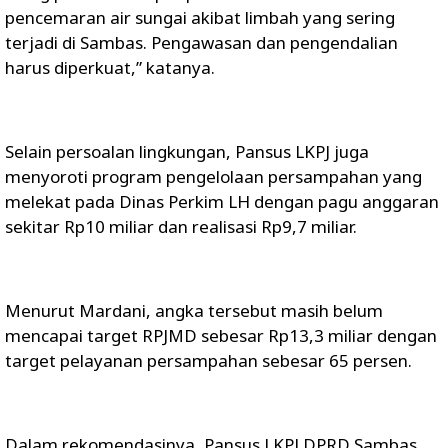
pencemaran air sungai akibat limbah yang sering
terjadi di Sambas. Pengawasan dan pengendalian
harus diperkuat,” katanya.
Selain persoalan lingkungan, Pansus LKPJ juga
menyoroti program pengelolaan persampahan yang
melekat pada Dinas Perkim LH dengan pagu anggaran
sekitar Rp10 miliar dan realisasi Rp9,7 miliar.
Menurut Mardani, angka tersebut masih belum
mencapai target RPJMD sebesar Rp13,3 miliar dengan
target pelayanan persampahan sebesar 65 persen.
Dalam rekomendasinya, Pansus LKPJ DPRD Sambas