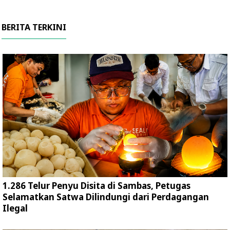
BERITA TERKINI
1.286 Telur Penyu Disita di Sambas, Petugas
Selamatkan Satwa Dilindungi dari Perdagangan
Ilegal