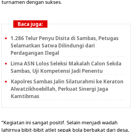
turnamen dengan sukses.
Baca juga:
1.286 Telur Penyu Disita di Sambas, Petugas
Selamatkan Satwa Dilindungi dari
Perdagangan Ilegal
Lima ASN Lolos Seleksi Makalah Calon Sekda
Sambas, Uji Kompetensi Jadi Penentu
Kapolres Sambas Jalin Silaturahmi ke Keraton
Alwatzikhoebillah, Perkuat Sinergi Jaga
Kamtibmas
“Kegiatan ini sangat positif. Selain menjadi wadah
lahirnya bibit-bibit atlet sepak bola berbakat dari desa,