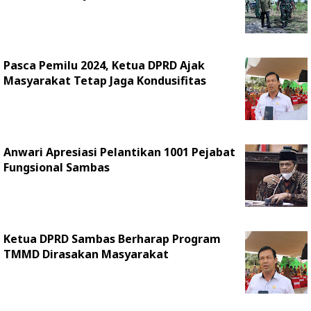
Pasca Pemilu 2024, Ketua DPRD Ajak
Masyarakat Tetap Jaga Kondusifitas
Anwari Apresiasi Pelantikan 1001 Pejabat
Fungsional Sambas
Ketua DPRD Sambas Berharap Program
TMMD Dirasakan Masyarakat