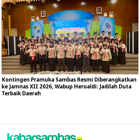
Kontingen Pramuka Sambas Resmi Diberangkatkan
ke Jamnas XII 2026, Wabup Heroaldi: Jadilah Duta
Terbaik Daerah