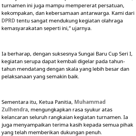
turnamen ini juga mampu mempererat persatuan,
kekompakan, dan kebersamaan antarwarga. Kami dari
DPRD
tentu sangat mendukung kegiatan olahraga
kemasyarakatan seperti ini,” ujarnya.
Ia berharap, dengan suksesnya Sungai Baru Cup Seri I,
kegiatan serupa dapat kembali digelar pada tahun-
tahun mendatang dengan skala yang lebih besar dan
pelaksanaan yang semakin baik.
Sementara itu, Ketua Panitia,
Muhammad
Zulhendra
, mengungkapkan rasa syukur atas
kelancaran seluruh rangkaian kegiatan turnamen. Ia
juga menyampaikan terima kasih kepada semua pihak
yang telah memberikan dukungan penuh.