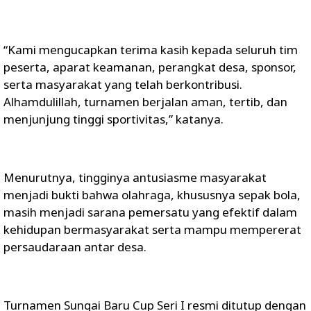
“Kami mengucapkan terima kasih kepada seluruh tim
peserta, aparat keamanan, perangkat desa, sponsor,
serta masyarakat yang telah berkontribusi.
Alhamdulillah, turnamen berjalan aman, tertib, dan
menjunjung tinggi sportivitas,” katanya.
Menurutnya, tingginya antusiasme masyarakat
menjadi bukti bahwa olahraga, khususnya sepak bola,
masih menjadi sarana pemersatu yang efektif dalam
kehidupan bermasyarakat serta mampu mempererat
persaudaraan antar desa.
Turnamen Sungai Baru Cup Seri I resmi ditutup dengan