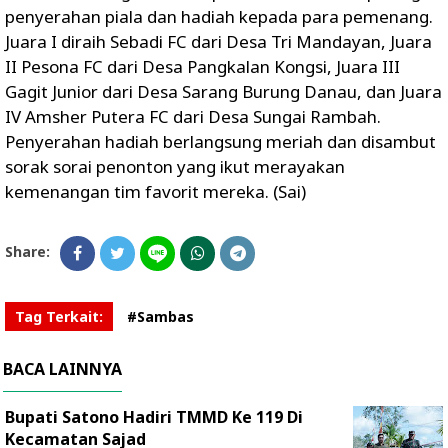
penyerahan piala dan hadiah kepada para pemenang.
Juara I diraih Sebadi FC dari Desa Tri Mandayan, Juara
II Pesona FC dari Desa Pangkalan Kongsi, Juara III
Gagit Junior dari Desa Sarang Burung Danau, dan Juara
IV Amsher Putera FC dari Desa Sungai Rambah.
Penyerahan hadiah berlangsung meriah dan disambut
sorak sorai penonton yang ikut merayakan
kemenangan tim favorit mereka. (Sai)
Share:
Tag Terkait:
#Sambas
BACA LAINNYA
Bupati Satono Hadiri TMMD Ke 119 Di
Kecamatan Sajad