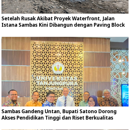
Setelah Rusak Akibat Proyek Waterfront, Jalan
Istana Sambas Kini Dibangun dengan Paving Block
Sambas Gandeng Untan, Bupati Satono Dorong
Akses Pendidikan Tinggi dan Riset Berkualitas