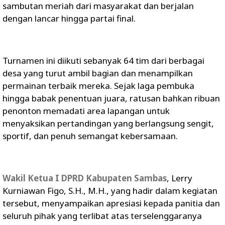
sambutan meriah dari masyarakat dan berjalan
dengan lancar hingga partai final.
Turnamen ini diikuti sebanyak 64 tim dari berbagai
desa yang turut ambil bagian dan menampilkan
permainan terbaik mereka. Sejak laga pembuka
hingga babak penentuan juara, ratusan bahkan ribuan
penonton memadati area lapangan untuk
menyaksikan pertandingan yang berlangsung sengit,
sportif, dan penuh semangat kebersamaan.
Wakil Ketua I DPRD Kabupaten Sambas
, Lerry
Kurniawan Figo, S.H., M.H., yang hadir dalam kegiatan
tersebut, menyampaikan apresiasi kepada panitia dan
seluruh pihak yang terlibat atas terselenggaranya