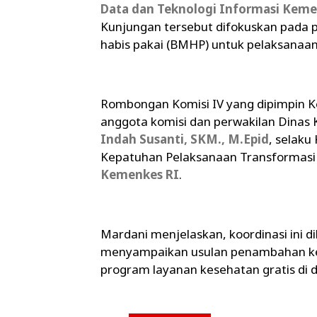
Data dan Teknologi Informasi Keme
Kunjungan tersebut difokuskan pada
habis pakai (BMHP) untuk pelaksanaa
Rombongan Komisi IV yang dipimpin 
anggota komisi dan perwakilan Dinas
Indah Susanti, SKM., M.Epid
, selaku
Kepatuhan Pelaksanaan Transformasi 
Kemenkes RI
.
Mardani menjelaskan, koordinasi ini d
menyampaikan usulan penambahan ke
program layanan kesehatan gratis di 