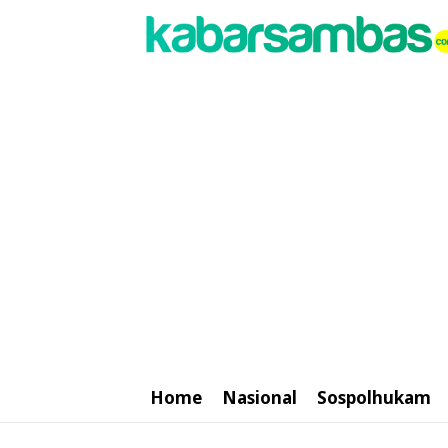
Home
Nasional
Sospolhukam