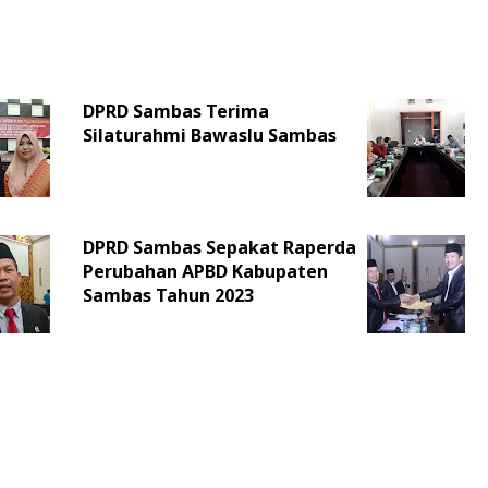
DPRD Sambas Terima
Silaturahmi Bawaslu Sambas
DPRD Sambas Sepakat Raperda
Perubahan APBD Kabupaten
Sambas Tahun 2023