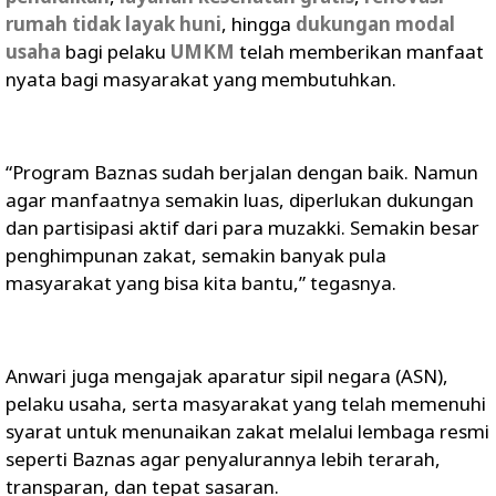
rumah tidak layak huni
, hingga
dukungan modal
usaha
bagi pelaku
UMKM
telah memberikan manfaat
nyata bagi masyarakat yang membutuhkan.
“Program Baznas sudah berjalan dengan baik. Namun
agar manfaatnya semakin luas, diperlukan dukungan
dan partisipasi aktif dari para muzakki. Semakin besar
penghimpunan zakat, semakin banyak pula
masyarakat yang bisa kita bantu,” tegasnya.
Anwari juga mengajak aparatur sipil negara (ASN),
pelaku usaha, serta masyarakat yang telah memenuhi
syarat untuk menunaikan zakat melalui lembaga resmi
seperti Baznas agar penyalurannya lebih terarah,
transparan, dan tepat sasaran.