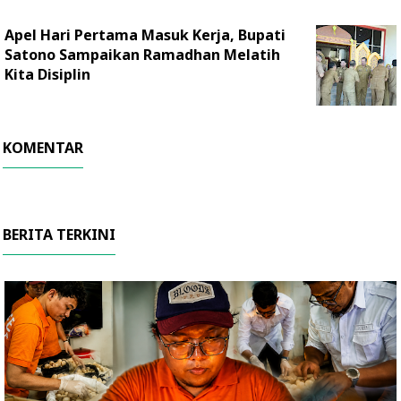
Apel Hari Pertama Masuk Kerja, Bupati
Satono Sampaikan Ramadhan Melatih
Kita Disiplin
KOMENTAR
BERITA TERKINI