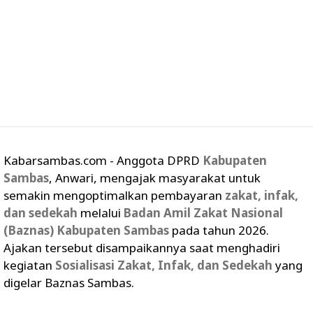
Kabarsambas.com - Anggota DPRD
Kabupaten
Sambas
, Anwari, mengajak masyarakat untuk
semakin mengoptimalkan pembayaran
zakat, infak,
dan sedekah
melalui
Badan Amil Zakat Nasional
(Baznas) Kabupaten Sambas
pada tahun 2026.
Ajakan tersebut disampaikannya saat menghadiri
kegiatan
Sosialisasi Zakat, Infak, dan Sedekah
yang
digelar Baznas Sambas.