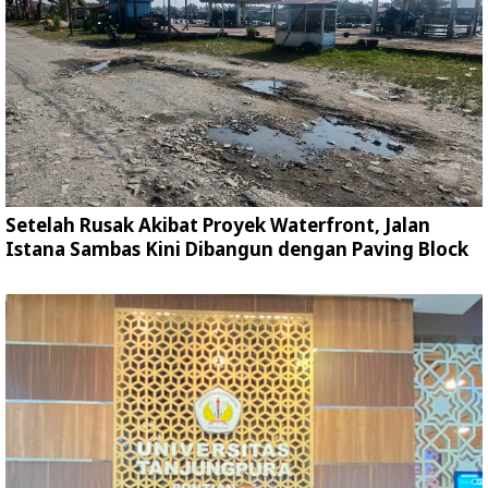
Setelah Rusak Akibat Proyek Waterfront, Jalan
Istana Sambas Kini Dibangun dengan Paving Block