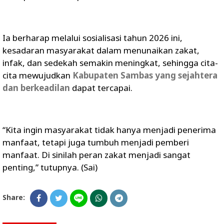
Ia berharap melalui sosialisasi tahun 2026 ini,
kesadaran masyarakat dalam menunaikan zakat,
infak, dan sedekah semakin meningkat, sehingga cita-
cita mewujudkan
Kabupaten Sambas yang sejahtera
dan berkeadilan
dapat tercapai.
“Kita ingin masyarakat tidak hanya menjadi penerima
manfaat, tetapi juga tumbuh menjadi pemberi
manfaat. Di sinilah peran zakat menjadi sangat
penting,” tutupnya. (Sai)
Share: