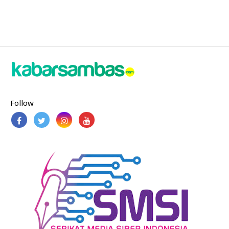
Follow