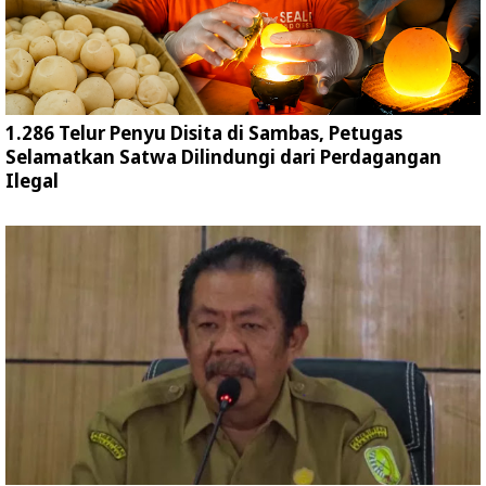
1.286 Telur Penyu Disita di Sambas, Petugas
Selamatkan Satwa Dilindungi dari Perdagangan
Ilegal