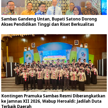
Sambas Gandeng Untan, Bupati Satono Dorong
Akses Pendidikan Tinggi dan Riset Berkualitas
Kontingen Pramuka Sambas Resmi Diberangkatkan
ke Jamnas XII 2026, Wabup Heroaldi: Jadilah Duta
Terbaik Daerah