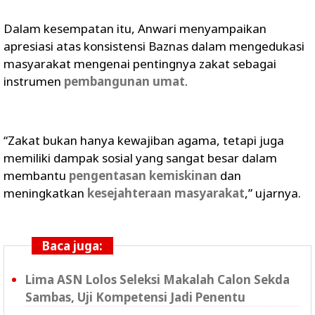
Dalam kesempatan itu, Anwari menyampaikan
apresiasi atas konsistensi Baznas dalam mengedukasi
masyarakat mengenai pentingnya zakat sebagai
instrumen
pembangunan umat
.
“Zakat bukan hanya kewajiban agama, tetapi juga
memiliki dampak sosial yang sangat besar dalam
membantu
pengentasan kemiskinan
dan
meningkatkan
kesejahteraan masyarakat
,” ujarnya.
Baca juga:
Lima ASN Lolos Seleksi Makalah Calon Sekda
Sambas, Uji Kompetensi Jadi Penentu