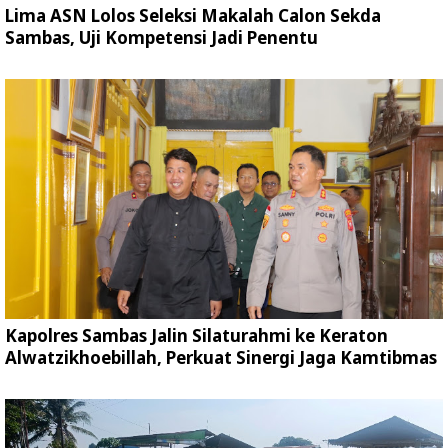
Lima ASN Lolos Seleksi Makalah Calon Sekda
Sambas, Uji Kompetensi Jadi Penentu
Kapolres Sambas Jalin Silaturahmi ke Keraton
Alwatzikhoebillah, Perkuat Sinergi Jaga Kamtibmas