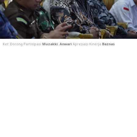
Ket: Dorong Partisipasi
Muzakki
,
Anwari
Apresiasi Kinerja
Baznas