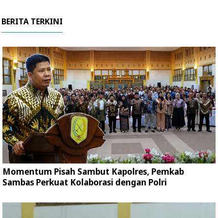
BERITA TERKINI
Momentum Pisah Sambut Kapolres, Pemkab
Sambas Perkuat Kolaborasi dengan Polri