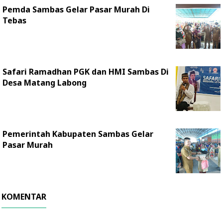
Pemda Sambas Gelar Pasar Murah Di
Tebas
Safari Ramadhan PGK dan HMI Sambas Di
Desa Matang Labong
Pemerintah Kabupaten Sambas Gelar
Pasar Murah
KOMENTAR