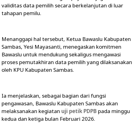
validitas data pemilih secara berkelanjutan di luar
tahapan pemilu.
Menanggapi hal tersebut, Ketua Bawaslu Kabupaten
Sambas, Yesi Mayasanti, menegaskan komitmen
Bawaslu untuk mendukung sekaligus mengawasi
proses pemutakhiran data pemilih yang dilaksanakan
oleh KPU Kabupaten Sambas.
Ia menjelaskan, sebagai bagian dari fungsi
pengawasan, Bawaslu Kabupaten Sambas akan
melaksanakan kegiatan
uji petik PDPB
pada minggu
kedua dan ketiga bulan Februari 2026.