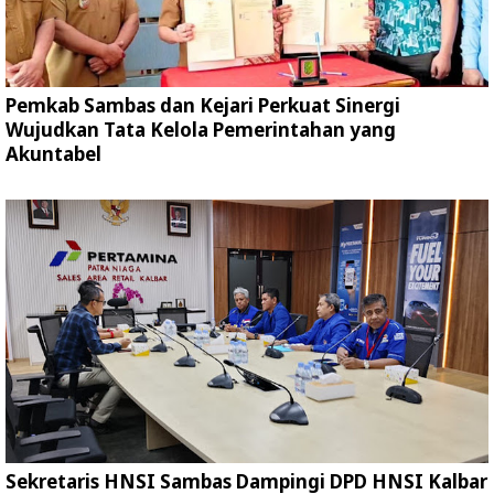
Pemkab Sambas dan Kejari Perkuat Sinergi
Wujudkan Tata Kelola Pemerintahan yang
Akuntabel
Sekretaris HNSI Sambas Dampingi DPD HNSI Kalbar