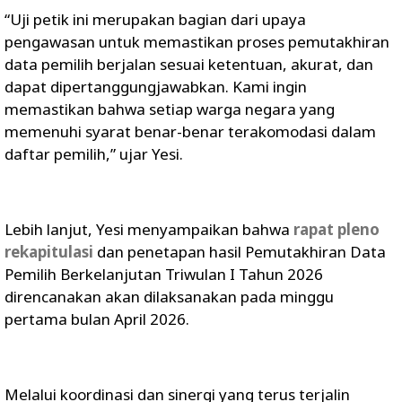
“Uji petik ini merupakan bagian dari upaya
pengawasan untuk memastikan proses pemutakhiran
data pemilih berjalan sesuai ketentuan, akurat, dan
dapat dipertanggungjawabkan. Kami ingin
memastikan bahwa setiap warga negara yang
memenuhi syarat benar-benar terakomodasi dalam
daftar pemilih,” ujar Yesi.
Lebih lanjut, Yesi menyampaikan bahwa
rapat pleno
rekapitulasi
dan penetapan hasil Pemutakhiran Data
Pemilih Berkelanjutan Triwulan I Tahun 2026
direncanakan akan dilaksanakan pada minggu
pertama bulan April 2026.
Melalui koordinasi dan sinergi yang terus terjalin