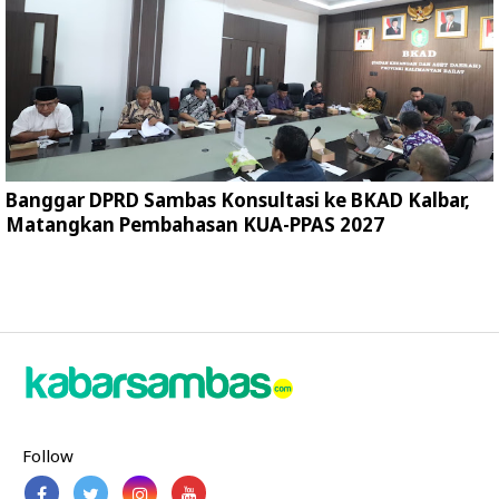
Banggar DPRD Sambas Konsultasi ke BKAD Kalbar,
Matangkan Pembahasan KUA-PPAS 2027
Follow