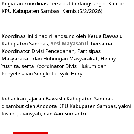
Kegiatan koordinasi tersebut berlangsung di Kantor
KPU Kabupaten Sambas, Kamis (5/2/2026).
Koordinasi ini dihadiri langsung oleh Ketua Bawaslu
Kabupaten Sambas,
Yesi Mayasanti
, bersama
Koordinator Divisi Pencegahan, Partisipasi
Masyarakat, dan Hubungan Masyarakat, Henny
Yusnita, serta Koordinator Divisi Hukum dan
Penyelesaian Sengketa, Syiki Hery.
Kehadiran jajaran Bawaslu Kabupaten Sambas
disambut oleh Anggota KPU Kabupaten Sambas, yakni
Risno, Juliansyah, dan Aan Sumantri.