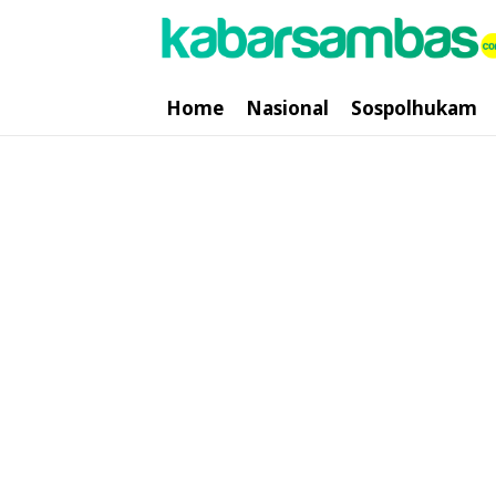
Home
Nasional
Sospolhukam