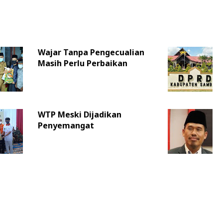
Wajar Tanpa Pengecualian
Masih Perlu Perbaikan
WTP Meski Dijadikan
Penyemangat