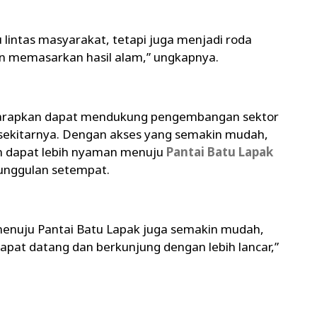
u lintas masyarakat, tetapi juga menjadi roda
 memasarkan hasil alam,” ungkapnya.
diharapkan dapat mendukung pengembangan sektor
 sekitarnya. Dengan akses yang semakin mudah,
an dapat lebih nyaman menuju
Pantai Batu Lapak
 unggulan setempat.
menuju Pantai Batu Lapak juga semakin mudah,
apat datang dan berkunjung dengan lebih lancar,”