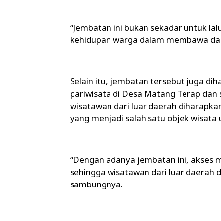
“Jembatan ini bukan sekadar untuk lal
kehidupan warga dalam membawa dan
Selain itu, jembatan tersebut juga 
pariwisata di Desa Matang Terap dan
wisatawan dari luar daerah diharapk
yang menjadi salah satu objek wisata
“Dengan adanya jembatan ini, akses 
sehingga wisatawan dari luar daerah d
sambungnya.