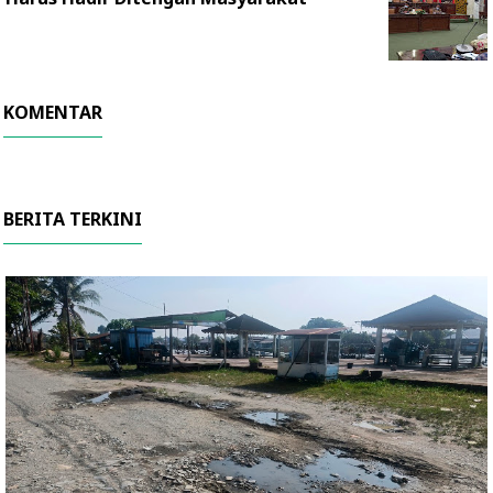
KOMENTAR
BERITA TERKINI