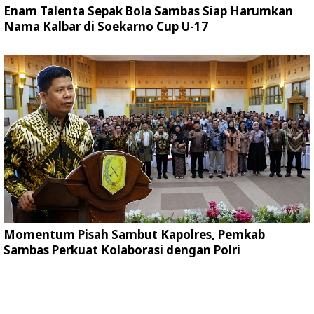
Enam Talenta Sepak Bola Sambas Siap Harumkan
Nama Kalbar di Soekarno Cup U-17
Momentum Pisah Sambut Kapolres, Pemkab
Sambas Perkuat Kolaborasi dengan Polri