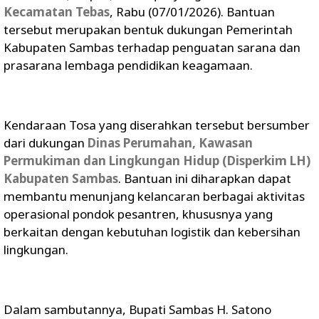
Kecamatan Tebas
, Rabu (07/01/2026). Bantuan
tersebut merupakan bentuk dukungan Pemerintah
Kabupaten Sambas terhadap penguatan sarana dan
prasarana lembaga pendidikan keagamaan.
Kendaraan Tosa yang diserahkan tersebut bersumber
dari dukungan
Dinas Perumahan, Kawasan
Permukiman dan Lingkungan Hidup (Disperkim LH)
Kabupaten Sambas
. Bantuan ini diharapkan dapat
membantu menunjang kelancaran berbagai aktivitas
operasional pondok pesantren, khususnya yang
berkaitan dengan kebutuhan logistik dan kebersihan
lingkungan.
Dalam sambutannya, Bupati Sambas H. Satono