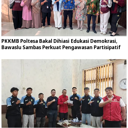
PKKMB Poltesa Bakal Dihiasi Edukasi Demokrasi,
Bawaslu Sambas Perkuat Pengawasan Partisipatif