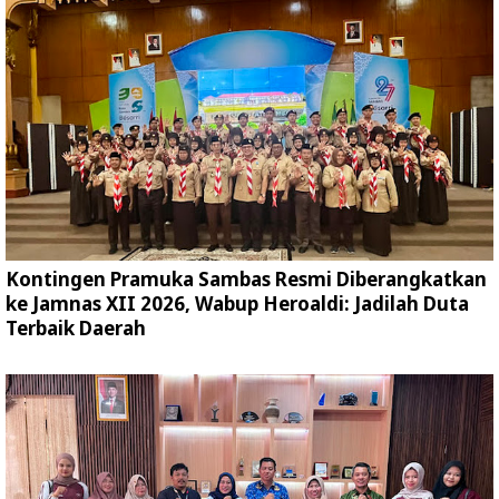
Kontingen Pramuka Sambas Resmi Diberangkatkan
ke Jamnas XII 2026, Wabup Heroaldi: Jadilah Duta
Terbaik Daerah