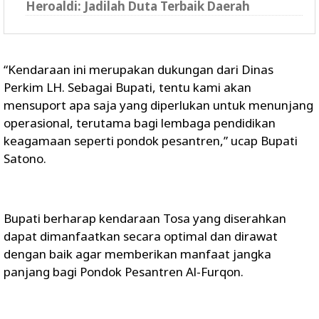
Heroaldi: Jadilah Duta Terbaik Daerah
“Kendaraan ini merupakan dukungan dari Dinas
Perkim LH. Sebagai Bupati, tentu kami akan
mensuport apa saja yang diperlukan untuk menunjang
operasional, terutama bagi lembaga pendidikan
keagamaan seperti pondok pesantren,” ucap Bupati
Satono.
Bupati berharap kendaraan Tosa yang diserahkan
dapat dimanfaatkan secara optimal dan dirawat
dengan baik agar memberikan manfaat jangka
panjang bagi Pondok Pesantren Al-Furqon.