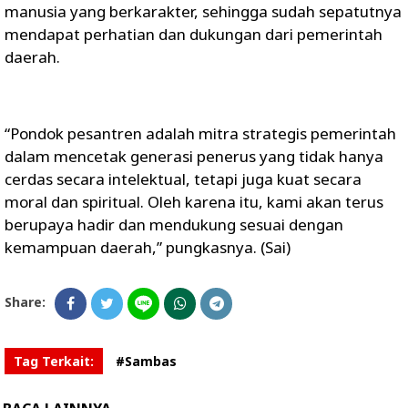
manusia yang berkarakter, sehingga sudah sepatutnya
mendapat perhatian dan dukungan dari pemerintah
daerah.
“Pondok pesantren adalah mitra strategis pemerintah
dalam mencetak generasi penerus yang tidak hanya
cerdas secara intelektual, tetapi juga kuat secara
moral dan spiritual. Oleh karena itu, kami akan terus
berupaya hadir dan mendukung sesuai dengan
kemampuan daerah,” pungkasnya. (Sai)
Share:
Tag Terkait:
#Sambas