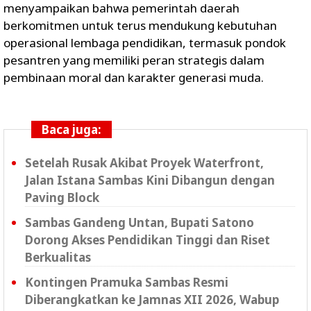
menyampaikan bahwa pemerintah daerah
berkomitmen untuk terus mendukung kebutuhan
operasional lembaga pendidikan, termasuk pondok
pesantren yang memiliki peran strategis dalam
pembinaan moral dan karakter generasi muda.
Baca juga:
Setelah Rusak Akibat Proyek Waterfront,
Jalan Istana Sambas Kini Dibangun dengan
Paving Block
Sambas Gandeng Untan, Bupati Satono
Dorong Akses Pendidikan Tinggi dan Riset
Berkualitas
Kontingen Pramuka Sambas Resmi
Diberangkatkan ke Jamnas XII 2026, Wabup