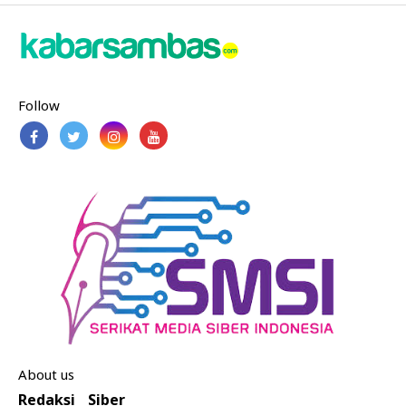
Follow
About us
Redaksi
Siber