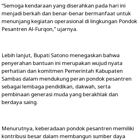
“Semoga kendaraan yang diserahkan pada hari ini
menjadi berkah dan benar-benar bermanfaat untuk
menunjang kegiatan operasional di lingkungan Pondok
Pesantren Al-Furqon,” ujarnya.
Lebih lanjut, Bupati Satono menegaskan bahwa
penyerahan bantuan ini merupakan wujud nyata
perhatian dan komitmen Pemerintah Kabupaten
Sambas dalam mendukung peran pondok pesantren
sebagai lembaga pendidikan, dakwah, serta
pembinaan generasi muda yang berakhlak dan
berdaya saing.
Menurutnya, keberadaan pondok pesantren memiliki
kontribusi besar dalam membangun sumber daya