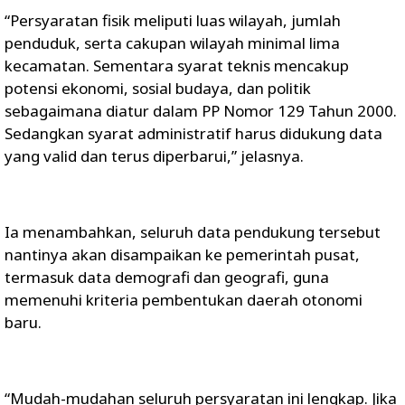
“Persyaratan fisik meliputi luas wilayah, jumlah
penduduk, serta cakupan wilayah minimal lima
kecamatan. Sementara syarat teknis mencakup
potensi ekonomi, sosial budaya, dan politik
sebagaimana diatur dalam PP Nomor 129 Tahun 2000.
Sedangkan syarat administratif harus didukung data
yang valid dan terus diperbarui,” jelasnya.
Ia menambahkan, seluruh data pendukung tersebut
nantinya akan disampaikan ke pemerintah pusat,
termasuk data demografi dan geografi, guna
memenuhi kriteria pembentukan daerah otonomi
baru.
“Mudah-mudahan seluruh persyaratan ini lengkap. Jika