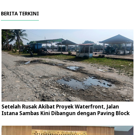
BERITA TERKINI
Setelah Rusak Akibat Proyek Waterfront, Jalan
Istana Sambas Kini Dibangun dengan Paving Block