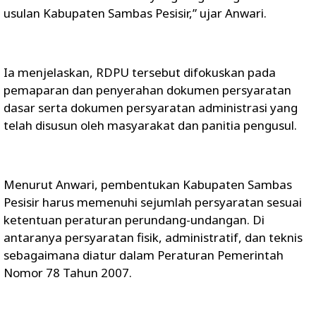
usulan Kabupaten Sambas Pesisir,” ujar Anwari.
Ia menjelaskan, RDPU tersebut difokuskan pada
pemaparan dan penyerahan dokumen persyaratan
dasar serta dokumen persyaratan administrasi yang
telah disusun oleh masyarakat dan panitia pengusul.
Menurut Anwari, pembentukan Kabupaten Sambas
Pesisir harus memenuhi sejumlah persyaratan sesuai
ketentuan peraturan perundang-undangan. Di
antaranya persyaratan fisik, administratif, dan teknis
sebagaimana diatur dalam Peraturan Pemerintah
Nomor 78 Tahun 2007.