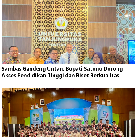
Sambas Gandeng Untan, Bupati Satono Dorong
Akses Pendidikan Tinggi dan Riset Berkualitas