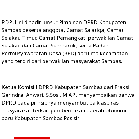
RDPU ini dihadiri unsur Pimpinan DPRD Kabupaten
Sambas beserta anggota, Camat Salatiga, Camat
Selakau Timur, Camat Pemangkat, perwakilan Camat
Selakau dan Camat Semparuk, serta Badan
Permusyawaratan Desa (BPD) dari lima kecamatan
yang terdiri dari perwakilan masyarakat Sambas.
Ketua Komisi I DPRD Kabupaten Sambas dari Fraksi
Gerindra, Anwari, S.Sos., M.AP., menyampaikan bahwa
DPRD pada prinsipnya menyambut baik aspirasi
masyarakat terkait pembentukan daerah otonomi
baru Kabupaten Sambas Pesisir.