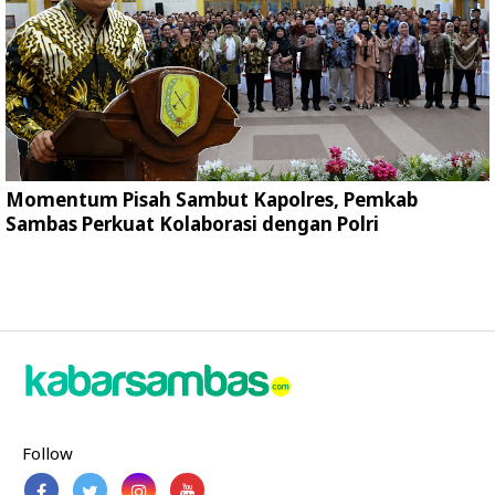
Momentum Pisah Sambut Kapolres, Pemkab
Sambas Perkuat Kolaborasi dengan Polri
Follow