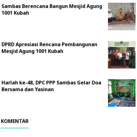
Sambas Berencana Bangun Mesjid Agung
1001 Kubah
DPRD Apresiasi Rencana Pembangunan
Mesjid Agung 1001 Kubah
Harlah ke-48, DPC PPP Sambas Gelar Doa
Bersama dan Yasinan
KOMENTAR