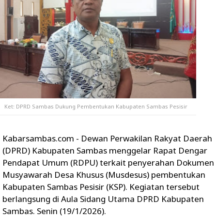
Ket: DPRD Sambas Dukung Pembentukan Kabupaten Sambas Pesisir
Kabarsambas.com - Dewan Perwakilan Rakyat Daerah
(DPRD) Kabupaten Sambas menggelar Rapat Dengar
Pendapat Umum (RDPU) terkait penyerahan Dokumen
Musyawarah Desa Khusus (Musdesus) pembentukan
Kabupaten Sambas Pesisir (KSP). Kegiatan tersebut
berlangsung di Aula Sidang Utama DPRD Kabupaten
Sambas. Senin (19/1/2026).