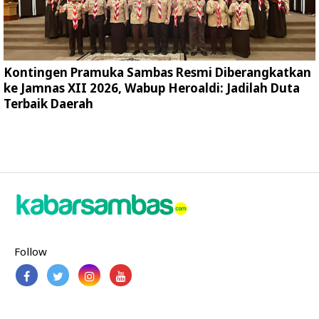
Kontingen Pramuka Sambas Resmi Diberangkatkan
ke Jamnas XII 2026, Wabup Heroaldi: Jadilah Duta
Terbaik Daerah
Follow