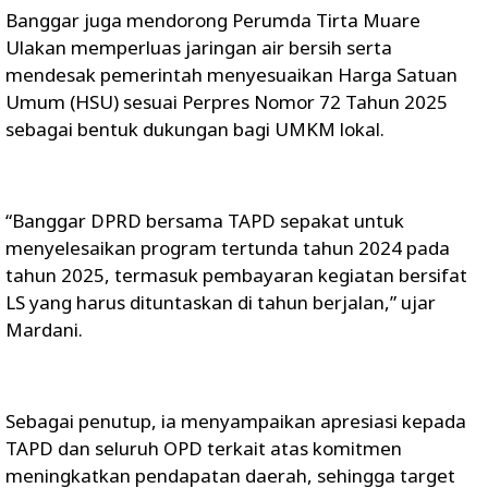
Banggar juga mendorong Perumda Tirta Muare
Ulakan memperluas jaringan air bersih serta
mendesak pemerintah menyesuaikan Harga Satuan
Umum (HSU) sesuai Perpres Nomor 72 Tahun 2025
sebagai bentuk dukungan bagi UMKM lokal.
“Banggar DPRD bersama TAPD sepakat untuk
menyelesaikan program tertunda tahun 2024 pada
tahun 2025, termasuk pembayaran kegiatan bersifat
LS yang harus dituntaskan di tahun berjalan,” ujar
Mardani.
Sebagai penutup, ia menyampaikan apresiasi kepada
TAPD dan seluruh OPD terkait atas komitmen
meningkatkan pendapatan daerah, sehingga target