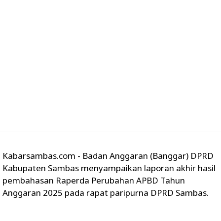
Kabarsambas.com - Badan Anggaran (Banggar) DPRD
Kabupaten Sambas menyampaikan laporan akhir hasil
pembahasan Raperda Perubahan APBD Tahun
Anggaran 2025 pada rapat paripurna DPRD Sambas.