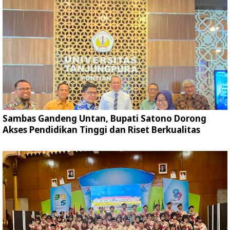
Sambas Gandeng Untan, Bupati Satono Dorong
Akses Pendidikan Tinggi dan Riset Berkualitas