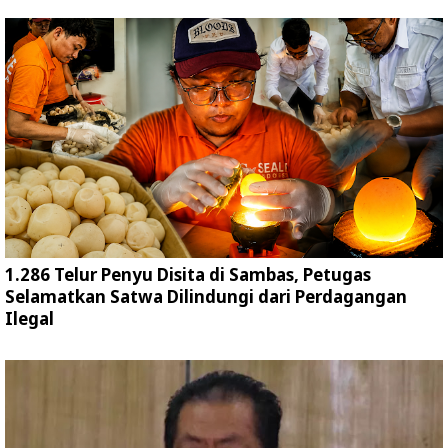
1.286 Telur Penyu Disita di Sambas, Petugas
Selamatkan Satwa Dilindungi dari Perdagangan
Ilegal