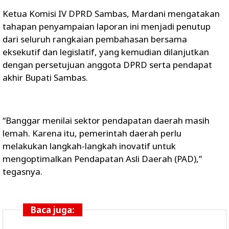
Ketua Komisi IV DPRD Sambas, Mardani mengatakan
tahapan penyampaian laporan ini menjadi penutup
dari seluruh rangkaian pembahasan bersama
eksekutif dan legislatif, yang kemudian dilanjutkan
dengan persetujuan anggota DPRD serta pendapat
akhir Bupati Sambas.
“Banggar menilai sektor pendapatan daerah masih
lemah. Karena itu, pemerintah daerah perlu
melakukan langkah-langkah inovatif untuk
mengoptimalkan Pendapatan Asli Daerah (PAD),”
tegasnya.
Baca juga: