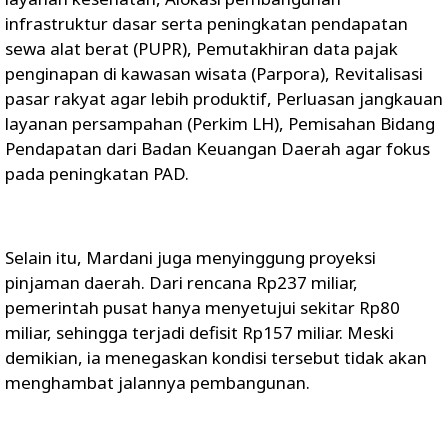
infrastruktur dasar serta peningkatan pendapatan
sewa alat berat (PUPR), Pemutakhiran data pajak
penginapan di kawasan wisata (Parpora), Revitalisasi
pasar rakyat agar lebih produktif, Perluasan jangkauan
layanan persampahan (Perkim LH), Pemisahan Bidang
Pendapatan dari Badan Keuangan Daerah agar fokus
pada peningkatan PAD.
Selain itu, Mardani juga menyinggung proyeksi
pinjaman daerah. Dari rencana Rp237 miliar,
pemerintah pusat hanya menyetujui sekitar Rp80
miliar, sehingga terjadi defisit Rp157 miliar. Meski
demikian, ia menegaskan kondisi tersebut tidak akan
menghambat jalannya pembangunan.