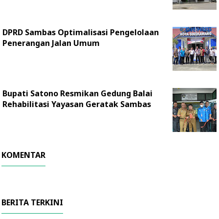
DPRD Sambas Optimalisasi Pengelolaan
Penerangan Jalan Umum
Bupati Satono Resmikan Gedung Balai
Rehabilitasi Yayasan Geratak Sambas
KOMENTAR
BERITA TERKINI