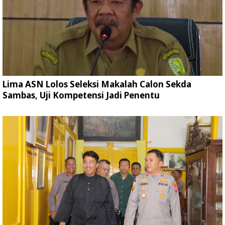
Lima ASN Lolos Seleksi Makalah Calon Sekda
Sambas, Uji Kompetensi Jadi Penentu