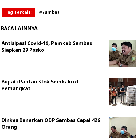
Tag Terkait:
#Sambas
BACA LAINNYA
Antisipasi Covid-19, Pemkab Sambas
Siapkan 29 Posko
Bupati Pantau Stok Sembako di
Pemangkat
Dinkes Benarkan ODP Sambas Capai 426
Orang