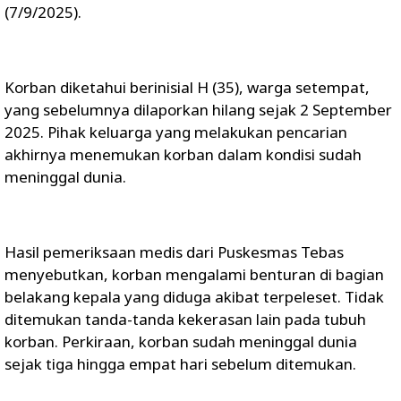
(7/9/2025).
Korban diketahui berinisial H (35), warga setempat,
yang sebelumnya dilaporkan hilang sejak 2 September
2025. Pihak keluarga yang melakukan pencarian
akhirnya menemukan korban dalam kondisi sudah
meninggal dunia.
Hasil pemeriksaan medis dari Puskesmas Tebas
menyebutkan, korban mengalami benturan di bagian
belakang kepala yang diduga akibat terpeleset. Tidak
ditemukan tanda-tanda kekerasan lain pada tubuh
korban. Perkiraan, korban sudah meninggal dunia
sejak tiga hingga empat hari sebelum ditemukan.