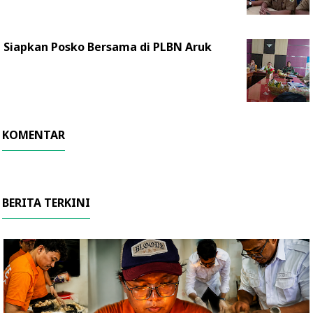
Siapkan Posko Bersama di PLBN Aruk
KOMENTAR
BERITA TERKINI