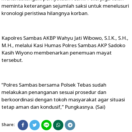
meminta keterangan sejumlah saksi untuk menelusuri
kronologi peristiwa hilangnya korban.
Kapolres Sambas AKBP Wahyu Jati Wibowo, S.I.K., S.H.,
M.H., melalui Kasi Humas Polres Sambas AKP Sadoko
Kasih Wiyono membenarkan penemuan mayat
tersebut.
“Polres Sambas bersama Polsek Tebas sudah
melakukan penanganan sesuai prosedur dan
berkoordinasi dengan tokoh masyarakat agar situasi
tetap aman dan kondusif,” Pungkasnya. (Sai)
Share: