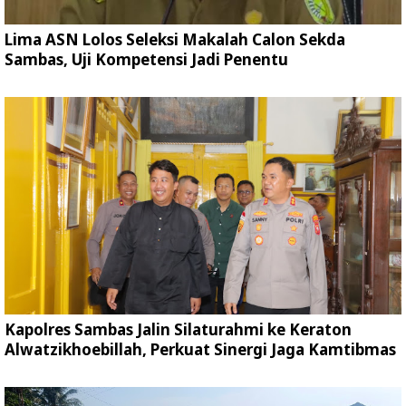
Lima ASN Lolos Seleksi Makalah Calon Sekda
Sambas, Uji Kompetensi Jadi Penentu
Kapolres Sambas Jalin Silaturahmi ke Keraton
Alwatzikhoebillah, Perkuat Sinergi Jaga Kamtibmas