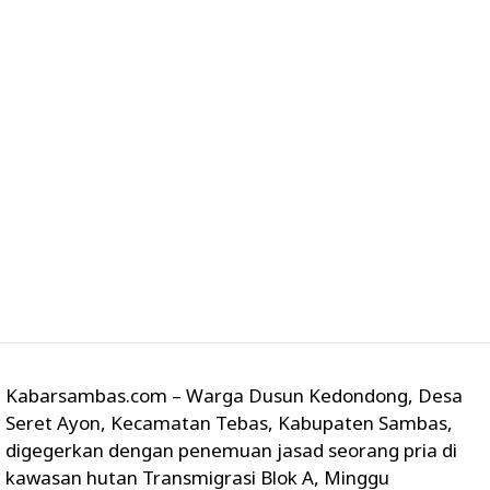
Kabarsambas.com – Warga Dusun Kedondong, Desa
Seret Ayon, Kecamatan Tebas, Kabupaten Sambas,
digegerkan dengan penemuan jasad seorang pria di
kawasan hutan Transmigrasi Blok A, Minggu