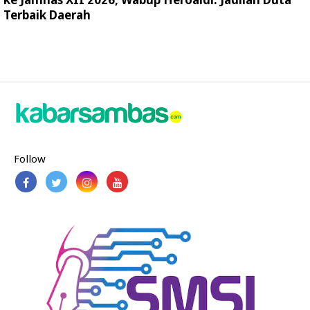
Terbaik Daerah
Follow