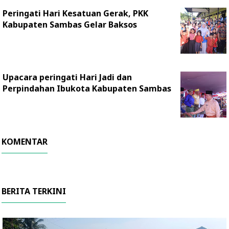
Peringati Hari Kesatuan Gerak, PKK
Kabupaten Sambas Gelar Baksos
Upacara peringati Hari Jadi dan
Perpindahan Ibukota Kabupaten Sambas
KOMENTAR
BERITA TERKINI