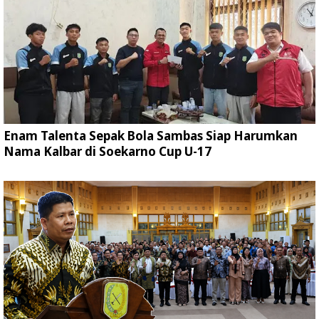
Enam Talenta Sepak Bola Sambas Siap Harumkan
Nama Kalbar di Soekarno Cup U-17