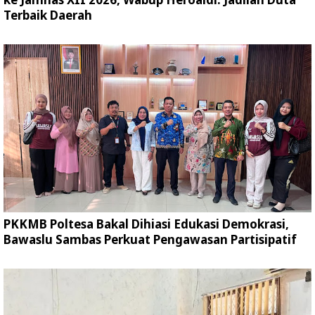
Terbaik Daerah
PKKMB Poltesa Bakal Dihiasi Edukasi Demokrasi,
Bawaslu Sambas Perkuat Pengawasan Partisipatif