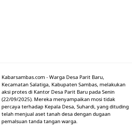
Kabarsambas.com - Warga Desa Parit Baru,
Kecamatan Salatiga, Kabupaten Sambas, melakukan
aksi protes di Kantor Desa Parit Baru pada Senin
(22/09/2025). Mereka menyampaikan mosi tidak
percaya terhadap Kepala Desa, Suhardi, yang dituding
telah menjual aset tanah desa dengan dugaan
pemalsuan tanda tangan warga.