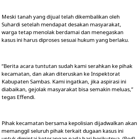
Meski tanah yang dijual telah dikembalikan oleh
Suhardi setelah mendapat desakan masyarakat,
warga tetap menolak berdamai dan menegaskan
kasus ini harus diproses sesuai hukum yang berlaku.
“Berita acara tuntutan sudah kami serahkan ke pihak
kecamatan, dan akan diteruskan ke Inspektorat
Kabupaten Sambas. Kami ingatkan, jika aspirasi ini
diabaikan, gejolak masyarakat bisa semakin meluas,”
tegas Effendi.
Pihak kecamatan bersama kepolisian dijadwalkan akan
memanggil seluruh pihak terkait dugaan kasus ini
untuk dimintai keterangan pada hari berikutnya. (Red)