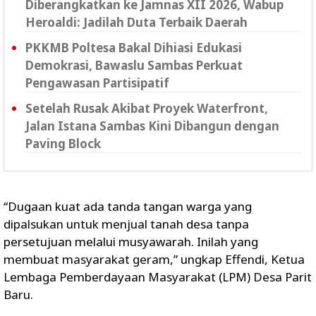
Diberangkatkan ke Jamnas XII 2026, Wabup
Heroaldi: Jadilah Duta Terbaik Daerah
PKKMB Poltesa Bakal Dihiasi Edukasi
Demokrasi, Bawaslu Sambas Perkuat
Pengawasan Partisipatif
Setelah Rusak Akibat Proyek Waterfront,
Jalan Istana Sambas Kini Dibangun dengan
Paving Block
“Dugaan kuat ada tanda tangan warga yang
dipalsukan untuk menjual tanah desa tanpa
persetujuan melalui musyawarah. Inilah yang
membuat masyarakat geram,” ungkap Effendi, Ketua
Lembaga Pemberdayaan Masyarakat (LPM) Desa Parit
Baru.