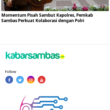
Momentum Pisah Sambut Kapolres, Pemkab
Sambas Perkuat Kolaborasi dengan Polri
Follow