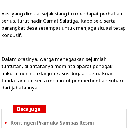
Aksi yang dimulai sejak siang itu mendapat perhatian
serius, turut hadir Camat Salatiga, Kapolsek, serta
perangkat desa setempat untuk menjaga situasi tetap
kondusif.
Dalam orasinya, warga menegaskan sejumlah
tuntutan, di antaranya meminta aparat penegak
hukum menindaklanjuti kasus dugaan pemalsuan
tanda tangan, serta menuntut pemberhentian Suhardi
dari jabatannya.
Baca juga:
Kontingen Pramuka Sambas Resmi