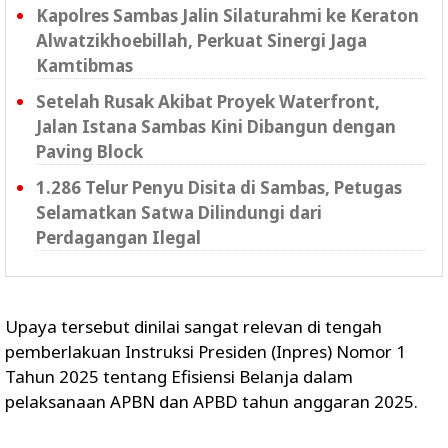
Kapolres Sambas Jalin Silaturahmi ke Keraton
Alwatzikhoebillah, Perkuat Sinergi Jaga
Kamtibmas
Setelah Rusak Akibat Proyek Waterfront,
Jalan Istana Sambas Kini Dibangun dengan
Paving Block
1.286 Telur Penyu Disita di Sambas, Petugas
Selamatkan Satwa Dilindungi dari
Perdagangan Ilegal
Upaya tersebut dinilai sangat relevan di tengah
pemberlakuan Instruksi Presiden (Inpres) Nomor 1
Tahun 2025 tentang Efisiensi Belanja dalam
pelaksanaan APBN dan APBD tahun anggaran 2025.