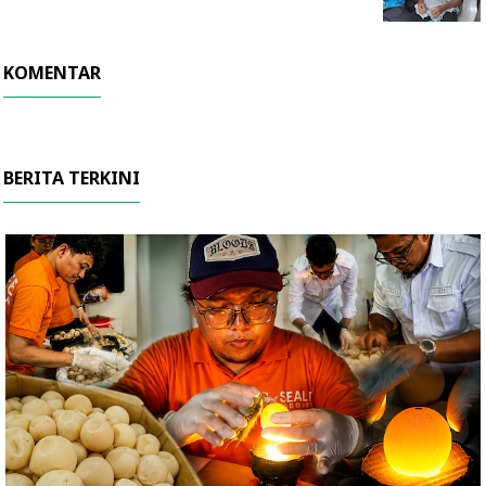
KOMENTAR
BERITA TERKINI