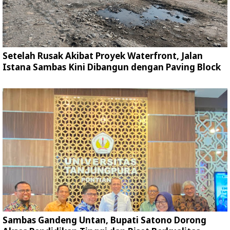
Setelah Rusak Akibat Proyek Waterfront, Jalan
Istana Sambas Kini Dibangun dengan Paving Block
Sambas Gandeng Untan, Bupati Satono Dorong