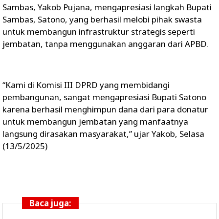
Sambas, Yakob Pujana, mengapresiasi langkah Bupati
Sambas, Satono, yang berhasil melobi pihak swasta
untuk membangun infrastruktur strategis seperti
jembatan, tanpa menggunakan anggaran dari APBD.
“Kami di Komisi III DPRD yang membidangi
pembangunan, sangat mengapresiasi Bupati Satono
karena berhasil menghimpun dana dari para donatur
untuk membangun jembatan yang manfaatnya
langsung dirasakan masyarakat,” ujar Yakob, Selasa
(13/5/2025)
Baca juga: