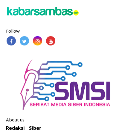
Follow
About us
Redaksi
Siber