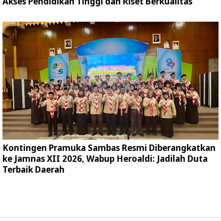
Akses Pendidikan Tinggi dan Riset Berkualitas
Kontingen Pramuka Sambas Resmi Diberangkatkan
ke Jamnas XII 2026, Wabup Heroaldi: Jadilah Duta
Terbaik Daerah