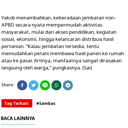
Yakob menambahkan, keberadaan jembatan non-
APBD secara nyata mempermudah aktivitas
masyarakat, mulai dari akses pendidikan, kegiatan
sosial, ekonomi, hingga kelancaran distribusi hasil
pertanian. “Kalau jembatan tersedia, tentu
memudahkan petani membawa hasil panen ke rumah
atau ke pasar. Artinya, manfaatnya sangat dirasakan
langsung oleh warga,” pungkasnya. (Sai)
Share:
Tag Terkait:
#Sambas
BACA LAINNYA