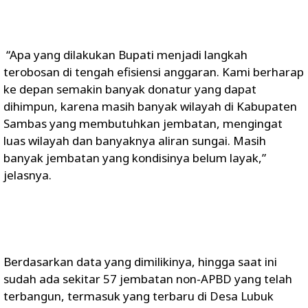
“Apa yang dilakukan Bupati menjadi langkah
terobosan di tengah efisiensi anggaran. Kami berharap
ke depan semakin banyak donatur yang dapat
dihimpun, karena masih banyak wilayah di Kabupaten
Sambas yang membutuhkan jembatan, mengingat
luas wilayah dan banyaknya aliran sungai. Masih
banyak jembatan yang kondisinya belum layak,”
jelasnya.
Berdasarkan data yang dimilikinya, hingga saat ini
sudah ada sekitar 57 jembatan non-APBD yang telah
terbangun, termasuk yang terbaru di Desa Lubuk