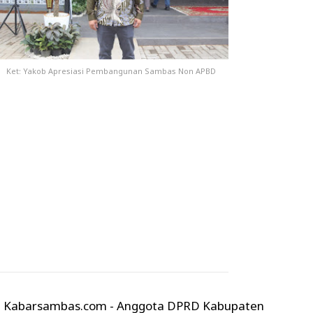
Ket: Yakob Apresiasi Pembangunan Sambas Non APBD
Kabarsambas.com - Anggota DPRD Kabupaten