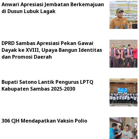
Anwari Apresiasi Jembatan Berkemajuan
di Dusun Lubuk Lagak
DPRD Sambas Apresiasi Pekan Gawai
Dayak ke XVIII, Upaya Bangun Identitas
dan Promosi Daerah
Bupati Satono Lantik Pengurus LPTQ
Kabupaten Sambas 2025-2030
306 CJH Mendapatkan Vaksin Polio