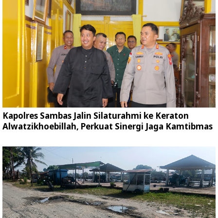
Kapolres Sambas Jalin Silaturahmi ke Keraton
Alwatzikhoebillah, Perkuat Sinergi Jaga Kamtibmas