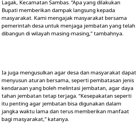
Lagak, Kecamatan Sambas. “Apa yang dilakukan
Bupati memberikan dampak langsung kepada
masyarakat. Kami mengajak masyarakat bersama
pemerintah desa untuk menjaga jembatan yang telah
dibangun di wilayah masing-masing,” tambahnya.
Ia juga mengusulkan agar desa dan masyarakat dapat
menyusun aturan bersama, seperti pembatasan jenis
kendaraan yang boleh melintasi jembatan, agar daya
tahan jembatan tetap terjaga. “Kesepakatan seperti
itu penting agar jembatan bisa digunakan dalam
jangka waktu lama dan terus memberikan manfaat
bagi masyarakat,” katanya.