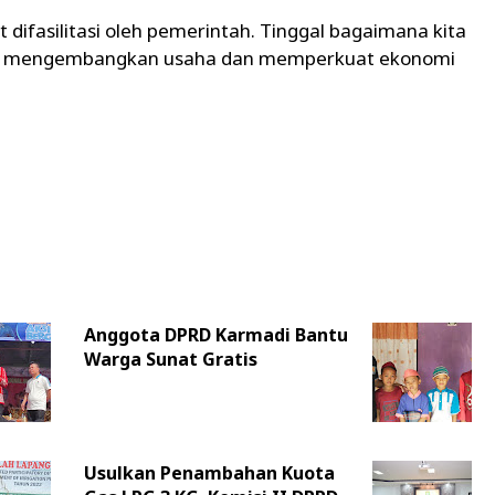
difasilitasi oleh pemerintah. Tinggal bagaimana kita
k mengembangkan usaha dan memperkuat ekonomi
Anggota DPRD Karmadi Bantu
Warga Sunat Gratis
Usulkan Penambahan Kuota