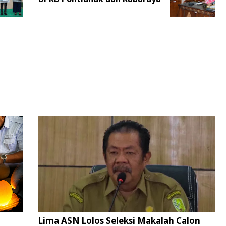
Lima ASN Lolos Seleksi Makalah Calon