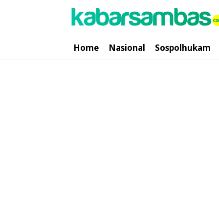
Home
Nasional
Sospolhukam