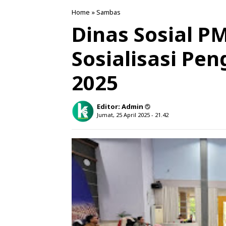
Home
»
Sambas
Dinas Sosial P
Sosialisasi Pe
2025
Editor:
Admin
Jumat, 25 April 2025 - 21.42