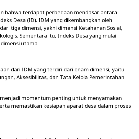
kan bahwa terdapat perbedaan mendasar antara
deks Desa (ID). IDM yang dikembangkan oleh
ri tiga dimensi, yakni dimensi Ketahanan Sosial,
ologis. Sementara itu, Indeks Desa yang mulai
 dimensi utama.
n dari IDM yang terdiri dari enam dimensi, yaitu
ungan, Aksesibilitas, dan Tata Kelola Pemerintahan
ni menjadi momentum penting untuk menyamakan
rta memastikan kesiapan aparat desa dalam proses