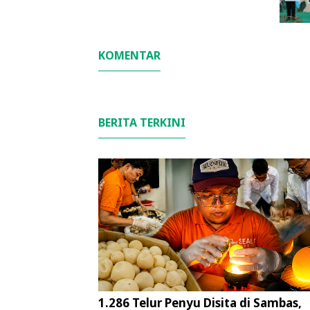
KOMENTAR
BERITA TERKINI
1.286 Telur Penyu Disita di Sambas,