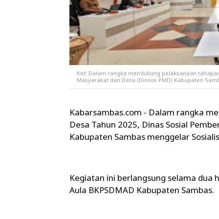
Ket: Dalam rangka mendukung pelaksanaan tahapan
Masyarakat dan Desa (Dinsos PMD) Kabupaten Samba
Kabarsambas.com - Dalam rangka me
Desa Tahun 2025, Dinas Sosial Pemb
Kabupaten Sambas menggelar Sosialis
Kegiatan ini berlangsung selama dua h
Aula BKPSDMAD Kabupaten Sambas.