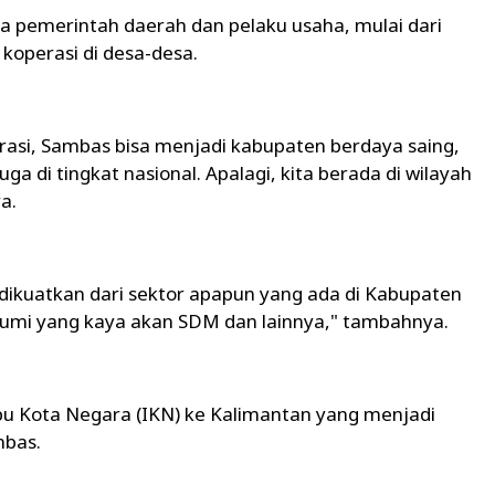
ra pemerintah daerah dan pelaku usaha, mulai dari
koperasi di desa-desa.
orasi, Sambas bisa menjadi kabupaten berdaya saing,
uga di tingkat nasional. Apalagi, kita berada di wilayah
a.
 dikuatkan dari sektor apapun yang ada di Kabupaten
mi yang kaya akan SDM dan lainnya," tambahnya.
bu Kota Negara (IKN) ke Kalimantan yang menjadi
mbas.