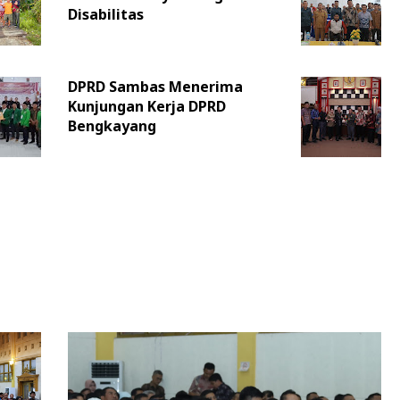
Disabilitas
DPRD Sambas Menerima
Kunjungan Kerja DPRD
Bengkayang