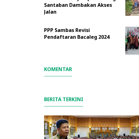
Santaban Dambakan Akses
Jalan
PPP Sambas Revisi
Pendaftaran Bacaleg 2024
KOMENTAR
BERITA TERKINI