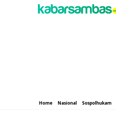
Home
Nasional
Sospolhukam