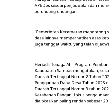
APBDes sesuai penjadwalan dan memen
perundang-undangan.
“Pemerintah Kecamatan mendorong 
desa lainnya memperhatikan asas keteli
juga tenggat waktu yang telah dijadw
Heriadi, Tenaga Ahli Program Pemb
Kabupaten Sambas mengatakan, sesu
Daerah Tertinggal Nomor 2 Tahun 202
Penggunaan Dana Desa Tahun 2025 d
Daerah Tertinggal Nomor 3 tahun 20
Ketahanan Pangan, fokus penggunaa
dialokasikan paling rendah sebesar 20