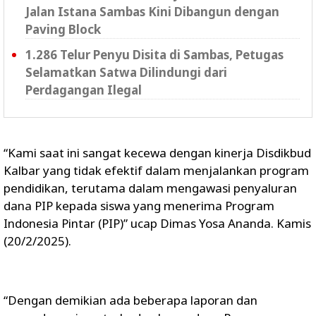
Jalan Istana Sambas Kini Dibangun dengan
Paving Block
1.286 Telur Penyu Disita di Sambas, Petugas
Selamatkan Satwa Dilindungi dari
Perdagangan Ilegal
“Kami saat ini sangat kecewa dengan kinerja Disdikbud
Kalbar yang tidak efektif dalam menjalankan program
pendidikan, terutama dalam mengawasi penyaluran
dana PIP kepada siswa yang menerima Program
Indonesia Pintar (PIP)” ucap Dimas Yosa Ananda. Kamis
(20/2/2025).
“Dengan demikian ada beberapa laporan dan