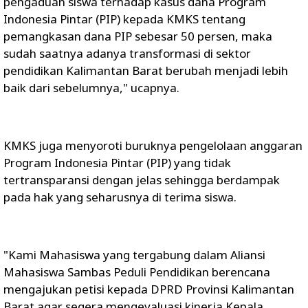
pengaduan siswa terhadap kasus dana Program
Indonesia Pintar (PIP) kepada KMKS tentang
pemangkasan dana PIP sebesar 50 persen, maka
sudah saatnya adanya transformasi di sektor
pendidikan Kalimantan Barat berubah menjadi lebih
baik dari sebelumnya," ucapnya.
KMKS juga menyoroti buruknya pengelolaan anggaran
Program Indonesia Pintar (PIP) yang tidak
tertransparansi dengan jelas sehingga berdampak
pada hak yang seharusnya di terima siswa.
"Kami Mahasiswa yang tergabung dalam Aliansi
Mahasiswa Sambas Peduli Pendidikan berencana
mengajukan petisi kepada DPRD Provinsi Kalimantan
Barat agar segera mengevaluasi kinerja Kepala