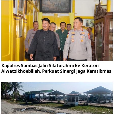
Kapolres Sambas Jalin Silaturahmi ke Keraton
Alwatzikhoebillah, Perkuat Sinergi Jaga Kamtibmas