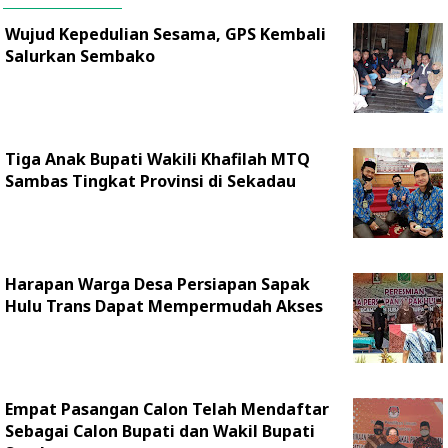
Wujud Kepedulian Sesama, GPS Kembali
Salurkan Sembako
Tiga Anak Bupati Wakili Khafilah MTQ
Sambas Tingkat Provinsi di Sekadau
Harapan Warga Desa Persiapan Sapak
Hulu Trans Dapat Mempermudah Akses
Empat Pasangan Calon Telah Mendaftar
Sebagai Calon Bupati dan Wakil Bupati