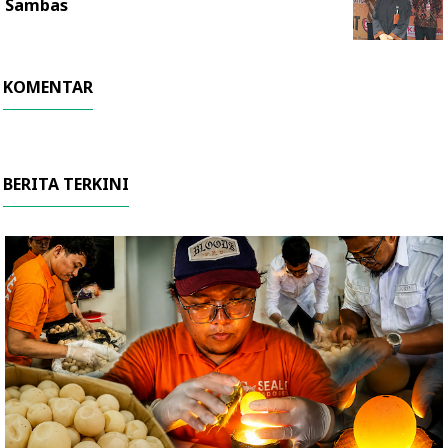
Sambas
KOMENTAR
BERITA TERKINI