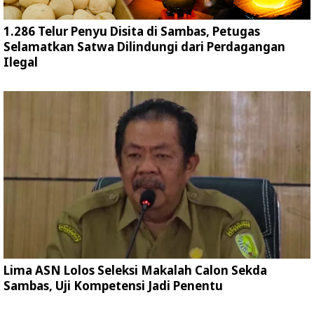
1.286 Telur Penyu Disita di Sambas, Petugas
Selamatkan Satwa Dilindungi dari Perdagangan
Ilegal
Lima ASN Lolos Seleksi Makalah Calon Sekda
Sambas, Uji Kompetensi Jadi Penentu