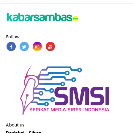
Follow
About us
Redaksi
Siber