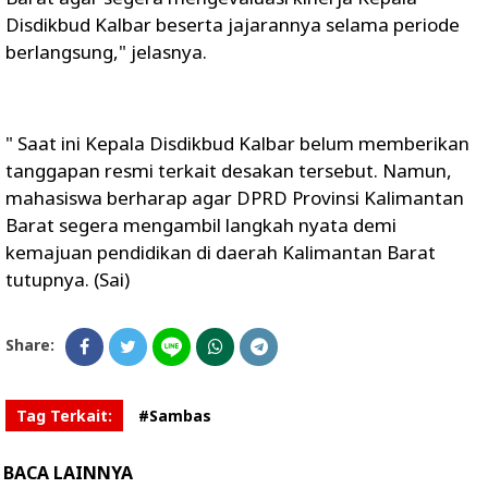
Disdikbud Kalbar beserta jajarannya selama periode
berlangsung," jelasnya.
" Saat ini Kepala Disdikbud Kalbar belum memberikan
tanggapan resmi terkait desakan tersebut. Namun,
mahasiswa berharap agar DPRD Provinsi Kalimantan
Barat segera mengambil langkah nyata demi
kemajuan pendidikan di daerah Kalimantan Barat
tutupnya. (Sai)
Share:
Tag Terkait:
#Sambas
BACA LAINNYA