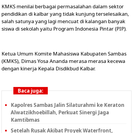
KMKS menilai berbagai permasalahan dalam sektor
pendidikan di kalbar yang tidak kunjung terselesaikan,
salah satunya yang lagi mencuat di kalangan banyak
siswa di sekolah yaitu Program Indonesia Pintar (PIP).
Ketua Umum Komite Mahasiswa Kabupaten Sambas
(KMKS), Dimas Yosa Ananda merasa merasa kecewa
dengan kinerja Kepala Disdikbud Kalbar.
Baca juga:
Kapolres Sambas Jalin Silaturahmi ke Keraton
Alwatzikhoebillah, Perkuat Sinergi Jaga
Kamtibmas
Setelah Rusak Akibat Proyek Waterfront,