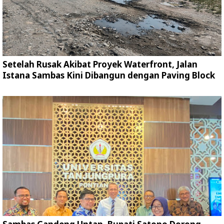
Setelah Rusak Akibat Proyek Waterfront, Jalan
Istana Sambas Kini Dibangun dengan Paving Block