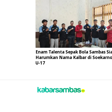
Enam Talenta Sepak Bola Sambas Si
Harumkan Nama Kalbar di Soekarno
U-17