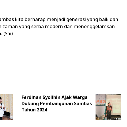
Sambas kita berharap menjadi generasi yang baik dan
ah zaman yang serba modern dan menenggelamkan
 (Sai)
Ferdinan Syolihin Ajak Warga
Dukung Pembangunan Sambas
Tahun 2024