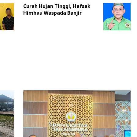
Curah Hujan Tinggi, Hafsak
Himbau Waspada Banjir