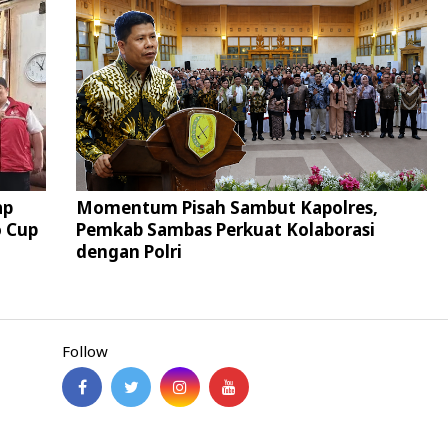
ap
Momentum Pisah Sambut Kapolres,
 Cup
Pemkab Sambas Perkuat Kolaborasi
dengan Polri
Follow