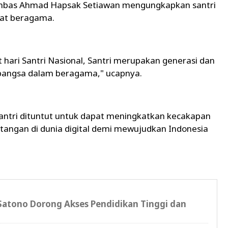
mbas Ahmad Hapsak Setiawan mengungkapkan santri
at beragama.
ari Santri Nasional, Santri merupakan generasi dan
angsa dalam beragama," ucapnya.
santri dituntut untuk dapat meningkatkan kecakapan
tangan di dunia digital demi mewujudkan Indonesia
atono Dorong Akses Pendidikan Tinggi dan