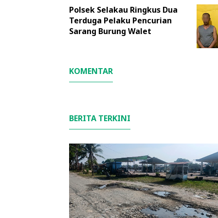
Polsek Selakau Ringkus Dua
Terduga Pelaku Pencurian
Sarang Burung Walet
KOMENTAR
BERITA TERKINI