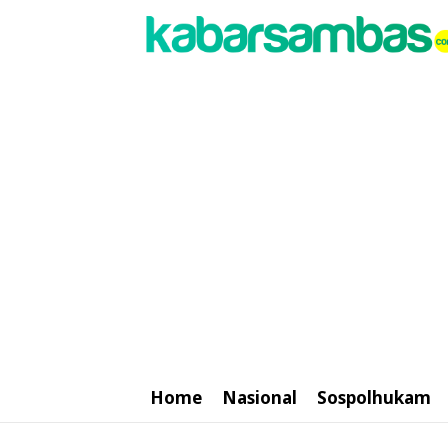
Home
Nasional
Sospolhukam