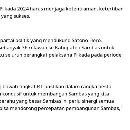
 Pilkada 2024 harus menjaga ketentraman, ketertiban
yang sukses.
 partai politik yang mendukung Satono Hero,
 sebanyak 36 relawan se Kabupaten Sambas untuk
u seluruh perangkat pelaksana Pilkada pada periode
g bawah tingkat RT pastikan dalam rangka pesta
an kondusif untuk membangun Sambas yang kita
ahu yang besar Sambas ini perlu sinergi semua
k bisa mendorong percepatan pembangunan Sambas,"