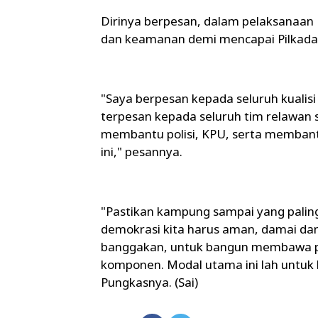
Dirinya berpesan, dalam pelaksanaan
dan keamanan demi mencapai Pilkada 
"Saya berpesan kepada seluruh kualisi
terpesan kepada seluruh tim relawan
membantu polisi, KPU, serta membant
ini," pesannya.
"Pastikan kampung sampai yang palin
demokrasi kita harus aman, damai d
banggakan, untuk bangun membawa per
komponen. Modal utama ini lah untu
Pungkasnya. (Sai)