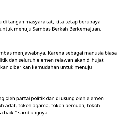
di tangan masyarakat, kita tetap berupaya
untuk menuju Sambas Berkah Berkemajuan.
ambas menjawabnya, Karena sebagai manusia biasa
litik dan seluruh elemen relawan akan di hujat
kan diberikan kemudahan untuk menuju
 oleh partai politik dan di usung oleh elemen
koh adat, tokoh agama, tokoh pemuda, tokoh
 baik," sambungnya.