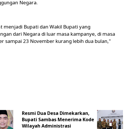
anggungan Negara.
 menjadi Bupati dan Wakil Bupati yang
gungan dari Negara di luar masa kampanye, di masa
r sampai 23 November kurang lebih dua bulan,"
Resmi Dua Desa Dimekarkan,
Bupati Sambas Menerima Kode
Wilayah Administrasi