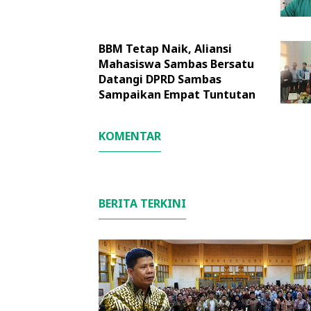
BBM Tetap Naik, Aliansi
Mahasiswa Sambas Bersatu
Datangi DPRD Sambas
Sampaikan Empat Tuntutan
KOMENTAR
BERITA TERKINI