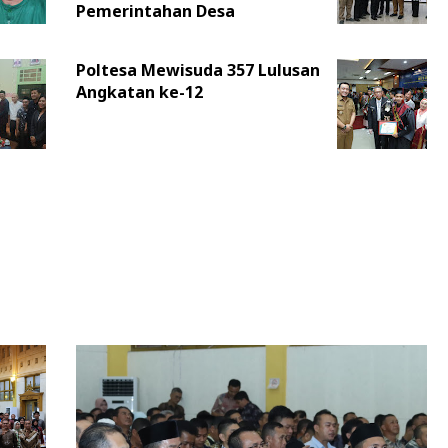
Pemerintahan Desa
Poltesa Mewisuda 357 Lulusan
Angkatan ke-12