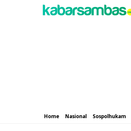
Home
Nasional
Sospolhukam