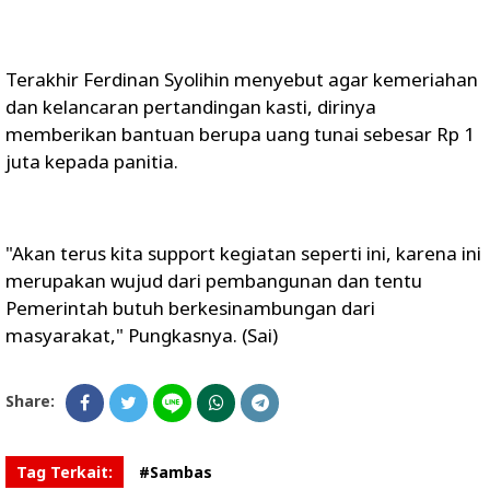
Terakhir Ferdinan Syolihin menyebut agar kemeriahan
dan kelancaran pertandingan kasti, dirinya
memberikan bantuan berupa uang tunai sebesar Rp 1
juta kepada panitia.
"Akan terus kita support kegiatan seperti ini, karena ini
merupakan wujud dari pembangunan dan tentu
Pemerintah butuh berkesinambungan dari
masyarakat," Pungkasnya. (Sai)
Share:
Tag Terkait:
#Sambas