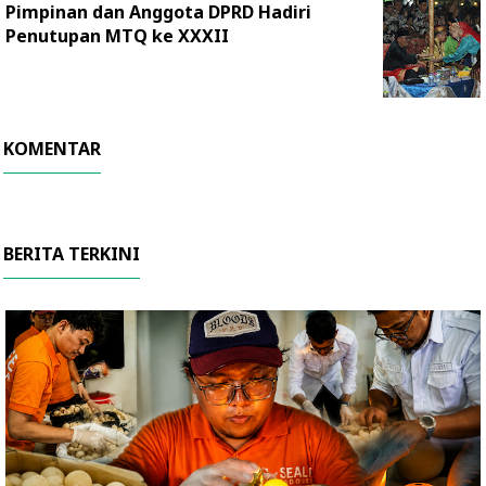
Pimpinan dan Anggota DPRD Hadiri
Penutupan MTQ ke XXXII
KOMENTAR
BERITA TERKINI