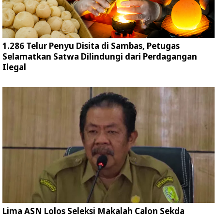
1.286 Telur Penyu Disita di Sambas, Petugas
Selamatkan Satwa Dilindungi dari Perdagangan
Ilegal
Lima ASN Lolos Seleksi Makalah Calon Sekda