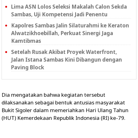
Lima ASN Lolos Seleksi Makalah Calon Sekda
Sambas, Uji Kompetensi Jadi Penentu
Kapolres Sambas Jalin Silaturahmi ke Keraton
Alwatzikhoebillah, Perkuat Sinergi Jaga
Kamtibmas
Setelah Rusak Akibat Proyek Waterfront,
Jalan Istana Sambas Kini Dibangun dengan
Paving Block
Dia mengatakan bahwa kegiatan tersebut
dilaksanakan sebagai bentuk antusias masyarakat
Bukit Sigoler dalam memeriahkan Hari Ulang Tahun
(HUT) Kemerdekaan Republik Indonesia (RI) ke-79.