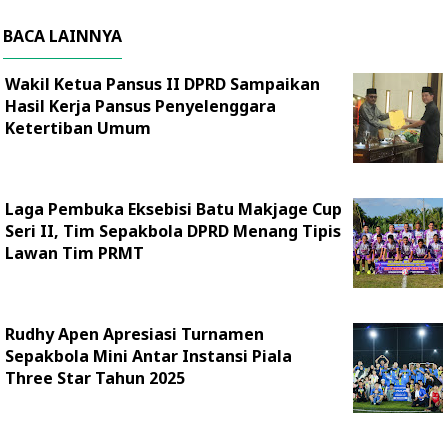
BACA LAINNYA
Wakil Ketua Pansus II DPRD Sampaikan
Hasil Kerja Pansus Penyelenggara
Ketertiban Umum
Laga Pembuka Eksebisi Batu Makjage Cup
Seri II, Tim Sepakbola DPRD Menang Tipis
Lawan Tim PRMT
Rudhy Apen Apresiasi Turnamen
Sepakbola Mini Antar Instansi Piala
Three Star Tahun 2025