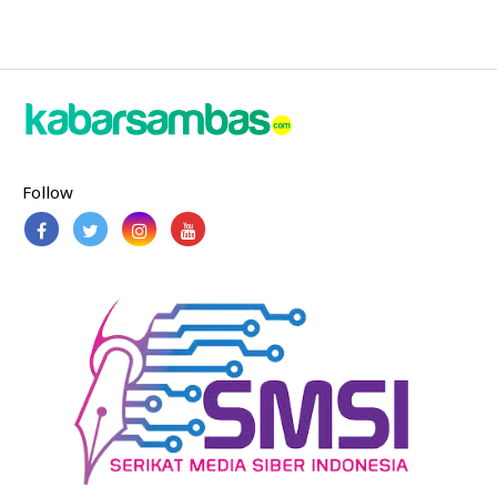
Follow