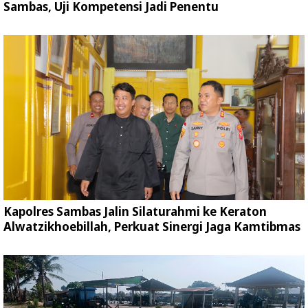
Sambas, Uji Kompetensi Jadi Penentu
Kapolres Sambas Jalin Silaturahmi ke Keraton
Alwatzikhoebillah, Perkuat Sinergi Jaga Kamtibmas