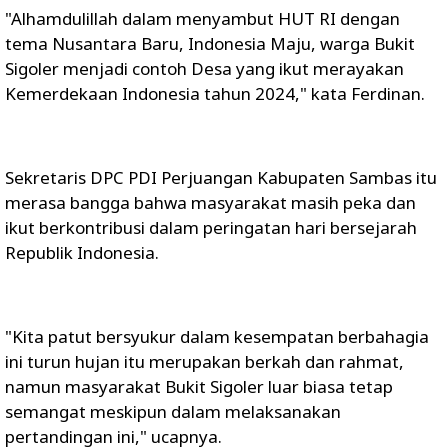
"Alhamdulillah dalam menyambut HUT RI dengan
tema Nusantara Baru, Indonesia Maju, warga Bukit
Sigoler menjadi contoh Desa yang ikut merayakan
Kemerdekaan Indonesia tahun 2024," kata Ferdinan.
Sekretaris DPC PDI Perjuangan Kabupaten Sambas itu
merasa bangga bahwa masyarakat masih peka dan
ikut berkontribusi dalam peringatan hari bersejarah
Republik Indonesia.
"Kita patut bersyukur dalam kesempatan berbahagia
ini turun hujan itu merupakan berkah dan rahmat,
namun masyarakat Bukit Sigoler luar biasa tetap
semangat meskipun dalam melaksanakan
pertandingan ini," ucapnya.