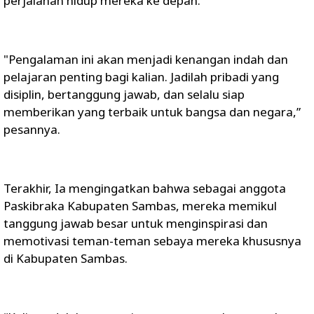
perjalanan hidup mereka ke depan.
"Pengalaman ini akan menjadi kenangan indah dan
pelajaran penting bagi kalian. Jadilah pribadi yang
disiplin, bertanggung jawab, dan selalu siap
memberikan yang terbaik untuk bangsa dan negara,”
pesannya.
Terakhir, Ia mengingatkan bahwa sebagai anggota
Paskibraka Kabupaten Sambas, mereka memikul
tanggung jawab besar untuk menginspirasi dan
memotivasi teman-teman sebaya mereka khususnya
di Kabupaten Sambas.