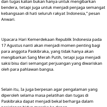
dan tugas kalian bukan hanya untuk mengibarkan
bendera, tetapi juga untuk menjadi penjaga semangat
kebangsaan di hati seluruh rakyat Indonesia,” pesan
Anwari.
Upacara Hari Kemerdekaan Republik Indonesia pada
17 Agustus nanti akan menjadi momen penting bagi
para anggota Paskibraka, yang tidak hanya akan
mengibarkan Sang Merah Putih, tetapi juga menjadi
saksi bisu dari semangat perjuangan yang diwariskan
oleh para pahlawan bangsa.
Selain itu, Ia juga berpesan agar pengalaman yang
diperoleh selama masa pelatihan dan tugas di
Paskibraka dapat menjadi bekal berharga dalam