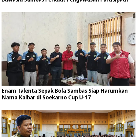
Enam Talenta Sepak Bola Sambas Siap Harumkan
Nama Kalbar di Soekarno Cup U-17