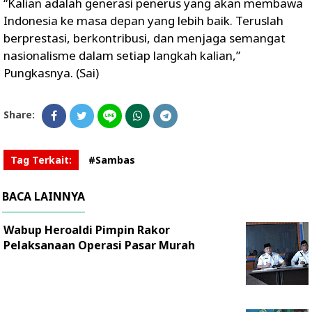
“Kalian adalah generasi penerus yang akan membawa
Indonesia ke masa depan yang lebih baik. Teruslah
berprestasi, berkontribusi, dan menjaga semangat
nasionalisme dalam setiap langkah kalian,”
Pungkasnya. (Sai)
Share:
Tag Terkait:
#Sambas
BACA LAINNYA
Wabup Heroaldi Pimpin Rakor
Pelaksanaan Operasi Pasar Murah