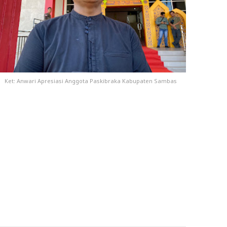
Ket: Anwari Apresiasi Anggota Paskibraka Kabupaten Sambas