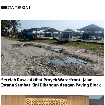
BERITA TERKINI
Setelah Rusak Akibat Proyek Waterfront, Jalan
Istana Sambas Kini Dibangun dengan Paving Block