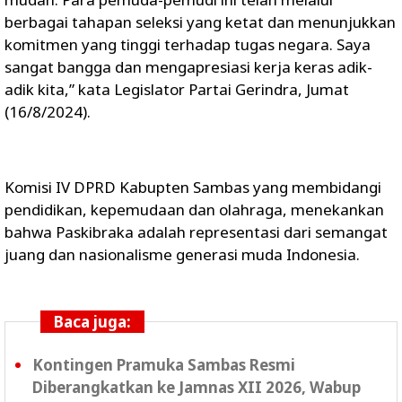
berbagai tahapan seleksi yang ketat dan menunjukkan
komitmen yang tinggi terhadap tugas negara. Saya
sangat bangga dan mengapresiasi kerja keras adik-
adik kita,” kata Legislator Partai Gerindra, Jumat
(16/8/2024).
Komisi IV DPRD Kabupten Sambas yang membidangi
pendidikan, kepemudaan dan olahraga, menekankan
bahwa Paskibraka adalah representasi dari semangat
juang dan nasionalisme generasi muda Indonesia.
Baca juga:
Kontingen Pramuka Sambas Resmi
Diberangkatkan ke Jamnas XII 2026, Wabup