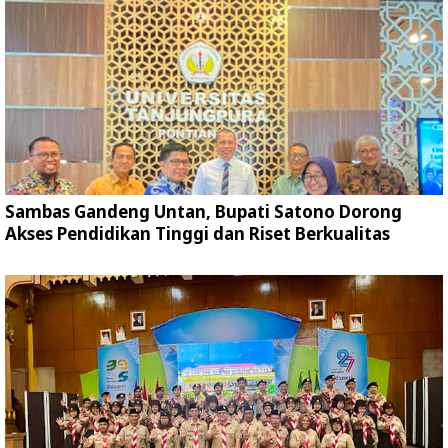
Sambas Gandeng Untan, Bupati Satono Dorong
Akses Pendidikan Tinggi dan Riset Berkualitas