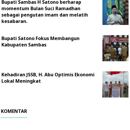
Bupati Sambas H Satono berharap
momentum Bulan Suci Ramadhan
sebagai pengutan imam dan melatih
kesabaran.
Bupati Satono Fokus Membangun
Kabupaten Sambas
Kehadiran JSSB, H. Abu Optimis Ekonomi
Lokal Meningkat
KOMENTAR