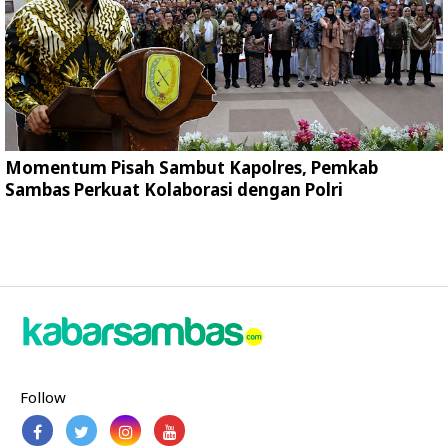
Momentum Pisah Sambut Kapolres, Pemkab
Sambas Perkuat Kolaborasi dengan Polri
Follow