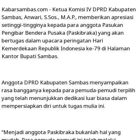
Kabarsambas.com - Ketua Komisi IV DPRD Kabupaten
Sambas, Anwari, S.Sos., M.A.P., memberikan apresiasi
setinggi-tingginya kepada para anggota Pasukan
Pengibar Bendera Pusaka (Paskibraka) yang akan
bertugas dalam upacara peringatan Hari
Kemerdekaan Republik Indonesia ke-79 di Halaman
Kantor Bupati Sambas.
Anggota DPRD Kabupaten Sambas menyampaikan
rasa bangganya kepada para pemuda-pemudi terpilih
yang telah menunjukkan dedikasi luar biasa dalam
mempersiapkan diri untuk tugas mulia ini.
“Menjadi anggota Paskibraka bukanlah hal yang
mudah. Para pemuda-pemudi ini telah melalui