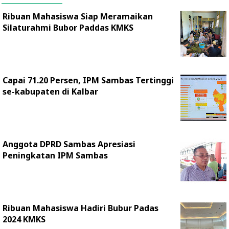
Ribuan Mahasiswa Siap Meramaikan
Silaturahmi Bubor Paddas KMKS
Capai 71.20 Persen, IPM Sambas Tertinggi
se-kabupaten di Kalbar
Anggota DPRD Sambas Apresiasi
Peningkatan IPM Sambas
Ribuan Mahasiswa Hadiri Bubur Padas
2024 KMKS