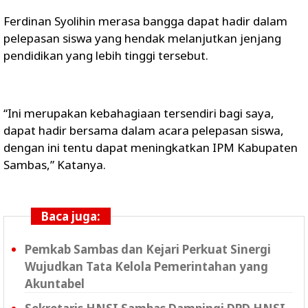
Ferdinan Syolihin merasa bangga dapat hadir dalam
pelepasan siswa yang hendak melanjutkan jenjang
pendidikan yang lebih tinggi tersebut.
“Ini merupakan kebahagiaan tersendiri bagi saya,
dapat hadir bersama dalam acara pelepasan siswa,
dengan ini tentu dapat meningkatkan IPM Kabupaten
Sambas,” Katanya.
Baca juga:
Pemkab Sambas dan Kejari Perkuat Sinergi
Wujudkan Tata Kelola Pemerintahan yang
Akuntabel