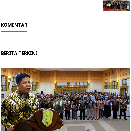
KOMENTAR
BERITA TERKINI