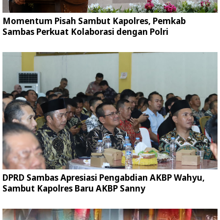
Momentum Pisah Sambut Kapolres, Pemkab
Sambas Perkuat Kolaborasi dengan Polri
DPRD Sambas Apresiasi Pengabdian AKBP Wahyu,
Sambut Kapolres Baru AKBP Sanny