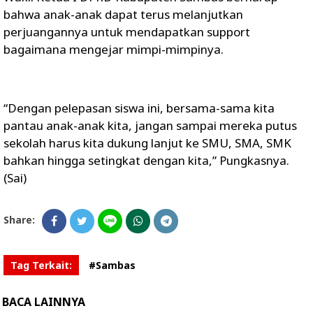
bahwa anak-anak dapat terus melanjutkan
perjuangannya untuk mendapatkan support
bagaimana mengejar mimpi-mimpinya.
“Dengan pelepasan siswa ini, bersama-sama kita
pantau anak-anak kita, jangan sampai mereka putus
sekolah harus kita dukung lanjut ke SMU, SMA, SMK
bahkan hingga setingkat dengan kita,” Pungkasnya.
(Sai)
Share:
Tag Terkait:
#Sambas
BACA LAINNYA