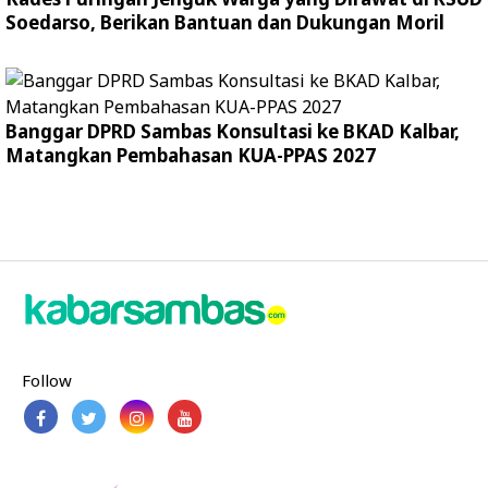
Soedarso, Berikan Bantuan dan Dukungan Moril
Banggar DPRD Sambas Konsultasi ke BKAD Kalbar,
Matangkan Pembahasan KUA-PPAS 2027
Follow