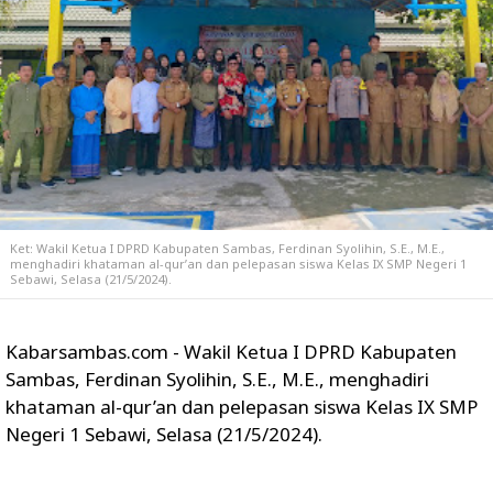
Ket: Wakil Ketua I DPRD Kabupaten Sambas, Ferdinan Syolihin, S.E., M.E.,
menghadiri khataman al-qur’an dan pelepasan siswa Kelas IX SMP Negeri 1
Sebawi, Selasa (21/5/2024).
Kabarsambas.com - Wakil Ketua I DPRD Kabupaten
Sambas, Ferdinan Syolihin, S.E., M.E., menghadiri
khataman al-qur’an dan pelepasan siswa Kelas IX SMP
Negeri 1 Sebawi, Selasa (21/5/2024).