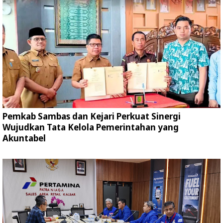
Pemkab Sambas dan Kejari Perkuat Sinergi
Wujudkan Tata Kelola Pemerintahan yang
Akuntabel