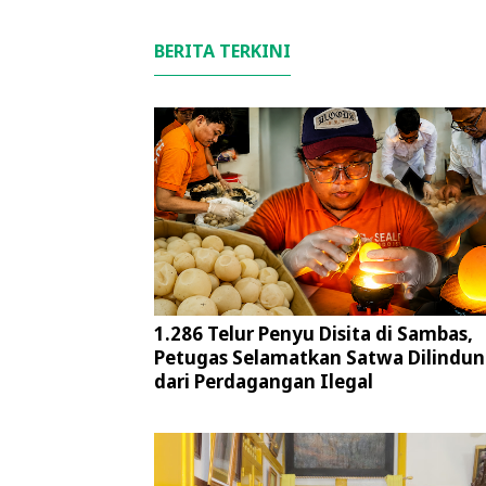
BERITA TERKINI
1.286 Telur Penyu Disita di Sambas,
Petugas Selamatkan Satwa Dilindun
dari Perdagangan Ilegal