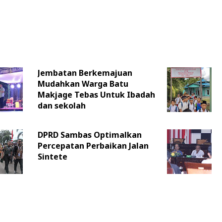
Jembatan Berkemajuan
Mudahkan Warga Batu
Makjage Tebas Untuk Ibadah
dan sekolah
DPRD Sambas Optimalkan
Percepatan Perbaikan Jalan
Sintete