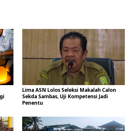
Lima ASN Lolos Seleksi Makalah Calon
gi
Sekda Sambas, Uji Kompetensi Jadi
Penentu