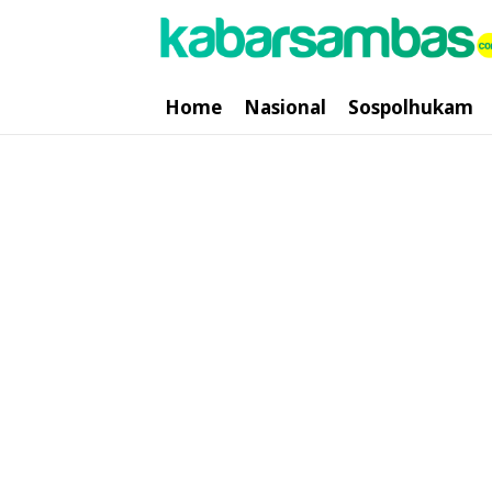
Home
Nasional
Sospolhukam