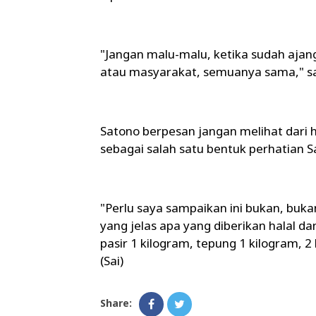
"Jangan malu-malu, ketika sudah ajang
atau masyarakat, semuanya sama," 
Satono berpesan jangan melihat dari h
sebagai salah satu bentuk perhatian 
"Perlu saya sampaikan ini bukan, bu
yang jelas apa yang diberikan halal da
pasir 1 kilogram, tepung 1 kilogram, 
(Sai)
Share: