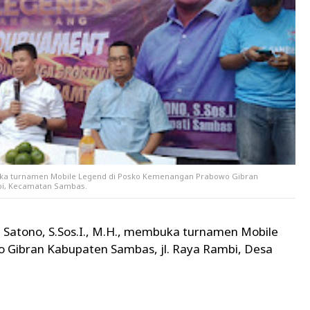
mbuka turnamen Mobile Legend di Posko Kemenangan Prabowo Gibran
bi, Kecamatan Sambas.
 Satono, S.Sos.I., M.H., membuka turnamen Mobile
 Gibran Kabupaten Sambas, jl. Raya Rambi, Desa