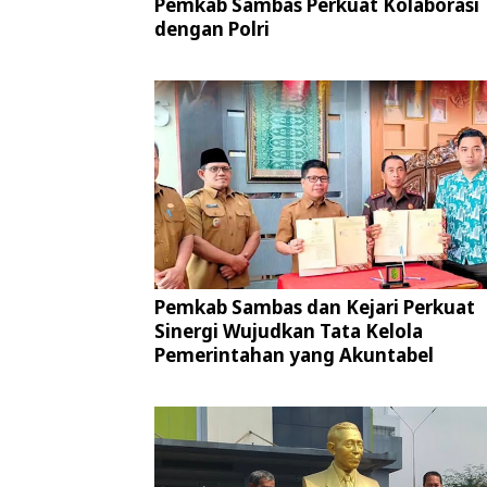
Pemkab Sambas Perkuat Kolaborasi
dengan Polri
Pemkab Sambas dan Kejari Perkuat
Sinergi Wujudkan Tata Kelola
Pemerintahan yang Akuntabel