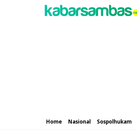
Home
Nasional
Sospolhukam