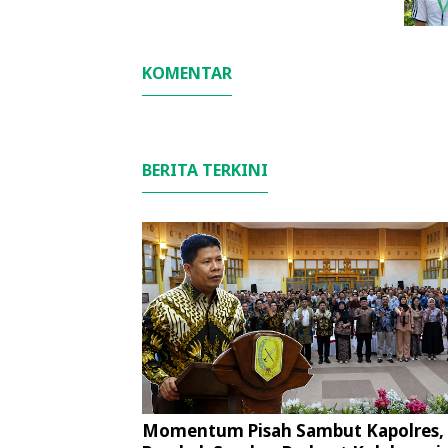
KOMENTAR
BERITA TERKINI
Momentum Pisah Sambut Kapolres,