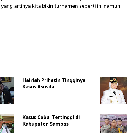
 yang artinya kita bikin turnamen seperti ini namun
Hairiah Prihatin Tingginya
Kasus Asusila
Kasus Cabul Tertinggi di
Kabupaten Sambas