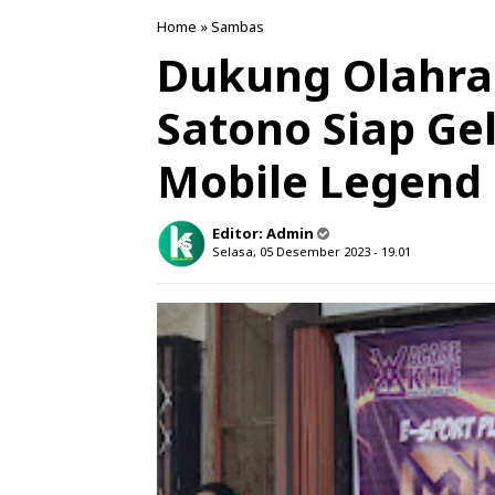
Home
»
Sambas
Dukung Olahrag
Satono Siap Ge
Mobile Legend
Editor:
Admin
Selasa, 05 Desember 2023 - 19.01