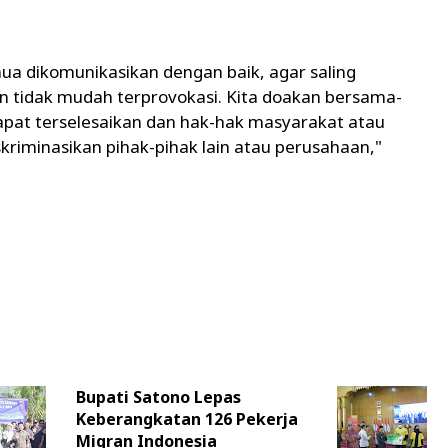
mua dikomunikasikan dengan baik, agar saling
an tidak mudah terprovokasi. Kita doakan bersama-
pat terselesaikan dan hak-hak masyarakat atau
kriminasikan pihak-pihak lain atau perusahaan,"
Bupati Satono Lepas
Keberangkatan 126 Pekerja
Migran Indonesia