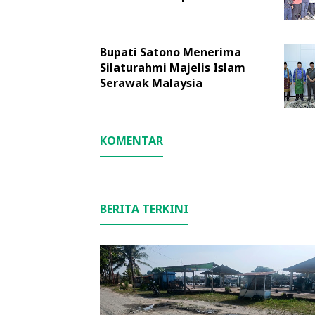
Bupati Satono Menerima
Silaturahmi Majelis Islam
Serawak Malaysia
KOMENTAR
BERITA TERKINI