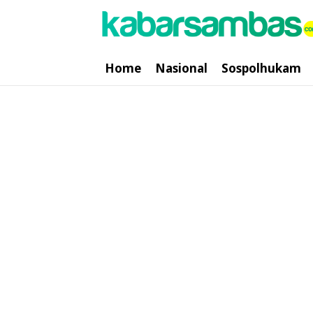
Home
Nasional
Sospolhukam