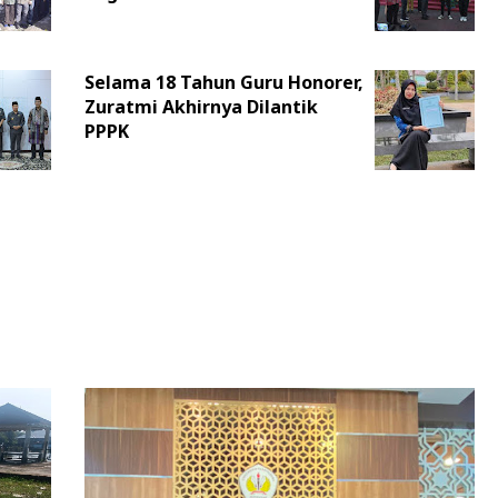
Selama 18 Tahun Guru Honorer,
Zuratmi Akhirnya Dilantik
PPPK