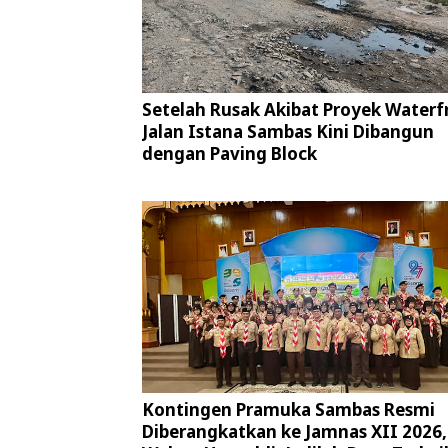
Setelah Rusak Akibat Proyek Waterf
Jalan Istana Sambas Kini Dibangun
dengan Paving Block
Kontingen Pramuka Sambas Resmi
Diberangkatkan ke Jamnas XII 2026,