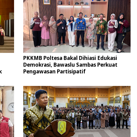
PKKMB Poltesa Bakal Dihiasi Edukasi
Demokrasi, Bawaslu Sambas Perkuat
k
Pengawasan Partisipatif