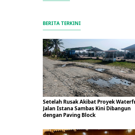
BERITA TERKINI
Setelah Rusak Akibat Proyek Waterf
Jalan Istana Sambas Kini Dibangun
dengan Paving Block