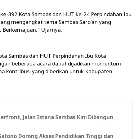
 ke-392 Kota Sambas dan HUT ke-24 Perpindahan Ibu
yang mengangkat tema Sambas Saro'an yang
, Berkemajuan," Ujarnya.
 Kota Sambas dan HUT Perpindahan Ibu Kota
ngan beberapa acara dapat dijadikan momentum
a kontribusi yang diberikan untuk Kabupaten
erfront, Jalan Istana Sambas Kini Dibangun
atono Dorong Akses Pendidikan Tinggi dan