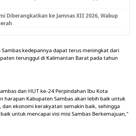
i Diberangkatkan ke Jamnas XII 2026, Wabup
aerah
n Sambas kedepannya dapat terus meningkat dari
paten terunggul di Kalimantan Barat pada tahun
 Sambas dan HUT ke-24 Perpindahan Ibu Kota
 harapan Kabupaten Sambas akan lebih baik untuk
, dan ekonomi kerakyatan semakin baik, sehingga
baik untuk mencapai visi misi Sambas Berkemajuan,"