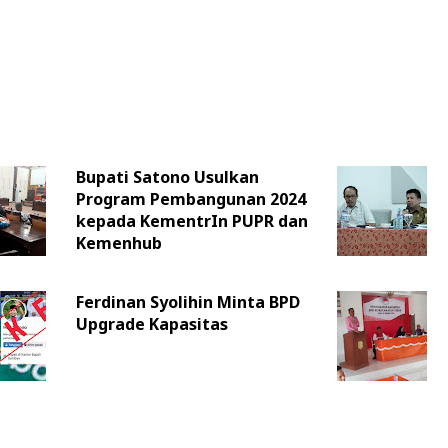
Bupati Satono Usulkan
Program Pembangunan 2024
kepada KementrIn PUPR dan
Kemenhub
Ferdinan Syolihin Minta BPD
Upgrade Kapasitas