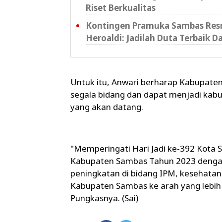
Riset Berkualitas
Kontingen Pramuka Sambas Resm
Heroaldi: Jadilah Duta Terbaik D
Untuk itu, Anwari berharap Kabupate
segala bidang dan dapat menjadi kabu
yang akan datang.
"Memperingati Hari Jadi ke-392 Kota
Kabupaten Sambas Tahun 2023 dengan
peningkatan di bidang IPM, kesehatan
Kabupaten Sambas ke arah yang lebih 
Pungkasnya. (Sai)