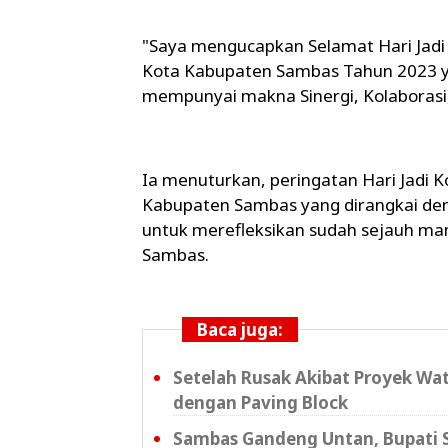
"Saya mengucapkan Selamat Hari Jadi
Kota Kabupaten Sambas Tahun 2023 
mempunyai makna Sinergi, Kolaborasi
Ia menuturkan, peringatan Hari Jadi
Kabupaten Sambas yang dirangkai de
untuk merefleksikan sudah sejauh man
Sambas.
Baca juga:
Setelah Rusak Akibat Proyek Wat
dengan Paving Block
Sambas Gandeng Untan, Bupati S