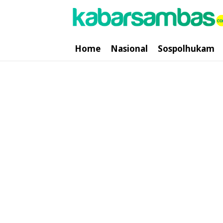
Home
Nasional
Sospolhukam