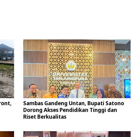
ront,
Sambas Gandeng Untan, Bupati Satono
Dorong Akses Pendidikan Tinggi dan
Riset Berkualitas