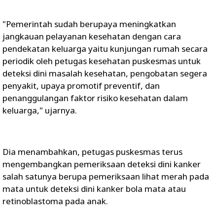
"Pemerintah sudah berupaya meningkatkan
jangkauan pelayanan kesehatan dengan cara
pendekatan keluarga yaitu kunjungan rumah secara
periodik oleh petugas kesehatan puskesmas untuk
deteksi dini masalah kesehatan, pengobatan segera
penyakit, upaya promotif preventif, dan
penanggulangan faktor risiko kesehatan dalam
keluarga," ujarnya.
Dia menambahkan, petugas puskesmas terus
mengembangkan pemeriksaan deteksi dini kanker
salah satunya berupa pemeriksaan lihat merah pada
mata untuk deteksi dini kanker bola mata atau
retinoblastoma pada anak.