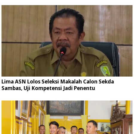
Lima ASN Lolos Seleksi Makalah Calon Sekda
Sambas, Uji Kompetensi Jadi Penentu