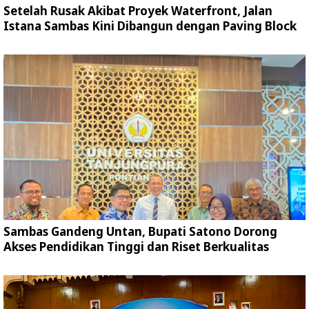
Setelah Rusak Akibat Proyek Waterfront, Jalan
Istana Sambas Kini Dibangun dengan Paving Block
Sambas Gandeng Untan, Bupati Satono Dorong
Akses Pendidikan Tinggi dan Riset Berkualitas