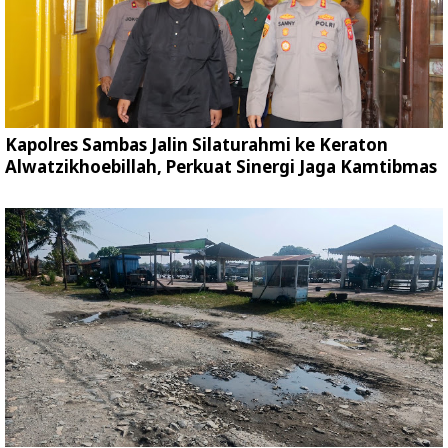
Kapolres Sambas Jalin Silaturahmi ke Keraton
Alwatzikhoebillah, Perkuat Sinergi Jaga Kamtibmas