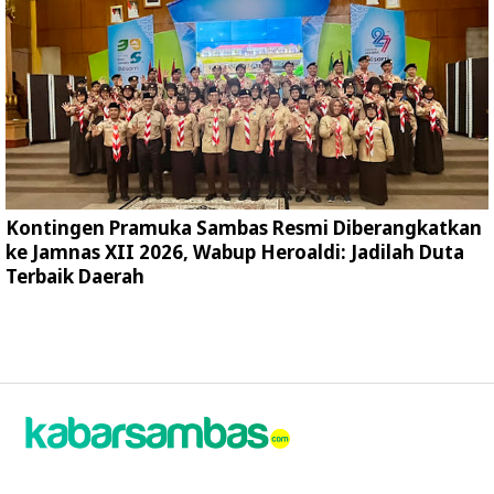
Kontingen Pramuka Sambas Resmi Diberangkatkan
ke Jamnas XII 2026, Wabup Heroaldi: Jadilah Duta
Terbaik Daerah