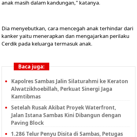
anak masih dalam kandungan," katanya.
Dia menyebutkan, cara mencegah anak terhindar dari
kanker yaitu menerapkan dan mengajarkan perilaku
Cerdik pada keluarga termasuk anak.
Baca juga:
Kapolres Sambas Jalin Silaturahmi ke Keraton
Alwatzikhoebillah, Perkuat Sinergi Jaga
Kamtibmas
Setelah Rusak Akibat Proyek Waterfront,
Jalan Istana Sambas Kini Dibangun dengan
Paving Block
1.286 Telur Penyu Disita di Sambas, Petugas