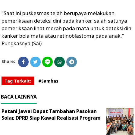
"Saat ini puskesmas telah berupaya melakukan
pemeriksaan deteksi dini pada kanker, salah satunya
pemeriksaan lihat merah pada mata untuk deteksi dini
kanker bola mata atau retinoblastoma pada anak,"
Pungkasnya (Sai)
Share:
Tag Terkait:
#Sambas
BACA LAINNYA
Petani Jawai Dapat Tambahan Pasokan
Solar, DPRD Siap Kawal Realisasi Program