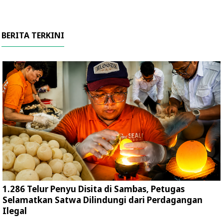
BERITA TERKINI
1.286 Telur Penyu Disita di Sambas, Petugas
Selamatkan Satwa Dilindungi dari Perdagangan
Ilegal