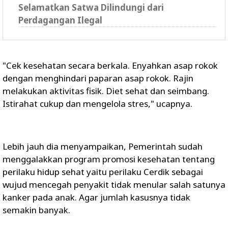
Selamatkan Satwa Dilindungi dari
Perdagangan Ilegal
"Cek kesehatan secara berkala. Enyahkan asap rokok
dengan menghindari paparan asap rokok. Rajin
melakukan aktivitas fisik. Diet sehat dan seimbang.
Istirahat cukup dan mengelola stres," ucapnya.
Lebih jauh dia menyampaikan, Pemerintah sudah
menggalakkan program promosi kesehatan tentang
perilaku hidup sehat yaitu perilaku Cerdik sebagai
wujud mencegah penyakit tidak menular salah satunya
kanker pada anak. Agar jumlah kasusnya tidak
semakin banyak.