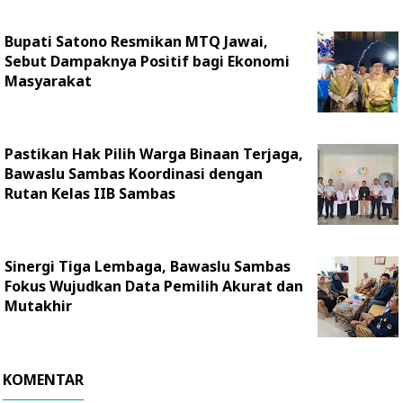
Bupati Satono Resmikan MTQ Jawai,
Sebut Dampaknya Positif bagi Ekonomi
Masyarakat
Pastikan Hak Pilih Warga Binaan Terjaga,
Bawaslu Sambas Koordinasi dengan
Rutan Kelas IIB Sambas
Sinergi Tiga Lembaga, Bawaslu Sambas
Fokus Wujudkan Data Pemilih Akurat dan
Mutakhir
KOMENTAR