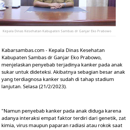
Kepala Dinas Kesehatan Kabupaten Sambas dr Ganjar Eko Prabowo
Kabarsambas.com - Kepala Dinas Kesehatan
Kabupaten Sambas dr Ganjar Eko Prabowo,
menjelaskan penyebab terjadinya kanker pada anak
sukar untuk dideteksi. Akibatnya sebagian besar anak
yang terdiagnosa kanker sudah di tahap stadium
lanjutan. Selasa (21/2/2023).
"Namun penyebab kanker pada anak diduga karena
adanya interaksi empat faktor terdiri dari genetik, zat
kimia, virus maupun paparan radiasi atau rokok saat