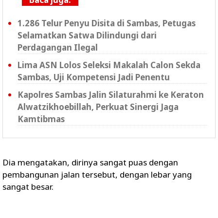
1.286 Telur Penyu Disita di Sambas, Petugas
Selamatkan Satwa Dilindungi dari
Perdagangan Ilegal
Lima ASN Lolos Seleksi Makalah Calon Sekda
Sambas, Uji Kompetensi Jadi Penentu
Kapolres Sambas Jalin Silaturahmi ke Keraton
Alwatzikhoebillah, Perkuat Sinergi Jaga
Kamtibmas
Dia mengatakan, dirinya sangat puas dengan
pembangunan jalan tersebut, dengan lebar yang
sangat besar.