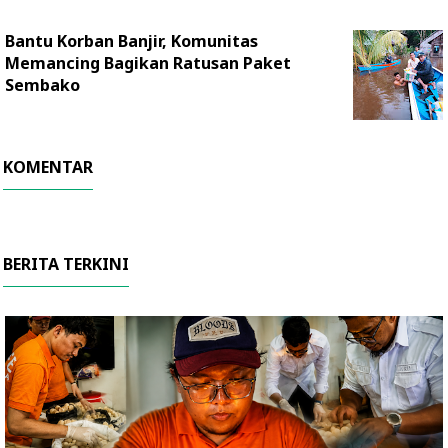
Bantu Korban Banjir, Komunitas
Memancing Bagikan Ratusan Paket
Sembako
KOMENTAR
BERITA TERKINI