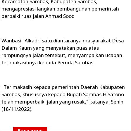
Kecamatan Sambas, Kabupaten Sambas,
mengapresiasi langkah pembangunan pemerintah
perbaiki ruas jalan Ahmad Sood
Wanbasir Alkadri satu diantaranya masyarakat Desa
Dalam Kaum yang menyatakan puas atas
rampungnya jalan tersebut, menyampaikan ucapan
terimakasihnya kepada Pemda Sambas.
"Terimakasih kepada pemerintah Daerah Kabupaten
Sambas, khususnya kepada Bupati Sambas H Satono
telah memperbaiki jalan yang rusak," katanya. Senin
(18/11/2022).
Baca juga: