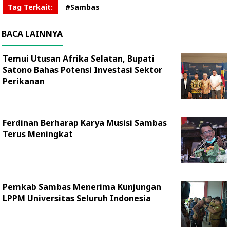
Tag Terkait:
#Sambas
BACA LAINNYA
Temui Utusan Afrika Selatan, Bupati
Satono Bahas Potensi Investasi Sektor
Perikanan
Ferdinan Berharap Karya Musisi Sambas
Terus Meningkat
Pemkab Sambas Menerima Kunjungan
LPPM Universitas Seluruh Indonesia