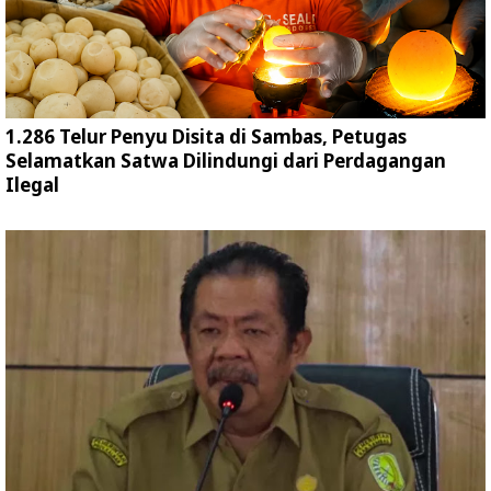
1.286 Telur Penyu Disita di Sambas, Petugas
Selamatkan Satwa Dilindungi dari Perdagangan
Ilegal