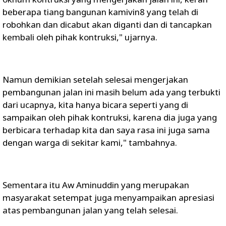
beberapa tiang bangunan kamivin8 yang telah di
robohkan dan dicabut akan diganti dan di tancapkan
kembali oleh pihak kontruksi," ujarnya.
Namun demikian setelah selesai mengerjakan
pembangunan jalan ini masih belum ada yang terbukti
dari ucapnya, kita hanya bicara seperti yang di
sampaikan oleh pihak kontruksi, karena dia juga yang
berbicara terhadap kita dan saya rasa ini juga sama
dengan warga di sekitar kami," tambahnya.
Sementara itu Aw Aminuddin yang merupakan
masyarakat setempat juga menyampaikan apresiasi
atas pembangunan jalan yang telah selesai.