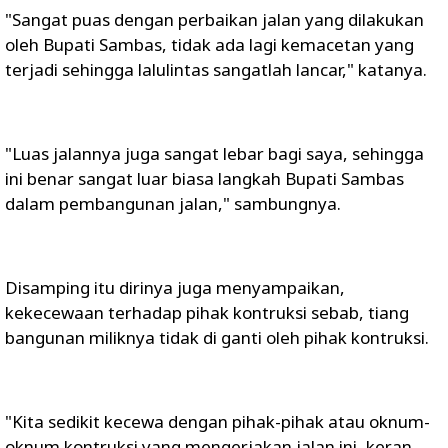
"Sangat puas dengan perbaikan jalan yang dilakukan
oleh Bupati Sambas, tidak ada lagi kemacetan yang
terjadi sehingga lalulintas sangatlah lancar," katanya.
"Luas jalannya juga sangat lebar bagi saya, sehingga
ini benar sangat luar biasa langkah Bupati Sambas
dalam pembangunan jalan," sambungnya.
Disamping itu dirinya juga menyampaikan,
kekecewaan terhadap pihak kontruksi sebab, tiang
bangunan miliknya tidak di ganti oleh pihak kontruksi.
"Kita sedikit kecewa dengan pihak-pihak atau oknum-
oknum kontruksi yang mengerjakan jalan ini, keran