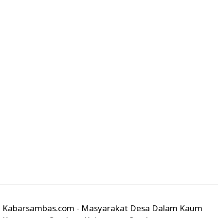
Kabarsambas.com - Masyarakat Desa Dalam Kaum