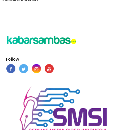
Follow