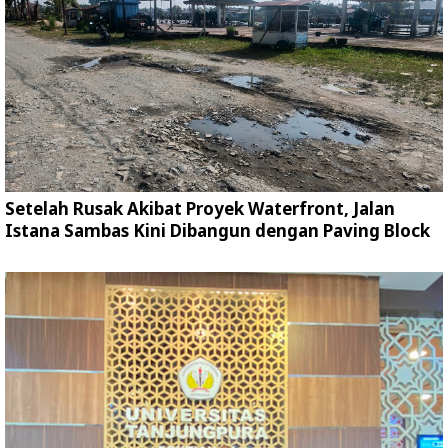
Setelah Rusak Akibat Proyek Waterfront, Jalan
Istana Sambas Kini Dibangun dengan Paving Block