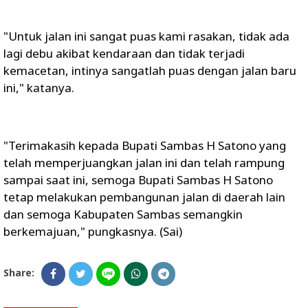
"Untuk jalan ini sangat puas kami rasakan, tidak ada
lagi debu akibat kendaraan dan tidak terjadi
kemacetan, intinya sangatlah puas dengan jalan baru
ini," katanya.
"Terimakasih kepada Bupati Sambas H Satono yang
telah memperjuangkan jalan ini dan telah rampung
sampai saat ini, semoga Bupati Sambas H Satono
tetap melakukan pembangunan jalan di daerah lain
dan semoga Kabupaten Sambas semangkin
berkemajuan," pungkasnya. (Sai)
Share: