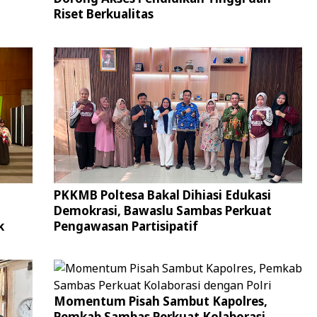
Riset Berkualitas
PKKMB Poltesa Bakal Dihiasi Edukasi
Demokrasi, Bawaslu Sambas Perkuat
k
Pengawasan Partisipatif
Momentum Pisah Sambut Kapolres,
Pemkab Sambas Perkuat Kolaborasi