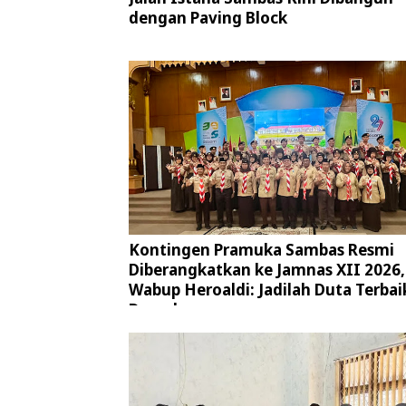
dengan Paving Block
Kontingen Pramuka Sambas Resmi
Diberangkatkan ke Jamnas XII 2026,
Wabup Heroaldi: Jadilah Duta Terbai
Daerah