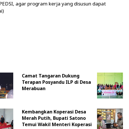
EDSI, agar program kerja yang disusun dapat
i)
Camat Tangaran Dukung
Terapan Posyandu ILP di Desa
Merabuan
Kembangkan Koperasi Desa
Merah Putih, Bupati Satono
Temui Wakil Menteri Koperasi