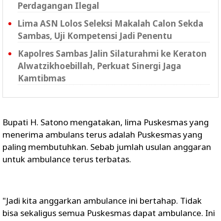
Perdagangan Ilegal
Lima ASN Lolos Seleksi Makalah Calon Sekda
Sambas, Uji Kompetensi Jadi Penentu
Kapolres Sambas Jalin Silaturahmi ke Keraton
Alwatzikhoebillah, Perkuat Sinergi Jaga
Kamtibmas
Bupati H. Satono mengatakan, lima Puskesmas yang
menerima ambulans terus adalah Puskesmas yang
paling membutuhkan. Sebab jumlah usulan anggaran
untuk ambulance terus terbatas.
"Jadi kita anggarkan ambulance ini bertahap. Tidak
bisa sekaligus semua Puskesmas dapat ambulance. Ini