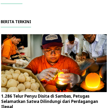
BERITA TERKINI
1.286 Telur Penyu Disita di Sambas, Petugas
Selamatkan Satwa Dilindungi dari Perdagangan
Ilegal