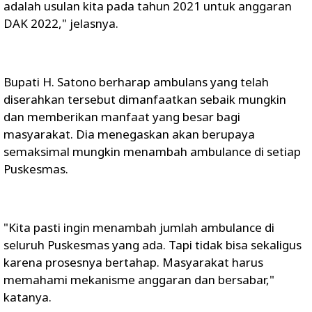
adalah usulan kita pada tahun 2021 untuk anggaran
DAK 2022," jelasnya.
Bupati H. Satono berharap ambulans yang telah
diserahkan tersebut dimanfaatkan sebaik mungkin
dan memberikan manfaat yang besar bagi
masyarakat. Dia menegaskan akan berupaya
semaksimal mungkin menambah ambulance di setiap
Puskesmas.
"Kita pasti ingin menambah jumlah ambulance di
seluruh Puskesmas yang ada. Tapi tidak bisa sekaligus
karena prosesnya bertahap. Masyarakat harus
memahami mekanisme anggaran dan bersabar,"
katanya.