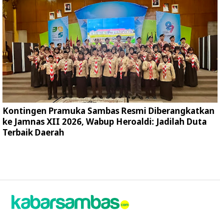
Kontingen Pramuka Sambas Resmi Diberangkatkan
ke Jamnas XII 2026, Wabup Heroaldi: Jadilah Duta
Terbaik Daerah