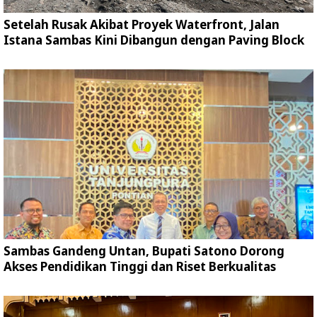
Setelah Rusak Akibat Proyek Waterfront, Jalan
Istana Sambas Kini Dibangun dengan Paving Block
Sambas Gandeng Untan, Bupati Satono Dorong
Akses Pendidikan Tinggi dan Riset Berkualitas