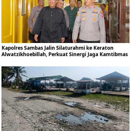
Kapolres Sambas Jalin Silaturahmi ke Keraton
Alwatzikhoebillah, Perkuat Sinergi Jaga Kamtibmas