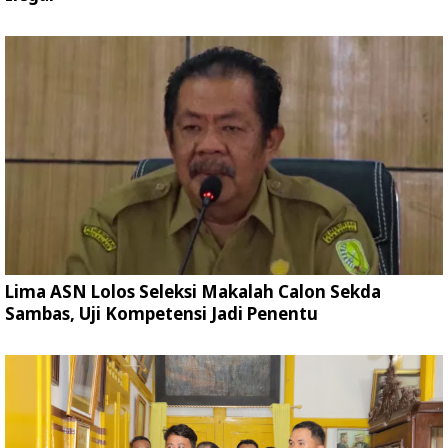
Lima ASN Lolos Seleksi Makalah Calon Sekda
Sambas, Uji Kompetensi Jadi Penentu