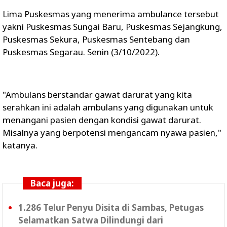
Lima Puskesmas yang menerima ambulance tersebut
yakni Puskesmas Sungai Baru, Puskesmas Sejangkung,
Puskesmas Sekura, Puskesmas Sentebang dan
Puskesmas Segarau. Senin (3/10/2022).
"Ambulans berstandar gawat darurat yang kita
serahkan ini adalah ambulans yang digunakan untuk
menangani pasien dengan kondisi gawat darurat.
Misalnya yang berpotensi mengancam nyawa pasien,"
katanya.
Baca juga:
1.286 Telur Penyu Disita di Sambas, Petugas
Selamatkan Satwa Dilindungi dari