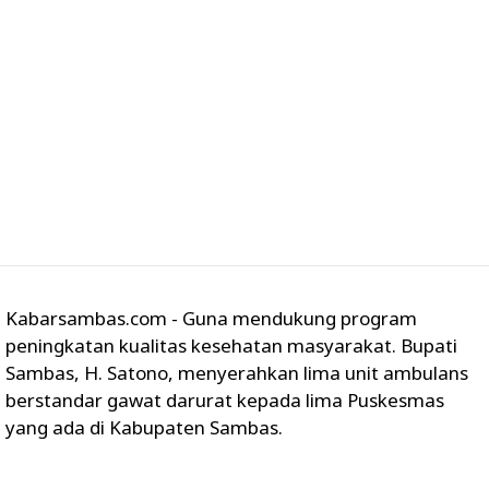
Kabarsambas.com - Guna mendukung program
peningkatan kualitas kesehatan masyarakat. Bupati
Sambas, H. Satono, menyerahkan lima unit ambulans
berstandar gawat darurat kepada lima Puskesmas
yang ada di Kabupaten Sambas.