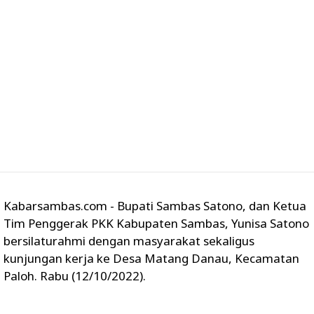
Kabarsambas.com - Bupati Sambas Satono, dan Ketua
Tim Penggerak PKK Kabupaten Sambas, Yunisa Satono
bersilaturahmi dengan masyarakat sekaligus
kunjungan kerja ke Desa Matang Danau, Kecamatan
Paloh. Rabu (12/10/2022).