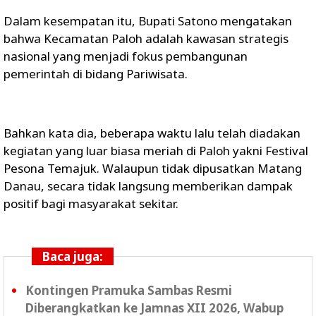
Dalam kesempatan itu, Bupati Satono mengatakan
bahwa Kecamatan Paloh adalah kawasan strategis
nasional yang menjadi fokus pembangunan
pemerintah di bidang Pariwisata.
Bahkan kata dia, beberapa waktu lalu telah diadakan
kegiatan yang luar biasa meriah di Paloh yakni Festival
Pesona Temajuk. Walaupun tidak dipusatkan Matang
Danau, secara tidak langsung memberikan dampak
positif bagi masyarakat sekitar.
Baca juga:
Kontingen Pramuka Sambas Resmi
Diberangkatkan ke Jamnas XII 2026, Wabup