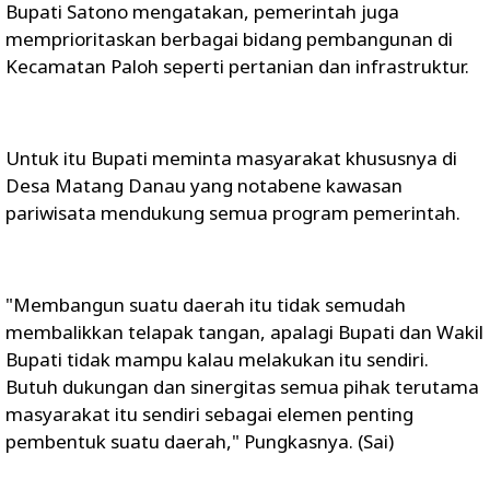
Bupati Satono mengatakan, pemerintah juga
memprioritaskan berbagai bidang pembangunan di
Kecamatan Paloh seperti pertanian dan infrastruktur.
Untuk itu Bupati meminta masyarakat khususnya di
Desa Matang Danau yang notabene kawasan
pariwisata mendukung semua program pemerintah.
"Membangun suatu daerah itu tidak semudah
membalikkan telapak tangan, apalagi Bupati dan Wakil
Bupati tidak mampu kalau melakukan itu sendiri.
Butuh dukungan dan sinergitas semua pihak terutama
masyarakat itu sendiri sebagai elemen penting
pembentuk suatu daerah," Pungkasnya. (Sai)