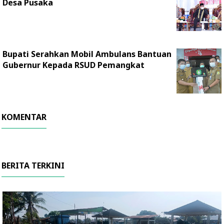
Desa Pusaka
Bupati Serahkan Mobil Ambulans Bantuan
Gubernur Kepada RSUD Pemangkat
KOMENTAR
BERITA TERKINI