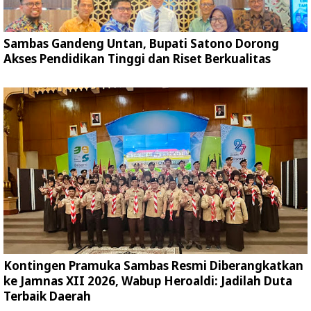
Sambas Gandeng Untan, Bupati Satono Dorong
Akses Pendidikan Tinggi dan Riset Berkualitas
Kontingen Pramuka Sambas Resmi Diberangkatkan
ke Jamnas XII 2026, Wabup Heroaldi: Jadilah Duta
Terbaik Daerah