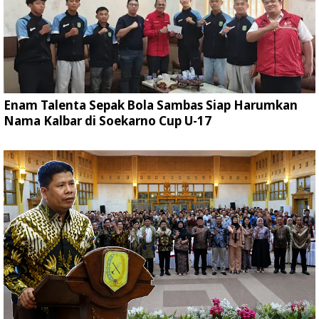
Enam Talenta Sepak Bola Sambas Siap Harumkan
Nama Kalbar di Soekarno Cup U-17