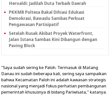
Heroaldi: Jadilah Duta Terbaik Daerah
PKKMB Poltesa Bakal Dihiasi Edukasi
Demokrasi, Bawaslu Sambas Perkuat
Pengawasan Partisipatif
Setelah Rusak Akibat Proyek Waterfront,
Jalan Istana Sambas Kini Dibangun dengan
Paving Block
"Saya sudah sering ke Paloh. Termasuk di Matang
Danau ini sudah beberapa kali, sering saya sampaikan
bahwa Kecamatan Paloh ini adalah kawasan strategis
nasional yang menjadi fokus perhatian pembangunan
pemerintah khususnya di bidang Pariwisata," katanya.