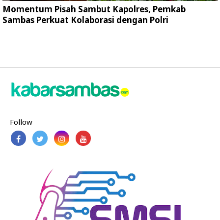
Momentum Pisah Sambut Kapolres, Pemkab
Sambas Perkuat Kolaborasi dengan Polri
Follow