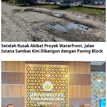
Setelah Rusak Akibat Proyek Waterfront, Jalan
Istana Sambas Kini Dibangun dengan Paving Block