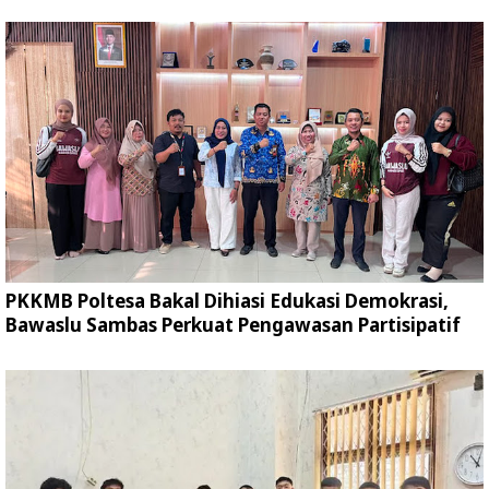
PKKMB Poltesa Bakal Dihiasi Edukasi Demokrasi,
Bawaslu Sambas Perkuat Pengawasan Partisipatif