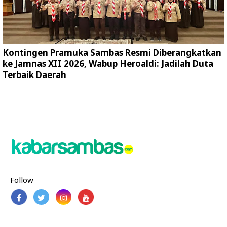
Kontingen Pramuka Sambas Resmi Diberangkatkan
ke Jamnas XII 2026, Wabup Heroaldi: Jadilah Duta
Terbaik Daerah
Follow