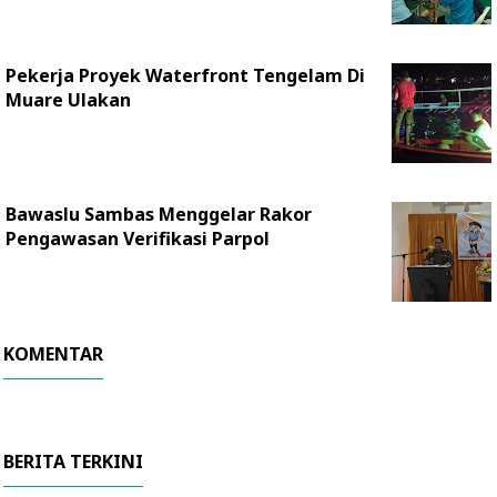
Pekerja Proyek Waterfront Tengelam Di
Muare Ulakan
Bawaslu Sambas Menggelar Rakor
Pengawasan Verifikasi Parpol
KOMENTAR
BERITA TERKINI