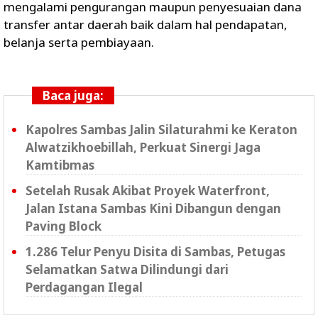
mengalami pengurangan maupun penyesuaian dana
transfer antar daerah baik dalam hal pendapatan,
belanja serta pembiayaan.
Baca juga:
Kapolres Sambas Jalin Silaturahmi ke Keraton
Alwatzikhoebillah, Perkuat Sinergi Jaga
Kamtibmas
Setelah Rusak Akibat Proyek Waterfront,
Jalan Istana Sambas Kini Dibangun dengan
Paving Block
1.286 Telur Penyu Disita di Sambas, Petugas
Selamatkan Satwa Dilindungi dari
Perdagangan Ilegal