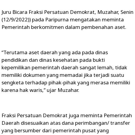
Juru Bicara Fraksi Persatuan Demokrat, Muzahar, Senin
(12/9/2022)) pada Paripurna mengatakan meminta
Pemerintah berkomitmen dalam pembenahan aset.
“Terutama aset daerah yang ada pada dinas
pendidikan dan dinas kesehatan pada bukti
kepemilikan pemerintah daerah sangat lemah, tidak
memiliki dokumen yang memadai jika terjadi suatu
sengketa terhadap pihak-pihak yang merasa memiliki
karena hak waris,” ujar Muzahar.
Fraksi Persatuan Demokrat juga meminta Pemerintah
Daerah disesuaikan atas dana perimbangan/ transfer
yang bersumber dari pemerintah pusat yang