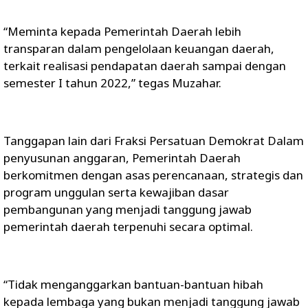
“Meminta kepada Pemerintah Daerah lebih
transparan dalam pengelolaan keuangan daerah,
terkait realisasi pendapatan daerah sampai dengan
semester I tahun 2022,” tegas Muzahar.
Tanggapan lain dari Fraksi Persatuan Demokrat Dalam
penyusunan anggaran, Pemerintah Daerah
berkomitmen dengan asas perencanaan, strategis dan
program unggulan serta kewajiban dasar
pembangunan yang menjadi tanggung jawab
pemerintah daerah terpenuhi secara optimal.
“Tidak menganggarkan bantuan-bantuan hibah
kepada lembaga yang bukan menjadi tanggung jawab