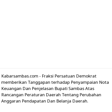
Kabarsambas.com - Fraksi Persatuan Demokrat
memberikan Tanggapan terhadap Penyampaian Nota
Keuangan Dan Penjelasan Bupati Sambas Atas
Rancangan Peraturan Daerah Tentang Perubahan
Anggaran Pendapatan Dan Belanja Daerah.