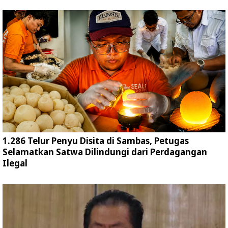
1.286 Telur Penyu Disita di Sambas, Petugas
Selamatkan Satwa Dilindungi dari Perdagangan
Ilegal