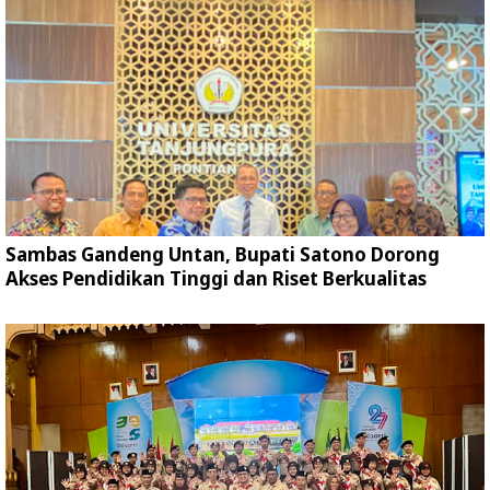
Sambas Gandeng Untan, Bupati Satono Dorong
Akses Pendidikan Tinggi dan Riset Berkualitas