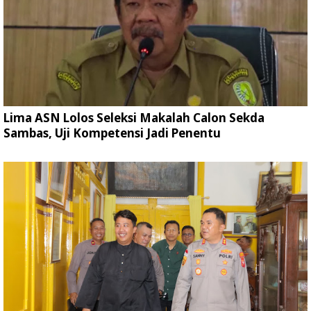
Lima ASN Lolos Seleksi Makalah Calon Sekda
Sambas, Uji Kompetensi Jadi Penentu