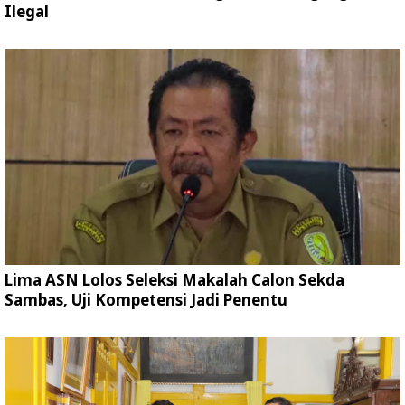
Ilegal
Lima ASN Lolos Seleksi Makalah Calon Sekda
Sambas, Uji Kompetensi Jadi Penentu