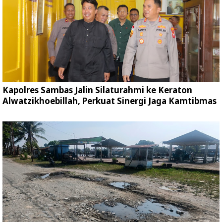
Kapolres Sambas Jalin Silaturahmi ke Keraton
Alwatzikhoebillah, Perkuat Sinergi Jaga Kamtibmas