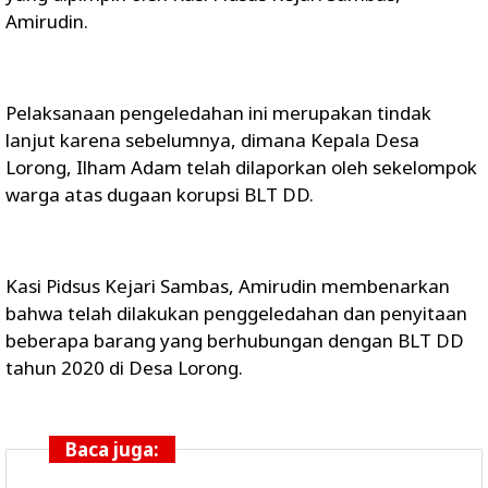
Amirudin.
Pelaksanaan pengeledahan ini merupakan tindak
lanjut karena sebelumnya, dimana Kepala Desa
Lorong, Ilham Adam telah dilaporkan oleh sekelompok
warga atas dugaan korupsi BLT DD.
Kasi Pidsus Kejari Sambas, Amirudin membenarkan
bahwa telah dilakukan penggeledahan dan penyitaan
beberapa barang yang berhubungan dengan BLT DD
tahun 2020 di Desa Lorong.
Baca juga: