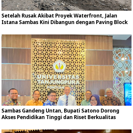
Setelah Rusak Akibat Proyek Waterfront, Jalan
Istana Sambas Kini Dibangun dengan Paving Block
Sambas Gandeng Untan, Bupati Satono Dorong
Akses Pendidikan Tinggi dan Riset Berkualitas