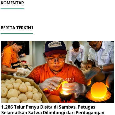
KOMENTAR
BERITA TERKINI
1.286 Telur Penyu Disita di Sambas, Petugas
Selamatkan Satwa Dilindungi dari Perdagangan