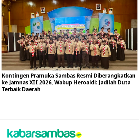
Kontingen Pramuka Sambas Resmi Diberangkatkan
ke Jamnas XII 2026, Wabup Heroaldi: Jadilah Duta
Terbaik Daerah