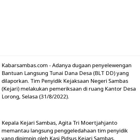
Kabarsambas.com - Adanya dugaan penyelewengan
Bantuan Langsung Tunai Dana Desa (BLT DD) yang
dilaporkan. Tim Penyidik Kejaksaan Negeri Sambas
(Kejari) melakukan pemeriksaan di ruang Kantor Desa
Lorong, Selasa (31/8/2022).
Kepala Kejari Sambas, Agita Tri Moertjahjanto
memantau langsung penggeledahaan tim penyidik
yang dipimpin oleh Kasi Pidsus Kejari Sambas,