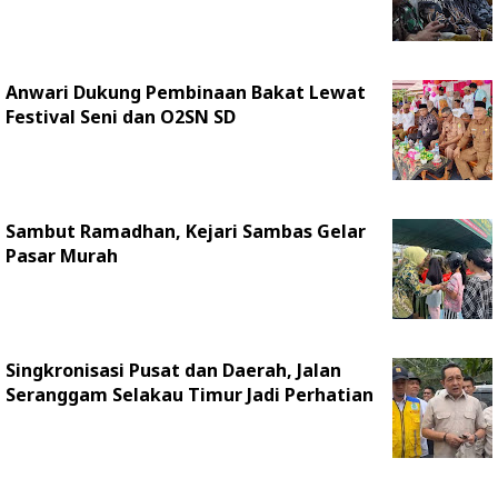
Anwari Dukung Pembinaan Bakat Lewat
Festival Seni dan O2SN SD
Sambut Ramadhan, Kejari Sambas Gelar
Pasar Murah
Singkronisasi Pusat dan Daerah, Jalan
Seranggam Selakau Timur Jadi Perhatian