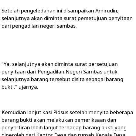
Setelah pengeledahan ini disampaikan Amirudin,
selanjutnya akan diminta surat persetujuan penyitaan
dari pengadilan negeri sambas.
"Ya, selanjutnya akan diminta surat persetujuan
penyitaan dari Pengadilan Negeri Sambas untuk
selanjutnya barang tersebut disita sebagai barang
bukti," ujarnya.
Kemudian lanjut kasi Pidsus setelah menyita beberapa
barang bukti akan melakukan pemeriksaan dan
penyortiran lebih lanjut terhadap barang bukti yang
diperoleh dari Kantor Desa dan rumah Kepala Desa.