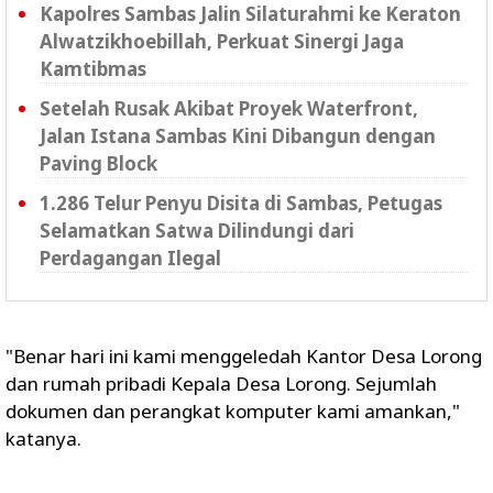
Kapolres Sambas Jalin Silaturahmi ke Keraton
Alwatzikhoebillah, Perkuat Sinergi Jaga
Kamtibmas
Setelah Rusak Akibat Proyek Waterfront,
Jalan Istana Sambas Kini Dibangun dengan
Paving Block
1.286 Telur Penyu Disita di Sambas, Petugas
Selamatkan Satwa Dilindungi dari
Perdagangan Ilegal
"Benar hari ini kami menggeledah Kantor Desa Lorong
dan rumah pribadi Kepala Desa Lorong. Sejumlah
dokumen dan perangkat komputer kami amankan,"
katanya.