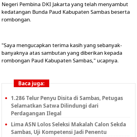
Negeri Pembina DKI Jakarta yang telah menyambut
kedatangan Bunda Paud Kabupaten Sambas beserta
rombongan.
"Saya mengucapkan terima kasih yang sebanyak-
banyaknya atas sambutan yang diberikan kepada
rombongan Paud Kabupaten Sambas," ucapnya.
Baca juga:
1.286 Telur Penyu Disita di Sambas, Petugas
Selamatkan Satwa Dilindungi dari
Perdagangan Ilegal
Lima ASN Lolos Seleksi Makalah Calon Sekda
Sambas, Uji Kompetensi Jadi Penentu