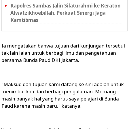
Kapolres Sambas Jalin Silaturahmi ke Keraton
Alwatzikhoebillah, Perkuat Sinergi Jaga
Kamtibmas
Ia mengatakan bahwa tujuan dari kunjungan tersebut
tak lain ialah untuk berbagi ilmu dan pengetahuan
bersama Bunda Paud DKI Jakarta.
"Maksud dan tujuan kami datang ke sini adalah untuk
menimba ilmu dan berbagi pengalaman. Memang
masih banyak hal yang harus saya pelajari di Bunda
Paud karena masih baru," katanya.