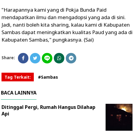
"Harapannya kami yang di Pokja Bunda Paid
mendapatkan ilmu dan mengadopsi yang ada di sini.
Jadi, nanti boleh kita sharing, kalau kami di Kabupaten
Sambas dapat meningkatkan kualitas Paud yang ada di
Kabupaten Sambas," pungkasnya. (Sai)
Share:
Tag Terkait:
#Sambas
BACA LAINNYA
Ditinggal Pergi, Rumah Hangus Dilahap
Api