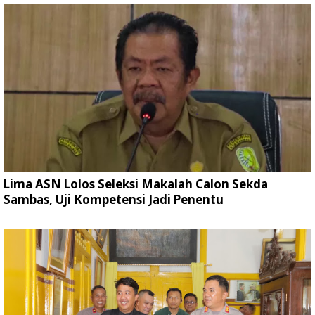
Lima ASN Lolos Seleksi Makalah Calon Sekda
Sambas, Uji Kompetensi Jadi Penentu