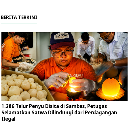
BERITA TERKINI
1.286 Telur Penyu Disita di Sambas, Petugas
Selamatkan Satwa Dilindungi dari Perdagangan
Ilegal