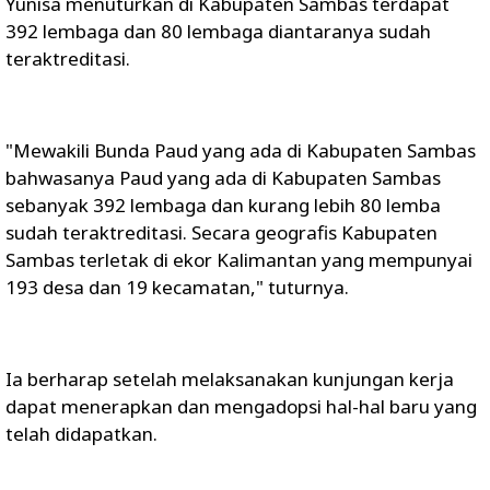
Yunisa menuturkan di Kabupaten Sambas terdapat
392 lembaga dan 80 lembaga diantaranya sudah
teraktreditasi.
"Mewakili Bunda Paud yang ada di Kabupaten Sambas
bahwasanya Paud yang ada di Kabupaten Sambas
sebanyak 392 lembaga dan kurang lebih 80 lemba
sudah teraktreditasi. Secara geografis Kabupaten
Sambas terletak di ekor Kalimantan yang mempunyai
193 desa dan 19 kecamatan," tuturnya.
Ia berharap setelah melaksanakan kunjungan kerja
dapat menerapkan dan mengadopsi hal-hal baru yang
telah didapatkan.