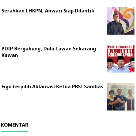
Serahkan LHKPN, Anwari Siap Dilantik
PDIP Bergabung, Dulu Lawan Sekarang
Kawan
Figo terpilih Aklamasi Ketua PBSI Sambas
KOMENTAR