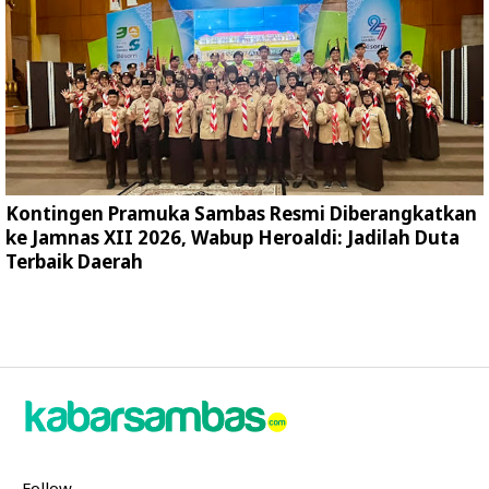
Kontingen Pramuka Sambas Resmi Diberangkatkan
ke Jamnas XII 2026, Wabup Heroaldi: Jadilah Duta
Terbaik Daerah
Follow