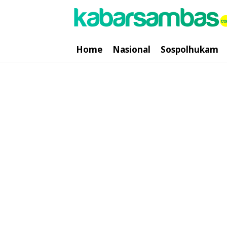
Home
Nasional
Sospolhukam