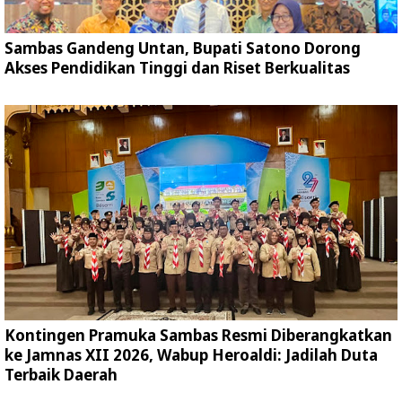
Sambas Gandeng Untan, Bupati Satono Dorong
Akses Pendidikan Tinggi dan Riset Berkualitas
Kontingen Pramuka Sambas Resmi Diberangkatkan
ke Jamnas XII 2026, Wabup Heroaldi: Jadilah Duta
Terbaik Daerah