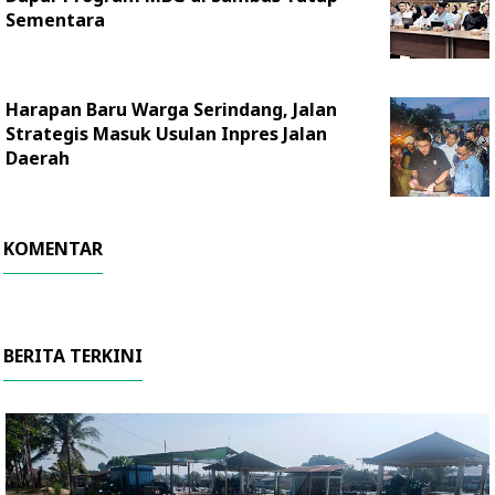
Sementara
Harapan Baru Warga Serindang, Jalan
Strategis Masuk Usulan Inpres Jalan
Daerah
KOMENTAR
BERITA TERKINI