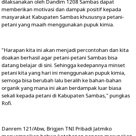
dilaksanakan oleh Dandim 1208 Sambas dapat
memberikan motivasi dan dampak positif kepada
masyarakat Kabupaten Sambas khususnya petani-
petani yang maaih menggunakan pupuk kimia.
"Harapan kita ini akan menjadi percontohan dan kita
doakan berhasil agar petani-petani Sambas bisa
datang belajar di sini. Sehingga kedepannya minset
petani kita yang hari ini menggunakan pupuk kimia,
semoga bisa berubah lalu beralih ke bahan-bahan
organik yang mana ini akan berdampak luar biasa
sekali kepada petani di Kabupaten Sambas," pungkas
Rofi.
Danrem 121/Abw, Brigjen TNI Pribadi Jatmiko