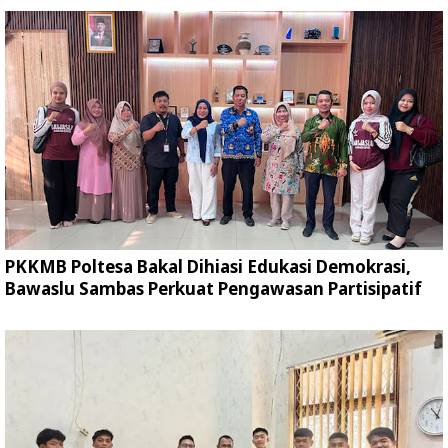
PKKMB Poltesa Bakal Dihiasi Edukasi Demokrasi,
Bawaslu Sambas Perkuat Pengawasan Partisipatif