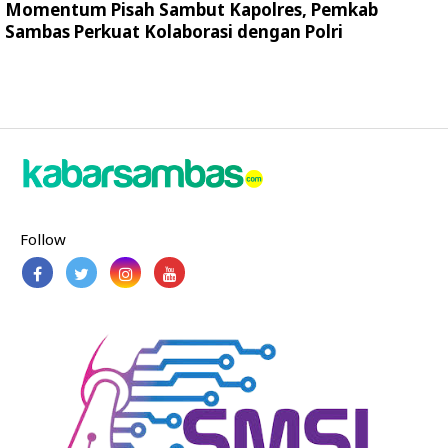
Momentum Pisah Sambut Kapolres, Pemkab
Sambas Perkuat Kolaborasi dengan Polri
Follow