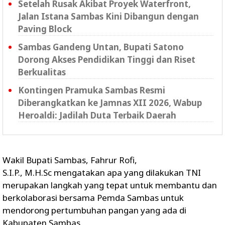
Setelah Rusak Akibat Proyek Waterfront,
Jalan Istana Sambas Kini Dibangun dengan
Paving Block
Sambas Gandeng Untan, Bupati Satono
Dorong Akses Pendidikan Tinggi dan Riset
Berkualitas
Kontingen Pramuka Sambas Resmi
Diberangkatkan ke Jamnas XII 2026, Wabup
Heroaldi: Jadilah Duta Terbaik Daerah
Wakil Bupati Sambas, Fahrur Rofi,
S.I.P., M.H.Sc mengatakan apa yang dilakukan TNI
merupakan langkah yang tepat untuk membantu dan
berkolaborasi bersama Pemda Sambas untuk
mendorong pertumbuhan pangan yang ada di
Kabupaten Sambas.