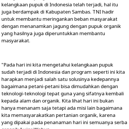
kelangkaan pupuk di Indonesia telah terjadi, hal itu
juga berdampak di Kabupaten Sambas. TNI hadir
untuk membantu meringankan beban masyarakat
dengan menanamkan jagung dengan pupuk organik
yang hasilnya juga diperuntukkan membantu
masyarakat.
"Pada hari ini kita mengetahui kelangkaan pupuk
sudah terjadi di Indonesia dan program seperti ini kita
harapkan menjadi salah satu solusinya kedepannya
bagaimana petani-petani bisa dimudahkan dengan
teknologi-teknologi tepat guna yang sifatnya kembali
kepada alam dan organik. Kita lihat hari ini bukan
hanya menanam saja tetapi ada misi lain bagaimana
kita memasyarakatkan pertanian organik, karena
yang dipakai pada penanaman hari ini semuanya serba