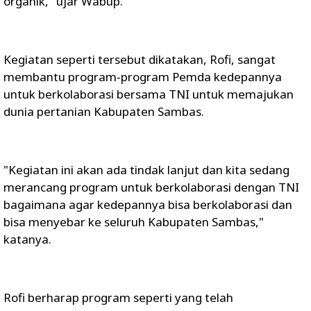
organik," ujar Wabup.
Kegiatan seperti tersebut dikatakan, Rofi, sangat
membantu program-program Pemda kedepannya
untuk berkolaborasi bersama TNI untuk memajukan
dunia pertanian Kabupaten Sambas.
"Kegiatan ini akan ada tindak lanjut dan kita sedang
merancang program untuk berkolaborasi dengan TNI
bagaimana agar kedepannya bisa berkolaborasi dan
bisa menyebar ke seluruh Kabupaten Sambas,"
katanya.
Rofi berharap program seperti yang telah