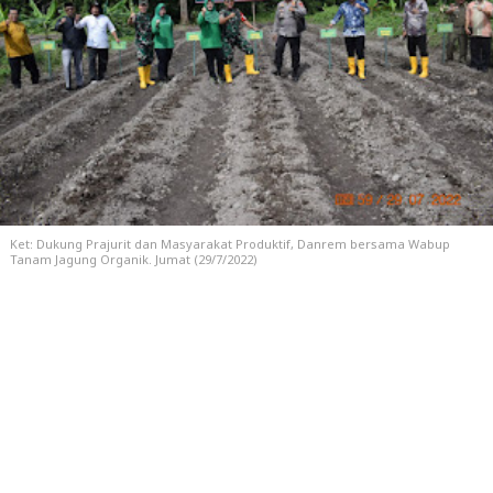
Ket: Dukung Prajurit dan Masyarakat Produktif, Danrem bersama Wabup
Tanam Jagung Organik. Jumat (29/7/2022)