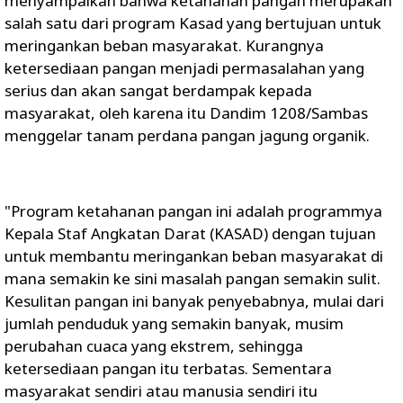
menyampaikan bahwa ketahanan pangan merupakan
salah satu dari program Kasad yang bertujuan untuk
meringankan beban masyarakat. Kurangnya
ketersediaan pangan menjadi permasalahan yang
serius dan akan sangat berdampak kepada
masyarakat, oleh karena itu Dandim 1208/Sambas
menggelar tanam perdana pangan jagung organik.
"Program ketahanan pangan ini adalah programmya
Kepala Staf Angkatan Darat (KASAD) dengan tujuan
untuk membantu meringankan beban masyarakat di
mana semakin ke sini masalah pangan semakin sulit.
Kesulitan pangan ini banyak penyebabnya, mulai dari
jumlah penduduk yang semakin banyak, musim
perubahan cuaca yang ekstrem, sehingga
ketersediaan pangan itu terbatas. Sementara
masyarakat sendiri atau manusia sendiri itu