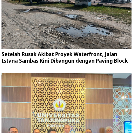
Setelah Rusak Akibat Proyek Waterfront, Jalan
Istana Sambas Kini Dibangun dengan Paving Block