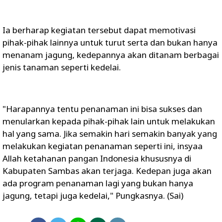
Ia berharap kegiatan tersebut dapat memotivasi
pihak-pihak lainnya untuk turut serta dan bukan hanya
menanam jagung, kedepannya akan ditanam berbagai
jenis tanaman seperti kedelai.
"Harapannya tentu penanaman ini bisa sukses dan
menularkan kepada pihak-pihak lain untuk melakukan
hal yang sama. Jika semakin hari semakin banyak yang
melakukan kegiatan penanaman seperti ini, insyaa
Allah ketahanan pangan Indonesia khususnya di
Kabupaten Sambas akan terjaga. Kedepan juga akan
ada program penanaman lagi yang bukan hanya
jagung, tetapi juga kedelai," Pungkasnya. (Sai)