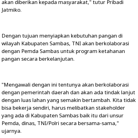
akan diberikan kepada masyarakat," tutur Pribadi
Jatmiko.
Dengan tujuan menyiapkan kebutuhan pangan di
wilayah Kabupaten Sambas, TNI akan berkolaborasi
dengan Pemda Sambas untuk program ketahanan
pangan secara berkelanjutan.
"Mengawali dengan ini tentunya akan berkolaborasi
dengan pemerintah daerah dan akan ada tindak lanjut
dengan luas lahan yang semakin bertambah. Kita tidak
bisa bekerja sendiri, harus melibatkan stakeholder
yang ada di Kabupaten Sambas baik itu dari unsur
Pemda, dinas, TNI/Polri secara bersama-sama,"
ujarnya.