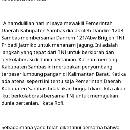
"Alhamdulillah hari ini saya mewakili Pemerintah
Daerah Kabupaten Sambas diajak oleh Dandim 1208
Sambas membersamai Danrem 121/Abw Brigjen TNI
Pribadi Jatmiko untuk menanam jagung. Ini adalah
langkah yang tepat dari TNI untuk berkiprah dan
berkolaborasi di dunia pertanian. Karena memang
Kabupaten Sambas ini merupakan penyumbang
terbesar lumbung pangan di Kalimantan Barat. Ketika
ada atensi seperti ini tentu saja Pemerintah Daerah
Kabupaten Sambas tidak akan tinggal diam, kita akan
ikut berkolaborasi bersama TNI untuk memajukan
dunia pertanian," kata Rofi.
Sebagaimana yang telah diketahui bersama bahwa