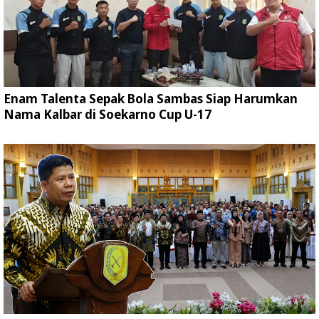
Enam Talenta Sepak Bola Sambas Siap Harumkan
Nama Kalbar di Soekarno Cup U-17