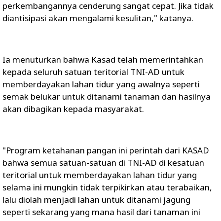
perkembangannya cenderung sangat cepat. Jika tidak
diantisipasi akan mengalami kesulitan," katanya.
Ia menuturkan bahwa Kasad telah memerintahkan
kepada seluruh satuan teritorial TNI-AD untuk
memberdayakan lahan tidur yang awalnya seperti
semak belukar untuk ditanami tanaman dan hasilnya
akan dibagikan kepada masyarakat.
"Program ketahanan pangan ini perintah dari KASAD
bahwa semua satuan-satuan di TNI-AD di kesatuan
teritorial untuk memberdayakan lahan tidur yang
selama ini mungkin tidak terpikirkan atau terabaikan,
lalu diolah menjadi lahan untuk ditanami jagung
seperti sekarang yang mana hasil dari tanaman ini