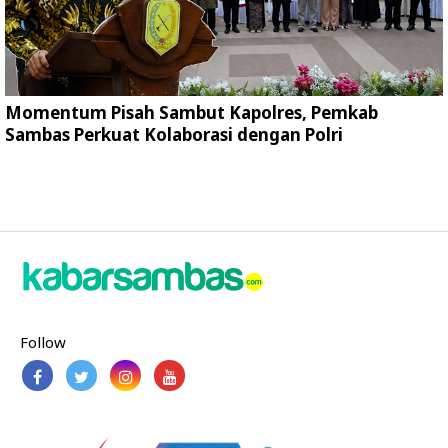
Momentum Pisah Sambut Kapolres, Pemkab
Sambas Perkuat Kolaborasi dengan Polri
Follow