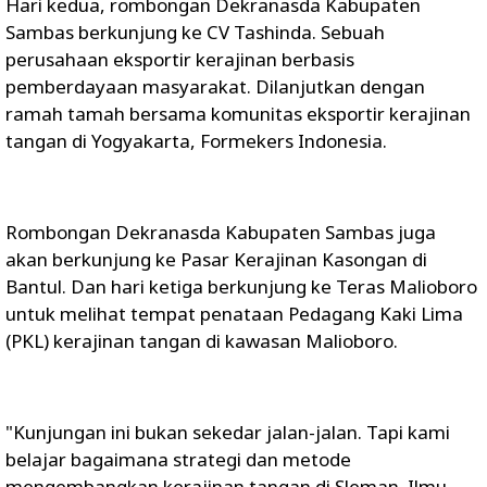
Hari kedua, rombongan Dekranasda Kabupaten
Sambas berkunjung ke CV Tashinda. Sebuah
perusahaan eksportir kerajinan berbasis
pemberdayaan masyarakat. Dilanjutkan dengan
ramah tamah bersama komunitas eksportir kerajinan
tangan di Yogyakarta, Formekers Indonesia.
Rombongan Dekranasda Kabupaten Sambas juga
akan berkunjung ke Pasar Kerajinan Kasongan di
Bantul. Dan hari ketiga berkunjung ke Teras Malioboro
untuk melihat tempat penataan Pedagang Kaki Lima
(PKL) kerajinan tangan di kawasan Malioboro.
"Kunjungan ini bukan sekedar jalan-jalan. Tapi kami
belajar bagaimana strategi dan metode
mengembangkan kerajinan tangan di Sleman. Ilmu