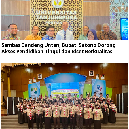
Sambas Gandeng Untan, Bupati Satono Dorong
Akses Pendidikan Tinggi dan Riset Berkualitas