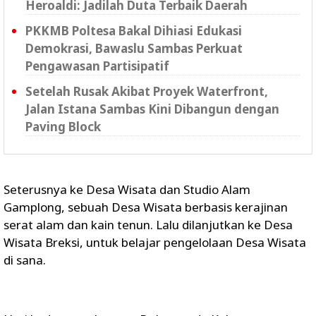
Heroaldi: Jadilah Duta Terbaik Daerah
PKKMB Poltesa Bakal Dihiasi Edukasi
Demokrasi, Bawaslu Sambas Perkuat
Pengawasan Partisipatif
Setelah Rusak Akibat Proyek Waterfront,
Jalan Istana Sambas Kini Dibangun dengan
Paving Block
Seterusnya ke Desa Wisata dan Studio Alam
Gamplong, sebuah Desa Wisata berbasis kerajinan
serat alam dan kain tenun. Lalu dilanjutkan ke Desa
Wisata Breksi, untuk belajar pengelolaan Desa Wisata
di sana.