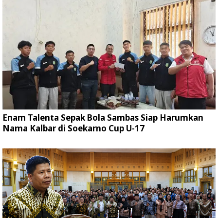
Enam Talenta Sepak Bola Sambas Siap Harumkan
Nama Kalbar di Soekarno Cup U-17