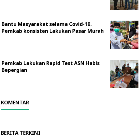
Bantu Masyarakat selama Covid-19.
Pemkab konsisten Lakukan Pasar Murah
Pemkab Lakukan Rapid Test ASN Habis
Bepergian
KOMENTAR
BERITA TERKINI