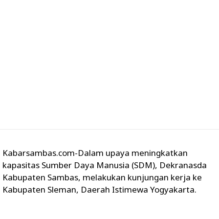
Kabarsambas.com-Dalam upaya meningkatkan
kapasitas Sumber Daya Manusia (SDM), Dekranasda
Kabupaten Sambas, melakukan kunjungan kerja ke
Kabupaten Sleman, Daerah Istimewa Yogyakarta.