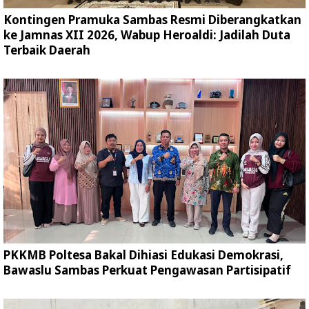
Kontingen Pramuka Sambas Resmi Diberangkatkan
ke Jamnas XII 2026, Wabup Heroaldi: Jadilah Duta
Terbaik Daerah
PKKMB Poltesa Bakal Dihiasi Edukasi Demokrasi,
Bawaslu Sambas Perkuat Pengawasan Partisipatif