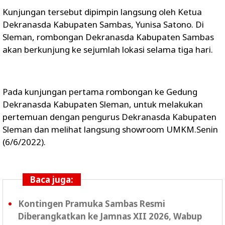
Kunjungan tersebut dipimpin langsung oleh Ketua
Dekranasda Kabupaten Sambas, Yunisa Satono. Di
Sleman, rombongan Dekranasda Kabupaten Sambas
akan berkunjung ke sejumlah lokasi selama tiga hari.
Pada kunjungan pertama rombongan ke Gedung
Dekranasda Kabupaten Sleman, untuk melakukan
pertemuan dengan pengurus Dekranasda Kabupaten
Sleman dan melihat langsung showroom UMKM.Senin
(6/6/2022).
Baca juga:
Kontingen Pramuka Sambas Resmi
Diberangkatkan ke Jamnas XII 2026, Wabup