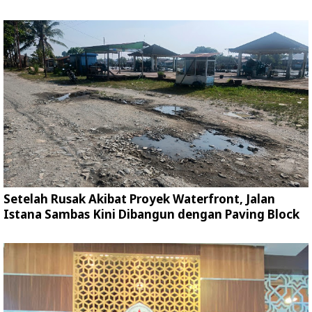
Setelah Rusak Akibat Proyek Waterfront, Jalan
Istana Sambas Kini Dibangun dengan Paving Block