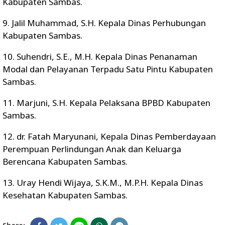
Kabupaten Sambas.
9. Jalil Muhammad, S.H. Kepala Dinas Perhubungan
Kabupaten Sambas.
10. Suhendri, S.E., M.H. Kepala Dinas Penanaman
Modal dan Pelayanan Terpadu Satu Pintu Kabupaten
Sambas.
11. Marjuni, S.H. Kepala Pelaksana BPBD Kabupaten
Sambas.
12. dr. Fatah Maryunani, Kepala Dinas Pemberdayaan
Perempuan Perlindungan Anak dan Keluarga
Berencana Kabupaten Sambas.
13. Uray Hendi Wijaya, S.K.M., M.P.H. Kepala Dinas
Kesehatan Kabupaten Sambas.