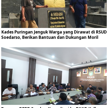
Kades Puringan Jenguk Warga yang Dirawat di RSUD
Soedarso, Berikan Bantuan dan Dukungan Moril