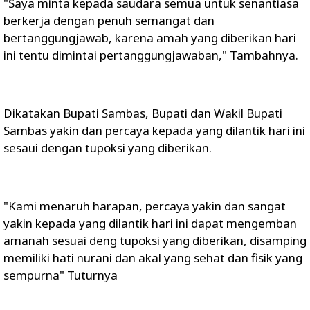
"Saya minta kepada saudara semua untuk senantiasa
berkerja dengan penuh semangat dan
bertanggungjawab, karena amah yang diberikan hari
ini tentu dimintai pertanggungjawaban," Tambahnya.
Dikatakan Bupati Sambas, Bupati dan Wakil Bupati
Sambas yakin dan percaya kepada yang dilantik hari ini
sesaui dengan tupoksi yang diberikan.
"Kami menaruh harapan, percaya yakin dan sangat
yakin kepada yang dilantik hari ini dapat mengemban
amanah sesuai deng tupoksi yang diberikan, disamping
memiliki hati nurani dan akal yang sehat dan fisik yang
sempurna" Tuturnya