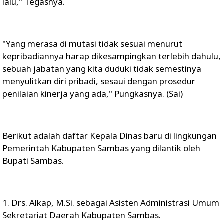
lalu," Tegasnya.
"Yang merasa di mutasi tidak sesuai menurut
kepribadiannya harap dikesampingkan terlebih dahulu,
sebuah jabatan yang kita duduki tidak semestinya
menyulitkan diri pribadi, sesaui dengan prosedur
penilaian kinerja yang ada," Pungkasnya. (Sai)
Berikut adalah daftar Kepala Dinas baru di lingkungan
Pemerintah Kabupaten Sambas yang dilantik oleh
Bupati Sambas.
1. Drs. Alkap, M.Si. sebagai Asisten Administrasi Umum
Sekretariat Daerah Kabupaten Sambas.