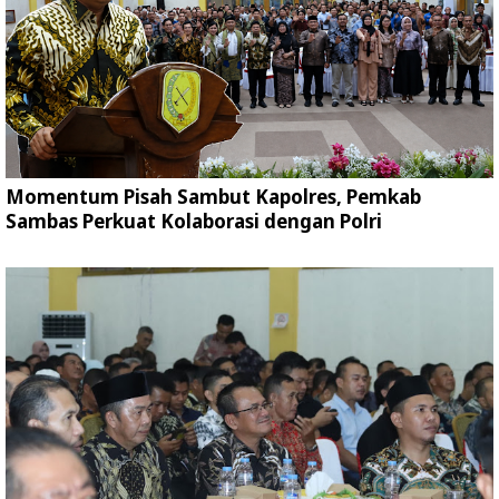
Momentum Pisah Sambut Kapolres, Pemkab
Sambas Perkuat Kolaborasi dengan Polri