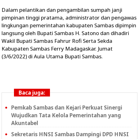
Dalam pelantikan dan pengambilan sumpah janji
pimpinan tinggi pratama, administrator dan pengawas
lingkungan pemerintahan kabupaten Sambas dipimpin
langsung oleh Bupati Sambas H. Satono dan dihadiri
Wakil Bupati Sambas Fahrur Rofi Serta Sekda
Kabupaten Sambas Ferry Madagaskar. Jumat
(3/6/2022) di Aula Utama Bupati Sambas.
Baca juga:
Pemkab Sambas dan Kejari Perkuat Sinergi
Wujudkan Tata Kelola Pemerintahan yang
Akuntabel
Sekretaris HNSI Sambas Dampingi DPD HNSI