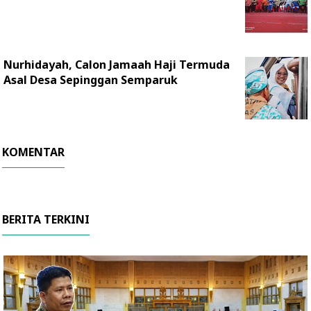
Nurhidayah, Calon Jamaah Haji Termuda
Asal Desa Sepinggan Semparuk
KOMENTAR
BERITA TERKINI