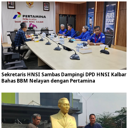
Sekretaris HNSI Sambas Dampingi DPD HNSI Kalbar
Bahas BBM Nelayan dengan Pertamina