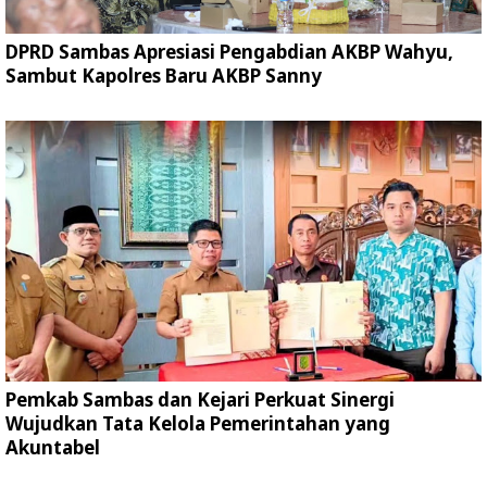
DPRD Sambas Apresiasi Pengabdian AKBP Wahyu,
Sambut Kapolres Baru AKBP Sanny
Pemkab Sambas dan Kejari Perkuat Sinergi
Wujudkan Tata Kelola Pemerintahan yang
Akuntabel