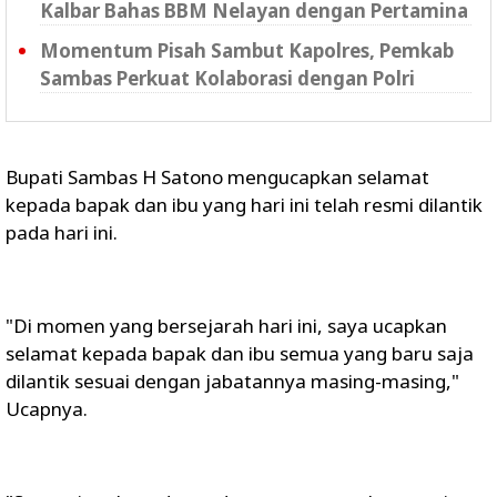
Kalbar Bahas BBM Nelayan dengan Pertamina
Momentum Pisah Sambut Kapolres, Pemkab
Sambas Perkuat Kolaborasi dengan Polri
Bupati Sambas H Satono mengucapkan selamat
kepada bapak dan ibu yang hari ini telah resmi dilantik
pada hari ini.
"Di momen yang bersejarah hari ini, saya ucapkan
selamat kepada bapak dan ibu semua yang baru saja
dilantik sesuai dengan jabatannya masing-masing,"
Ucapnya.