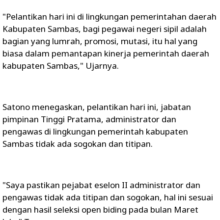
"Pelantikan hari ini di lingkungan pemerintahan daerah
Kabupaten Sambas, bagi pegawai negeri sipil adalah
bagian yang lumrah, promosi, mutasi, itu hal yang
biasa dalam pemantapan kinerja pemerintah daerah
kabupaten Sambas," Ujarnya.
Satono menegaskan, pelantikan hari ini, jabatan
pimpinan Tinggi Pratama, administrator dan
pengawas di lingkungan pemerintah kabupaten
Sambas tidak ada sogokan dan titipan.
"Saya pastikan pejabat eselon II administrator dan
pengawas tidak ada titipan dan sogokan, hal ini sesuai
dengan hasil seleksi open biding pada bulan Maret