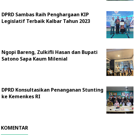
DPRD Sambas Raih Penghargaan KIP
Legislatif Terbaik Kalbar Tahun 2023
Ngopi Bareng, Zulkifli Hasan dan Bupati
Satono Sapa Kaum Milenial
DPRD Konsultasikan Penanganan Stunting
ke Kemenkes RI
KOMENTAR