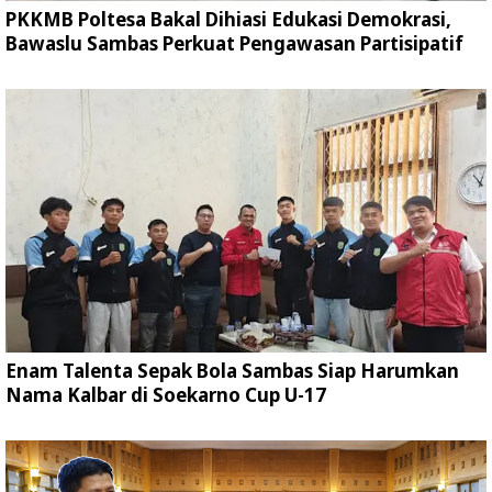
PKKMB Poltesa Bakal Dihiasi Edukasi Demokrasi,
Bawaslu Sambas Perkuat Pengawasan Partisipatif
Enam Talenta Sepak Bola Sambas Siap Harumkan
Nama Kalbar di Soekarno Cup U-17