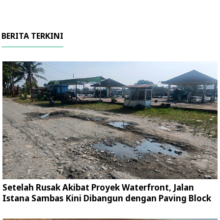
BERITA TERKINI
Setelah Rusak Akibat Proyek Waterfront, Jalan
Istana Sambas Kini Dibangun dengan Paving Block