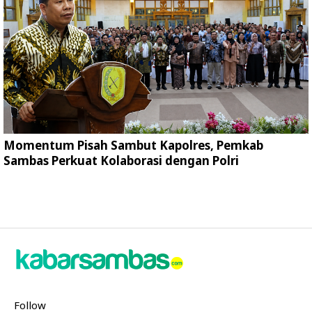
Momentum Pisah Sambut Kapolres, Pemkab
Sambas Perkuat Kolaborasi dengan Polri
Follow