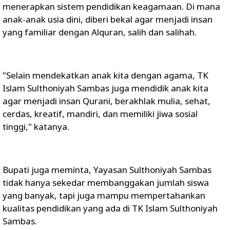
menerapkan sistem pendidikan keagamaan. Di mana
anak-anak usia dini, diberi bekal agar menjadi insan
yang familiar dengan Alquran, salih dan salihah.
"Selain mendekatkan anak kita dengan agama, TK
Islam Sulthoniyah Sambas juga mendidik anak kita
agar menjadi insan Qurani, berakhlak mulia, sehat,
cerdas, kreatif, mandiri, dan memiliki jiwa sosial
tinggi," katanya.
Bupati juga meminta, Yayasan Sulthoniyah Sambas
tidak hanya sekedar membanggakan jumlah siswa
yang banyak, tapi juga mampu mempertahankan
kualitas pendidikan yang ada di TK Islam Sulthoniyah
Sambas.