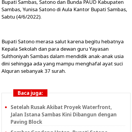
Bupati Sambas, Satono dan Bunda PAUD Kabupaten
Sambas, Yunisa Satono di Aula Kantor Bupati Sambas,
Sabtu (4/6/2022).
Bupati Satono merasa salut karena begitu hebatnya
Kepala Sekolah dan para dewan guru Yayasan
Sulthoniyah Sambas dalam mendidik anak-anak usia
dini sehingga ada yang mampu menghafal ayat suci
Alquran sebanyak 37 surah.
Baca juga:
Setelah Rusak Akibat Proyek Waterfront,
Jalan Istana Sambas Kini Dibangun dengan
Paving Block