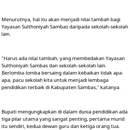
Menurutnya, hal itu akan menjadi nilai tambah bagi
Yayasan Sulthoniyah Sambas daripada sekolah-sekolah
lain.
"Harus ada nilai tambah, yang membedakan Yayasan
Sulthoniyah Sambas dan sekolah-sekolah lain.
Berlomba-lomba bersaing dalam kebaikan tidak apa-
apa, pacu sekolah kita untuk menjadi lembaga
pendidikan terbaik di Kabupaten Sambas," katanya.
Bupati mengungkapkan di dalam dunia pendidikan ada
tiga pilar utama yang sangat penting, pertama murid
itu sendiri, kedua dewan guru dan ketiga orang tua.