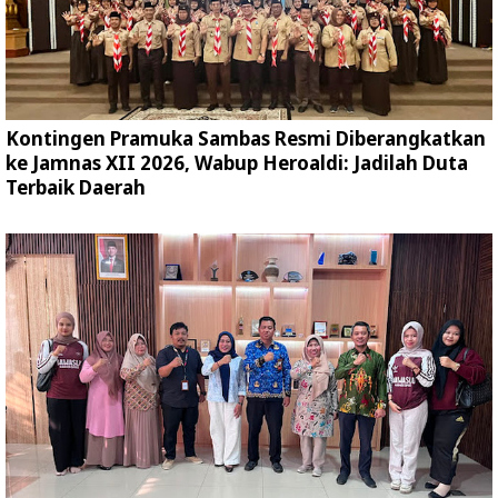
Kontingen Pramuka Sambas Resmi Diberangkatkan
ke Jamnas XII 2026, Wabup Heroaldi: Jadilah Duta
Terbaik Daerah