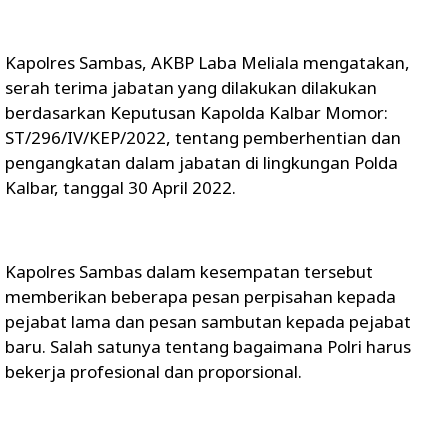
Kapolres Sambas, AKBP Laba Meliala mengatakan,
serah terima jabatan yang dilakukan dilakukan
berdasarkan Keputusan Kapolda Kalbar Momor:
ST/296/IV/KEP/2022, tentang pemberhentian dan
pengangkatan dalam jabatan di lingkungan Polda
Kalbar, tanggal 30 April 2022.
Kapolres Sambas dalam kesempatan tersebut
memberikan beberapa pesan perpisahan kepada
pejabat lama dan pesan sambutan kepada pejabat
baru. Salah satunya tentang bagaimana Polri harus
bekerja profesional dan proporsional.