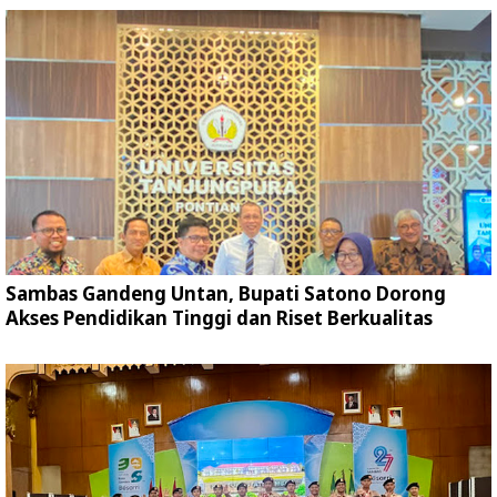
Sambas Gandeng Untan, Bupati Satono Dorong
Akses Pendidikan Tinggi dan Riset Berkualitas