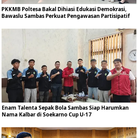
PKKMB Poltesa Bakal Dihiasi Edukasi Demokrasi,
Bawaslu Sambas Perkuat Pengawasan Partisipatif
Enam Talenta Sepak Bola Sambas Siap Harumkan
Nama Kalbar di Soekarno Cup U-17