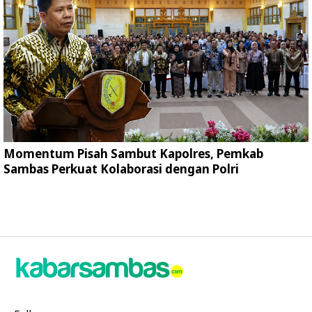
Momentum Pisah Sambut Kapolres, Pemkab
Sambas Perkuat Kolaborasi dengan Polri