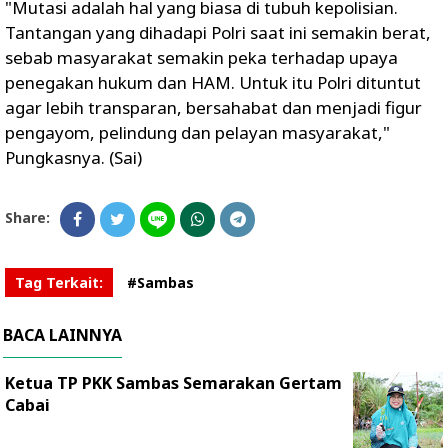
"Mutasi adalah hal yang biasa di tubuh kepolisian.
Tantangan yang dihadapi Polri saat ini semakin berat,
sebab masyarakat semakin peka terhadap upaya
penegakan hukum dan HAM. Untuk itu Polri dituntut
agar lebih transparan, bersahabat dan menjadi figur
pengayom, pelindung dan pelayan masyarakat,"
Pungkasnya. (Sai)
Share:
Tag Terkait:
#Sambas
BACA LAINNYA
Ketua TP PKK Sambas Semarakan Gertam
Cabai