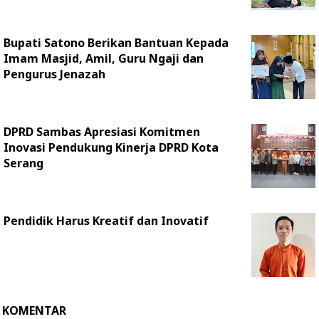
Bupati Satono Berikan Bantuan Kepada
Imam Masjid, Amil, Guru Ngaji dan
Pengurus Jenazah
DPRD Sambas Apresiasi Komitmen
Inovasi Pendukung Kinerja DPRD Kota
Serang
Pendidik Harus Kreatif dan Inovatif
KOMENTAR