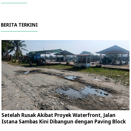
BERITA TERKINI
Setelah Rusak Akibat Proyek Waterfront, Jalan
Istana Sambas Kini Dibangun dengan Paving Block