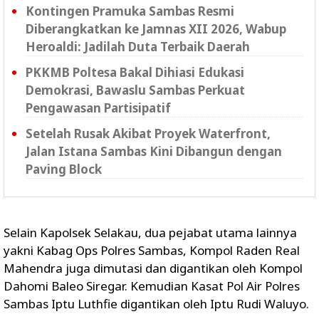
Kontingen Pramuka Sambas Resmi
Diberangkatkan ke Jamnas XII 2026, Wabup
Heroaldi: Jadilah Duta Terbaik Daerah
PKKMB Poltesa Bakal Dihiasi Edukasi
Demokrasi, Bawaslu Sambas Perkuat
Pengawasan Partisipatif
Setelah Rusak Akibat Proyek Waterfront,
Jalan Istana Sambas Kini Dibangun dengan
Paving Block
Selain Kapolsek Selakau, dua pejabat utama lainnya
yakni Kabag Ops Polres Sambas, Kompol Raden Real
Mahendra juga dimutasi dan digantikan oleh Kompol
Dahomi Baleo Siregar. Kemudian Kasat Pol Air Polres
Sambas Iptu Luthfie digantikan oleh Iptu Rudi Waluyo.