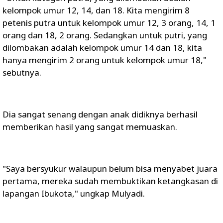
kelompok umur 12, 14, dan 18. Kita mengirim 8
petenis putra untuk kelompok umur 12, 3 orang, 14, 1
orang dan 18, 2 orang. Sedangkan untuk putri, yang
dilombakan adalah kelompok umur 14 dan 18, kita
hanya mengirim 2 orang untuk kelompok umur 18,"
sebutnya.
Dia sangat senang dengan anak didiknya berhasil
memberikan hasil yang sangat memuaskan.
"Saya bersyukur walaupun belum bisa menyabet juara
pertama, mereka sudah membuktikan ketangkasan di
lapangan Ibukota," ungkap Mulyadi.