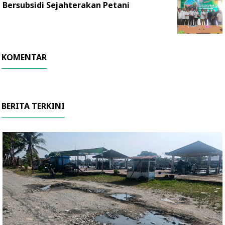
Bersubsidi Sejahterakan Petani
KOMENTAR
BERITA TERKINI