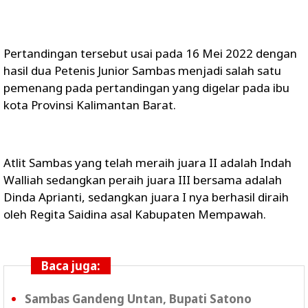
Pertandingan tersebut usai pada 16 Mei 2022 dengan
hasil dua Petenis Junior Sambas menjadi salah satu
pemenang pada pertandingan yang digelar pada ibu
kota Provinsi Kalimantan Barat.
Atlit Sambas yang telah meraih juara II adalah Indah
Walliah sedangkan peraih juara III bersama adalah
Dinda Aprianti, sedangkan juara I nya berhasil diraih
oleh Regita Saidina asal Kabupaten Mempawah.
Baca juga:
Sambas Gandeng Untan, Bupati Satono