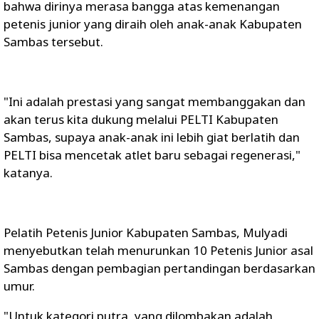
bahwa dirinya merasa bangga atas kemenangan
petenis junior yang diraih oleh anak-anak Kabupaten
Sambas tersebut.
"Ini adalah prestasi yang sangat membanggakan dan
akan terus kita dukung melalui PELTI Kabupaten
Sambas, supaya anak-anak ini lebih giat berlatih dan
PELTI bisa mencetak atlet baru sebagai regenerasi,"
katanya.
Pelatih Petenis Junior Kabupaten Sambas, Mulyadi
menyebutkan telah menurunkan 10 Petenis Junior asal
Sambas dengan pembagian pertandingan berdasarkan
umur.
"Untuk kategori putra, yang dilombakan adalah