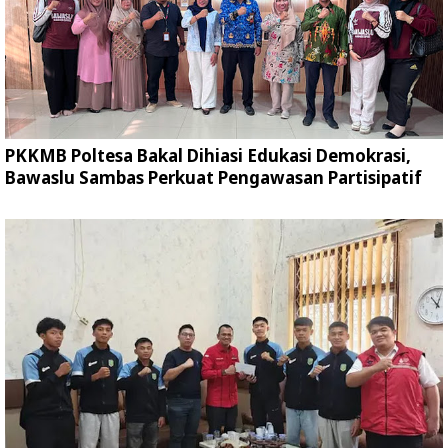
PKKMB Poltesa Bakal Dihiasi Edukasi Demokrasi,
Bawaslu Sambas Perkuat Pengawasan Partisipatif