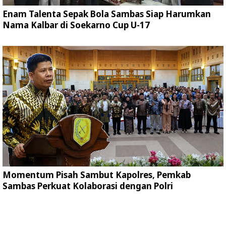
Enam Talenta Sepak Bola Sambas Siap Harumkan
Nama Kalbar di Soekarno Cup U-17
Momentum Pisah Sambut Kapolres, Pemkab
Sambas Perkuat Kolaborasi dengan Polri