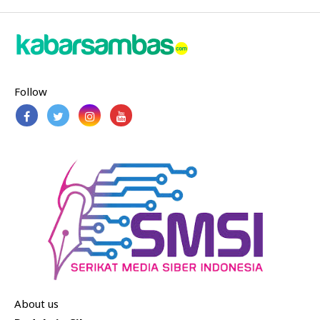
Follow
About us