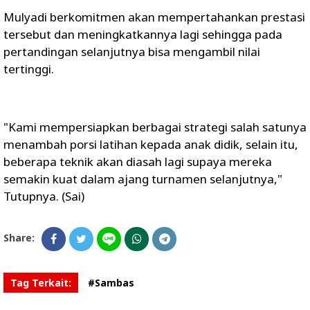
Mulyadi berkomitmen akan mempertahankan prestasi
tersebut dan meningkatkannya lagi sehingga pada
pertandingan selanjutnya bisa mengambil nilai
tertinggi.
"Kami mempersiapkan berbagai strategi salah satunya
menambah porsi latihan kepada anak didik, selain itu,
beberapa teknik akan diasah lagi supaya mereka
semakin kuat dalam ajang turnamen selanjutnya,"
Tutupnya. (Sai)
Share:
Tag Terkait:
#Sambas