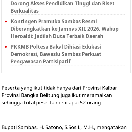
Dorong Akses Pendidikan Tinggi dan Riset
Berkualitas
Kontingen Pramuka Sambas Resmi
Diberangkatkan ke Jamnas XII 2026, Wabup
Heroaldi: Jadilah Duta Terbaik Daerah
PKKMB Poltesa Bakal Dihiasi Edukasi
Demokrasi, Bawaslu Sambas Perkuat
Pengawasan Partisipatif
Peserta yang ikut tidak hanya dari Provinsi Kalbar,
Provinsi Bangka Belitung juga ikut meramaikan
sehingga total peserta mencapai 52 orang.
Bupati Sambas, H. Satono, S.Sos.I., M.H., mengatakan