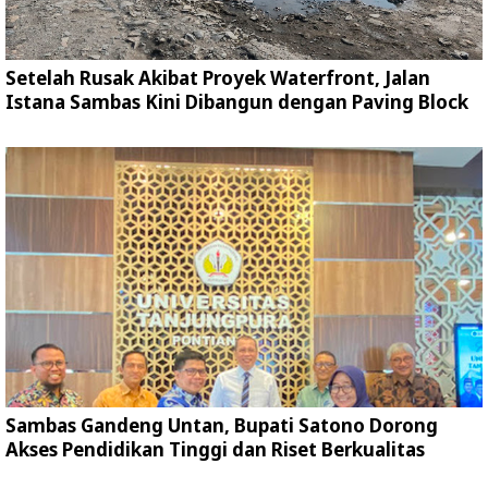
Setelah Rusak Akibat Proyek Waterfront, Jalan
Istana Sambas Kini Dibangun dengan Paving Block
Sambas Gandeng Untan, Bupati Satono Dorong
Akses Pendidikan Tinggi dan Riset Berkualitas