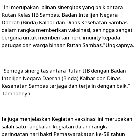
"Ini merupakan jalinan sinergitas yang baik antara
Rutan Kelas IIB Sambas, Badan Intelijen Negara
Daerah (Binda) Kalbar dan Dinas Kesehatan Sambas
dalam rangka memberikan vaksinasi, sehingga sangat
berguna untuk memberikan herd imunity kepada
petugas dan warga binaan Rutan Sambas,"Ungkapnya.
"Semoga sinergitas antara Rutan IIB dengan Badan
Intelijen Negara Daerah (Binda) Kalbar dan Dinas
Kesehatan Sambas terjaga dan terjalin dengan baik,"
Tambahnya.
Ia juga menjelaskan Kegiatan vaksinasi ini merupakan
salah satu rangkaian kegiatan dalam rangka
peringatan hari bakti Pemasyarakatan ke-58 tahun