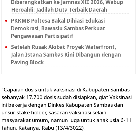
Diberangkatkan ke Jamnas XII 2026, Wabup
Heroaldi: Jadilah Duta Terbaik Daerah
PKKMB Poltesa Bakal Dihiasi Edukasi
Demokrasi, Bawaslu Sambas Perkuat
Pengawasan Partisipatif
Setelah Rusak Akibat Proyek Waterfront,
Jalan Istana Sambas Kini Dibangun dengan
Paving Block
"Capaian dosis untuk vaksinasi di Kabupaten Sambas
sebanyak 17.700 dosis sudah disiapkan, giat Vaksinasi
ini bekerja dengan Dinkes Kabupaten Sambas dan
unsur stake holder, sasaran vaksinasi selain
masyarakat umum, namun juga untuk anak usia 6-11
tahun. Katanya, Rabu (13/4/3022).