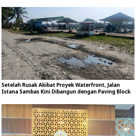
Setelah Rusak Akibat Proyek Waterfront, Jalan
Istana Sambas Kini Dibangun dengan Paving Block