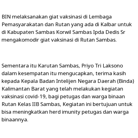
BIN melaksanakan giat vaksinasi di Lembaga
Pemasyarakatan dan Rutan yang ada di Kalbar untuk
di Kabupaten Sambas Korwil Sambas Ipda Dedis Sr
mengakomodir giat vaksinasi di Rutan Sambas.
Sementara itu Karutan Sambas, Priyo Tri Laksono
dalam kesempatan itu mengucapkan, terima kasih
kepada Kepala Badan Intelijen Negara Daerah (Binda)
Kalimantan Barat yang telah melakukan kegiatan
vaksinasi covid-19, bagi petugas dan warga binaan
Rutan Kelas IIB Sambas, Kegiatan ini bertujuan untuk
bisa meningkatkan herd imunity petugas dan warga
binaannya.