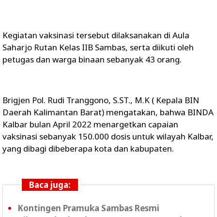
Kegiatan vaksinasi tersebut dilaksanakan di Aula
Saharjo Rutan Kelas IIB Sambas, serta diikuti oleh
petugas dan warga binaan sebanyak 43 orang.
Brigjen Pol. Rudi Tranggono, S.ST., M.K ( Kepala BIN
Daerah Kalimantan Barat) mengatakan, bahwa BINDA
Kalbar bulan April 2022 menargetkan capaian
vaksinasi sebanyak 150.000 dosis untuk wilayah Kalbar,
yang dibagi dibeberapa kota dan kabupaten.
Baca juga:
Kontingen Pramuka Sambas Resmi