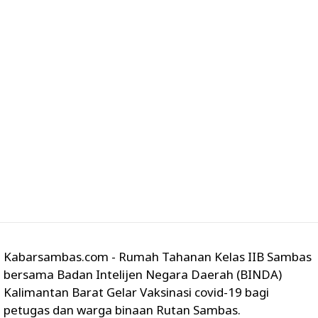
Kabarsambas.com - Rumah Tahanan Kelas IIB Sambas
bersama Badan Intelijen Negara Daerah (BINDA)
Kalimantan Barat Gelar Vaksinasi covid-19 bagi
petugas dan warga binaan Rutan Sambas.