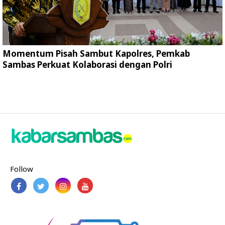
Momentum Pisah Sambut Kapolres, Pemkab
Sambas Perkuat Kolaborasi dengan Polri
Follow