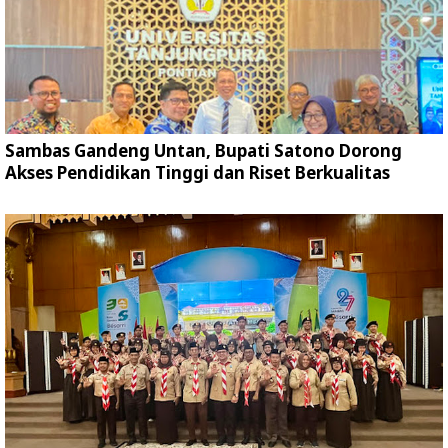
Sambas Gandeng Untan, Bupati Satono Dorong
Akses Pendidikan Tinggi dan Riset Berkualitas