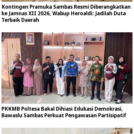
Kontingen Pramuka Sambas Resmi Diberangkatkan
ke Jamnas XII 2026, Wabup Heroaldi: Jadilah Duta
Terbaik Daerah
PKKMB Poltesa Bakal Dihiasi Edukasi Demokrasi,
Bawaslu Sambas Perkuat Pengawasan Partisipatif