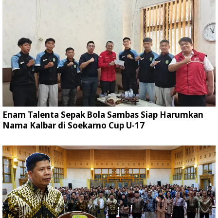
Enam Talenta Sepak Bola Sambas Siap Harumkan
Nama Kalbar di Soekarno Cup U-17