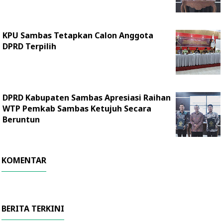
KPU Sambas Tetapkan Calon Anggota
DPRD Terpilih
DPRD Kabupaten Sambas Apresiasi Raihan
WTP Pemkab Sambas Ketujuh Secara
Beruntun
KOMENTAR
BERITA TERKINI