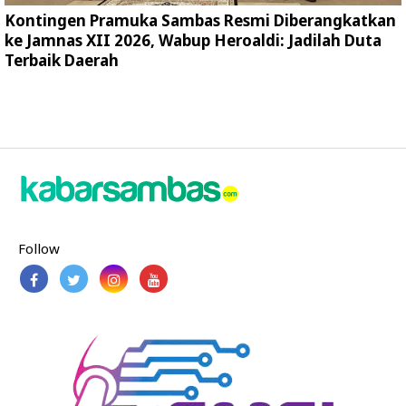
Kontingen Pramuka Sambas Resmi Diberangkatkan
ke Jamnas XII 2026, Wabup Heroaldi: Jadilah Duta
Terbaik Daerah
Follow