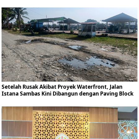
Setelah Rusak Akibat Proyek Waterfront, Jalan
Istana Sambas Kini Dibangun dengan Paving Block