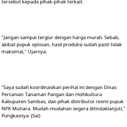
tersebut kepada pihak-pihak terkait.
"Jangan sampai tergiur dengan harga murah. Sebab,
akibat pupuk oplosan, hasil produksi sudah pasti tidak
maksimal," Ujarnya.
"Saya sudah koordinasikan perihal ini dengan Dinas
Pertanian Tanaman Pangan dan Holtikultura
Kabupaten Sambas, dan pihak distributor resmi pupuk
NPK Mutiara. Mudah-mudahan segera ditindaklanjuti,"
Pungkasnya. (Sai)