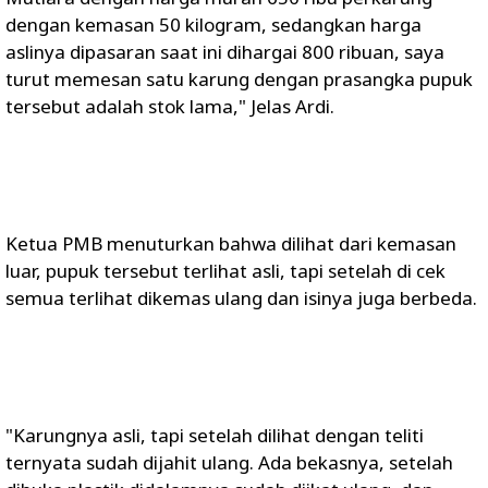
dengan kemasan 50 kilogram, sedangkan harga
aslinya dipasaran saat ini dihargai 800 ribuan, saya
turut memesan satu karung dengan prasangka pupuk
tersebut adalah stok lama," Jelas Ardi.
Ketua PMB menuturkan bahwa dilihat dari kemasan
luar, pupuk tersebut terlihat asli, tapi setelah di cek
semua terlihat dikemas ulang dan isinya juga berbeda.
"Karungnya asli, tapi setelah dilihat dengan teliti
ternyata sudah dijahit ulang. Ada bekasnya, setelah