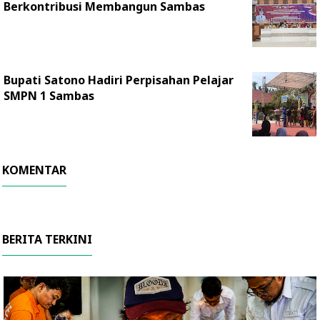
Berkontribusi Membangun Sambas
Bupati Satono Hadiri Perpisahan Pelajar
SMPN 1 Sambas
KOMENTAR
BERITA TERKINI