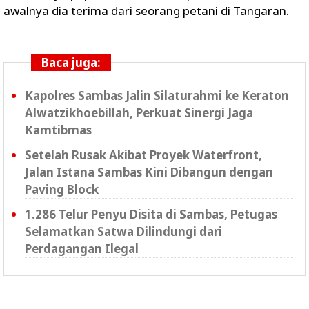
awalnya dia terima dari seorang petani di Tangaran.
Baca juga:
Kapolres Sambas Jalin Silaturahmi ke Keraton
Alwatzikhoebillah, Perkuat Sinergi Jaga
Kamtibmas
Setelah Rusak Akibat Proyek Waterfront,
Jalan Istana Sambas Kini Dibangun dengan
Paving Block
1.286 Telur Penyu Disita di Sambas, Petugas
Selamatkan Satwa Dilindungi dari
Perdagangan Ilegal