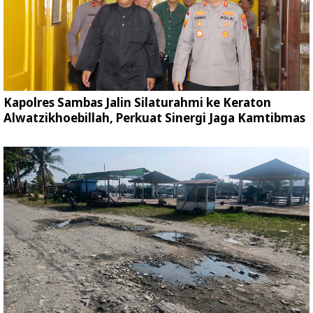
Kapolres Sambas Jalin Silaturahmi ke Keraton
Alwatzikhoebillah, Perkuat Sinergi Jaga Kamtibmas