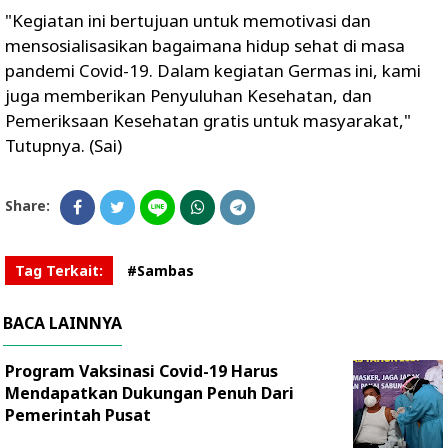
"Kegiatan ini bertujuan untuk memotivasi dan
mensosialisasikan bagaimana hidup sehat di masa
pandemi Covid-19. Dalam kegiatan Germas ini, kami
juga memberikan Penyuluhan Kesehatan, dan
Pemeriksaan Kesehatan gratis untuk masyarakat,"
Tutupnya. (Sai)
Share:
Tag Terkait:
#Sambas
BACA LAINNYA
Program Vaksinasi Covid-19 Harus
Mendapatkan Dukungan Penuh Dari
Pemerintah Pusat