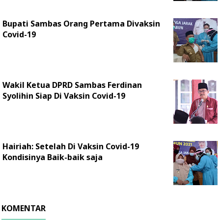
Bupati Sambas Orang Pertama Divaksin
Covid-19
Wakil Ketua DPRD Sambas Ferdinan
Syolihin Siap Di Vaksin Covid-19
Hairiah: Setelah Di Vaksin Covid-19
Kondisinya Baik-baik saja
KOMENTAR