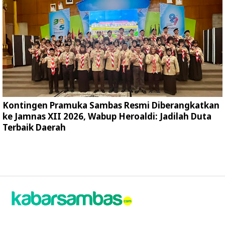
Kontingen Pramuka Sambas Resmi Diberangkatkan
ke Jamnas XII 2026, Wabup Heroaldi: Jadilah Duta
Terbaik Daerah