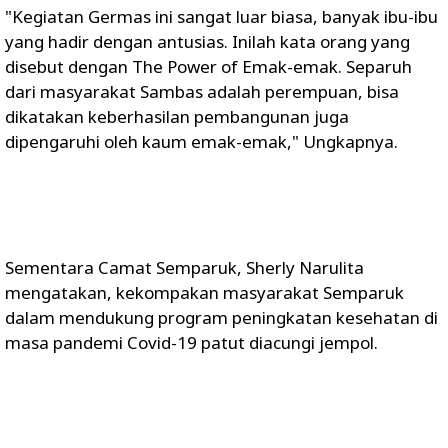
"Kegiatan Germas ini sangat luar biasa, banyak ibu-ibu
yang hadir dengan antusias. Inilah kata orang yang
disebut dengan The Power of Emak-emak. Separuh
dari masyarakat Sambas adalah perempuan, bisa
dikatakan keberhasilan pembangunan juga
dipengaruhi oleh kaum emak-emak," Ungkapnya.
Sementara Camat Semparuk, Sherly Narulita
mengatakan, kekompakan masyarakat Semparuk
dalam mendukung program peningkatan kesehatan di
masa pandemi Covid-19 patut diacungi jempol.