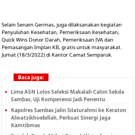
Selain Senam Germas, juga dilaksanakan kegiatan
Penyuluhan Kesehatan, Pemeriksaan Kesehatan,
Quick Wins Donor Darah, Pemeriksaan IVA dan
Pemasangan Implan KB, gratis untuk masyarakat.
Jumat (18/3/2022) di Kantor Camat Semparuk.
Baca juga:
Lima ASN Lolos Seleksi Makalah Calon Sekda
Sambas, Uji Kompetensi Jadi Penentu
Kapolres Sambas Jalin Silaturahmi ke Keraton
Alwatzikhoebillah, Perkuat Sinergi Jaga
Kamtibmas