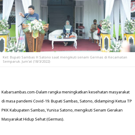
Ket: Bupati Sambas H Satono saat mengikuti senam Germas di Kecamatan
Semparuk. Jum'at (18/3/2022)
Kabarsambas.com-Dalam rangka meningkatkan kesehatan masyarakat
di masa pandemi Covid-19. Bupati Sambas, Satono, didampingi Ketua TP
PKK Kabupaten Sambas, Yunisa Satono, mengikuti Senam Gerakan
Masyarakat Hidup Sehat (Germas).