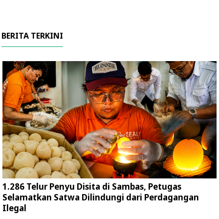
BERITA TERKINI
1.286 Telur Penyu Disita di Sambas, Petugas
Selamatkan Satwa Dilindungi dari Perdagangan
Ilegal