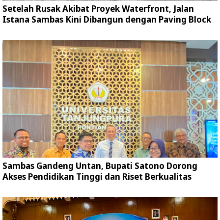
Setelah Rusak Akibat Proyek Waterfront, Jalan
Istana Sambas Kini Dibangun dengan Paving Block
Sambas Gandeng Untan, Bupati Satono Dorong
Akses Pendidikan Tinggi dan Riset Berkualitas