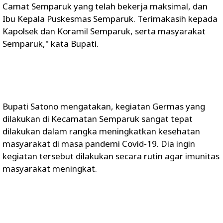
Camat Semparuk yang telah bekerja maksimal, dan
Ibu Kepala Puskesmas Semparuk. Terimakasih kepada
Kapolsek dan Koramil Semparuk, serta masyarakat
Semparuk," kata Bupati.
Bupati Satono mengatakan, kegiatan Germas yang
dilakukan di Kecamatan Semparuk sangat tepat
dilakukan dalam rangka meningkatkan kesehatan
masyarakat di masa pandemi Covid-19. Dia ingin
kegiatan tersebut dilakukan secara rutin agar imunitas
masyarakat meningkat.