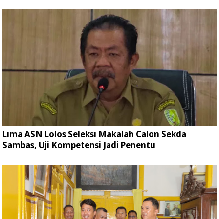
Lima ASN Lolos Seleksi Makalah Calon Sekda
Sambas, Uji Kompetensi Jadi Penentu